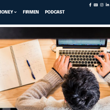
MONEY
FIRMEN
PODCAST