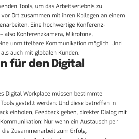
enden Tools, um das Arbeitserlebnis zu
r vor Ort zusammen mit ihren Kollegen an einem
enarbeiten. Eine hochwertige Konferenz-
 – also Konferenzkamera, Mikrofone,
eine unmittelbare Kommunikation möglich. Und
 als auch mit globalen Kunden.
n für den Digital
des Digital Workplace müssen bestimmte
ools gestellt werden: Und diese betreffen in
ck einholen, Feedback geben, direkter Dialog mit
-Kommunikation: Nur wenn ein Austausch per
rt die Zusammenarbeit zum Erfolg.