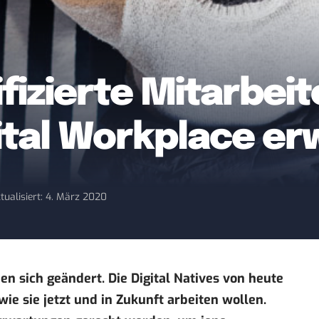
fizierte Mitarbeit
tal Workplace er
tualisiert: 4. März 2020
n sich geändert. Die Digital Natives von heute
ie sie jetzt und in Zukunft arbeiten wollen.