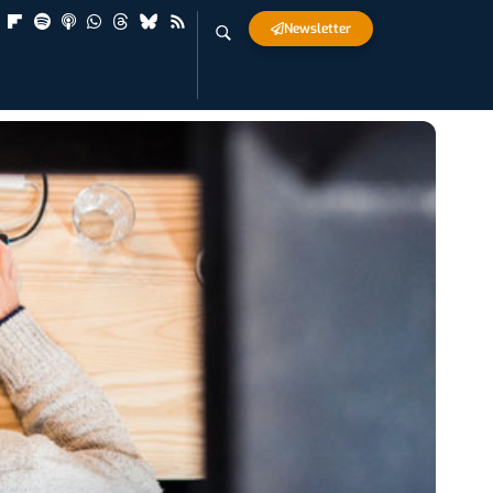
Newsletter