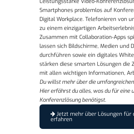
Leistungsstarke Video-Konferenzlös
Smartphones problemlos auf Konferenz
Digital Workplace. Telefonieren von 
zu einem einzigartigen Arbeitserlebnis
Zusammen mit Collaboration-Apps spie
lassen sich Bildschirme, Medien und D
durchführen sowie ein digitales White
stärken diese smarten Lösungen die 
mit allen wichtigen Informationen, 
Du willst mehr über die umfangreiche
Hier erfährst du alles, was du für eine
Konferenzlösung
benötigst.
Jetzt mehr über Lösungen für d
erfahren