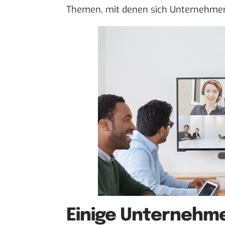
Themen, mit denen sich Unternehmen 
Einige Unternehme