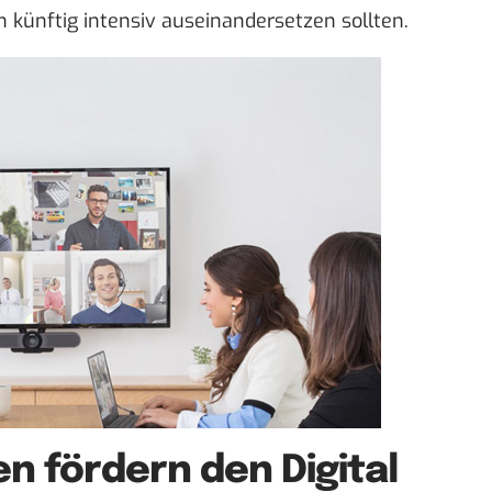
künftig intensiv auseinandersetzen sollten.
n fördern den Digital