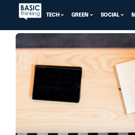
TECH
GREEN
SOCIAL