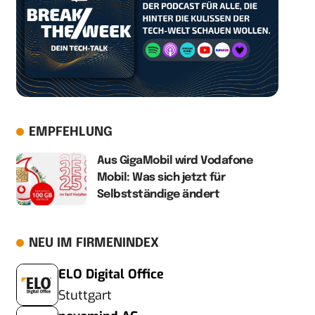
EMPFEHLUNG
Aus GigaMobil wird Vodafone
Mobil: Was sich jetzt für
Selbstständige ändert
NEU IM FIRMENINDEX
ELO Digital Office
Stuttgart