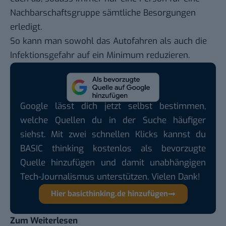
Nachbarschaftsgruppe sämtliche Besorgungen
erledigt.
So kann man sowohl das Autofahren als auch die
Infektionsgefahr auf ein Minimum reduzieren.
Google lässt dich jetzt selbst bestimmen,
welche Quellen du in der Suche häufiger
siehst. Mit zwei schnellen Klicks kannst du
BASIC thinking kostenlos als bevorzugte
Quelle hinzufügen und damit unabhängigen
Tech-Journalismus unterstützen. Vielen Dank!
Hier basicthinking.de hinzufügen
Zum Weiterlesen