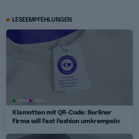
LESEEMPFEHLUNGEN
GREEN
TECH
Klamotten mit QR-Code: Berliner
Firma will Fast Fashion umkrempeln