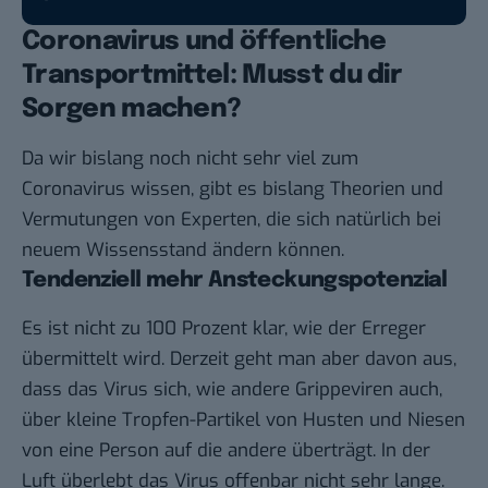
Coronavirus und öffentliche
Transportmittel: Musst du dir
Sorgen machen?
Da wir bislang noch nicht sehr viel zum
Coronavirus wissen, gibt es bislang Theorien und
Vermutungen von Experten, die sich natürlich bei
neuem Wissensstand ändern können.
Tendenziell mehr Ansteckungspotenzial
Es ist nicht zu 100 Prozent klar, wie der Erreger
übermittelt wird. Derzeit geht man aber davon aus,
dass das Virus sich, wie andere Grippeviren auch,
über kleine Tropfen-Partikel von Husten und Niesen
von eine Person auf die andere überträgt. In der
Luft überlebt das Virus offenbar nicht sehr lange.