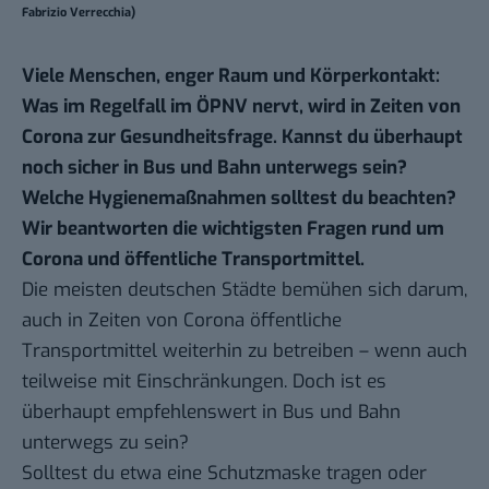
Fabrizio Verrecchia)
Viele Menschen, enger Raum und Körperkontakt:
Was im Regelfall im ÖPNV nervt, wird in Zeiten von
Corona zur Gesundheitsfrage. Kannst du überhaupt
noch sicher in Bus und Bahn unterwegs sein?
Welche Hygienemaßnahmen solltest du beachten?
Wir beantworten die wichtigsten Fragen rund um
Corona und öffentliche Transportmittel.
Die meisten deutschen Städte bemühen sich darum,
auch in Zeiten von Corona öffentliche
Transportmittel weiterhin zu betreiben –
wenn auch
teilweise mit Einschränkungen.
Doch ist es
überhaupt empfehlenswert in Bus und Bahn
unterwegs zu sein?
Solltest du etwa eine Schutzmaske tragen oder