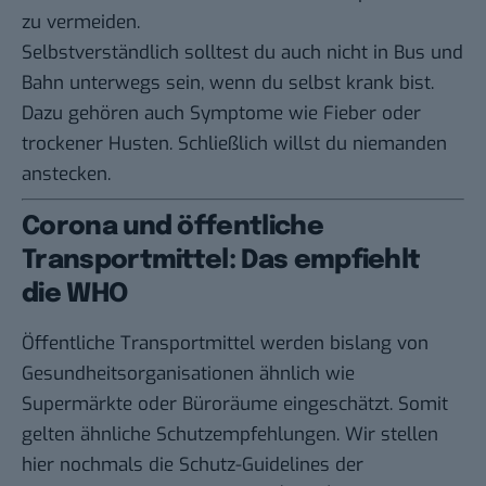
zu vermeiden.
Selbstverständlich solltest du auch nicht in Bus und
Bahn unterwegs sein, wenn du selbst krank bist.
Dazu gehören auch Symptome wie Fieber oder
trockener Husten. Schließlich willst du niemanden
anstecken.
Corona und öffentliche
Transportmittel: Das empfiehlt
die WHO
Öffentliche Transportmittel werden bislang von
Gesundheitsorganisationen ähnlich wie
Supermärkte oder Büroräume eingeschätzt. Somit
gelten ähnliche Schutzempfehlungen. Wir stellen
hier nochmals die Schutz-Guidelines der