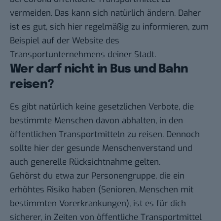
vermeiden. Das kann sich natürlich ändern. Daher
ist es gut, sich hier regelmäßig zu informieren, zum
Beispiel auf der Website des
Transportunternehmens deiner Stadt.
Wer darf nicht in Bus und Bahn
reisen?
Es gibt natürlich keine gesetzlichen Verbote, die
bestimmte Menschen davon abhalten, in den
öffentlichen Transportmitteln zu reisen. Dennoch
sollte hier der gesunde Menschenverstand und
auch generelle Rücksichtnahme gelten.
Gehörst du etwa zur
Personengruppe, die ein
erhöhtes Risiko haben
(Senioren, Menschen mit
bestimmten Vorerkrankungen), ist es für dich
sicherer, in Zeiten von öffentliche Transportmittel