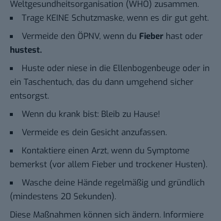
Weltgesundheitsorganisation (WHO) zusammen.
Trage KEINE Schutzmaske, wenn es dir gut geht.
Vermeide den ÖPNV, wenn du
Fieber
hast oder
hustest.
Huste oder niese in die Ellenbogenbeuge oder in
ein Taschentuch, das du dann umgehend sicher
entsorgst.
Wenn du krank bist: Bleib zu Hause!
Vermeide es dein Gesicht anzufassen.
Kontaktiere einen Arzt, wenn du Symptome
bemerkst (vor allem Fieber und trockener Husten).
Wasche deine Hände regelmäßig und gründlich
(mindestens 20 Sekunden).
Diese Maßnahmen können sich ändern. Informiere