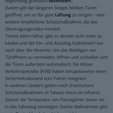
regelmäßig gründlich
desinfiziert.
Zudem gilt: Bei längeren Stopps bleiben Türen
geöffnet, um so für gute
Lüftung
zu sorgen – eine
weitere empfohlene Schutzmaßnahme, die das
Übertragungsrisiko mindert.
Tickets beim Fahrer gibt es derzeit nicht mehr zu
kaufen und der Ein- und Ausstieg funktioniert nur
noch über die Hintertür. Um das Betätigen von
Türöffnern zu vermeiden, öffnen und schließen sich
die Türen außerdem automatisch. Die Kölner
Verkehrsbetriebe (KVB) haben beispielsweise einen
Sicherheitsabstand zum Fahrer integriert.
In anderen Ländern gelten noch drastischere
Schutzmaßnahmen. In Taiwan misst ein Infrarot-
Sensor die Temperatur von Passagieren, bevor sie
in das Fahrzeug einsteigen. Solche Maßnahmen gibt