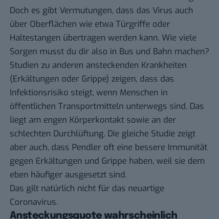
Doch es gibt
Vermutungen
, dass das Virus auch
über Oberflächen wie etwa Türgriffe oder
Haltestangen übertragen werden kann. Wie viele
Sorgen musst du dir also in Bus und Bahn machen?
Studien
zu anderen ansteckenden Krankheiten
(Erkältungen oder Grippe) zeigen, dass das
Infektionsrisiko steigt, wenn Menschen in
öffentlichen Transportmitteln unterwegs sind. Das
liegt am engen Körperkontakt sowie an der
schlechten Durchlüftung. Die gleiche Studie zeigt
aber auch, dass Pendler oft eine bessere Immunität
gegen Erkältungen und Grippe haben, weil sie dem
eben häufiger ausgesetzt sind.
Das gilt natürlich nicht für das neuartige
Coronavirus.
Ansteckungsquote wahrscheinlich