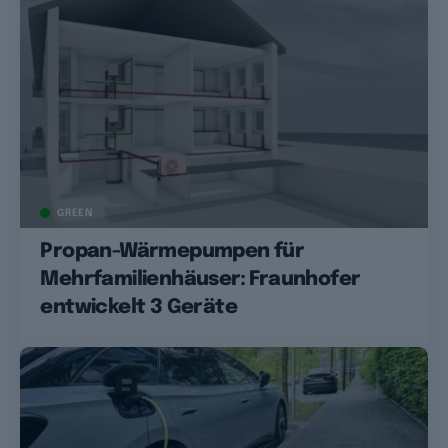
GREEN
Propan-Wärmepumpen für
Mehrfamilienhäuser: Fraunhofer
entwickelt 3 Geräte