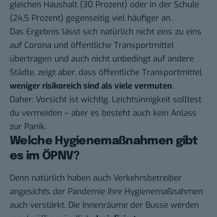
gleichen Haushalt (30 Prozent) oder in der Schule
(24,5 Prozent) gegenseitig viel häufiger an.
Das Ergebnis lässt sich natürlich nicht eins zu eins
auf Corona und öffentliche Transportmittel
übertragen und auch nicht unbedingt auf andere
Städte, zeigt aber, dass öffentliche Transportmittel
weniger risikoreich sind als viele vermuten
.
Daher: Vorsicht ist wichtig. Leichtsinnigkeit solltest
du vermeiden – aber es besteht auch kein Anlass
zur Panik.
Welche Hygienemaßnahmen gibt
es im ÖPNV?
Denn natürlich haben auch Verkehrsbetreiber
angesichts der Pandemie ihre Hygienemaßnahmen
auch verstärkt. Die Innenräume der Busse werden