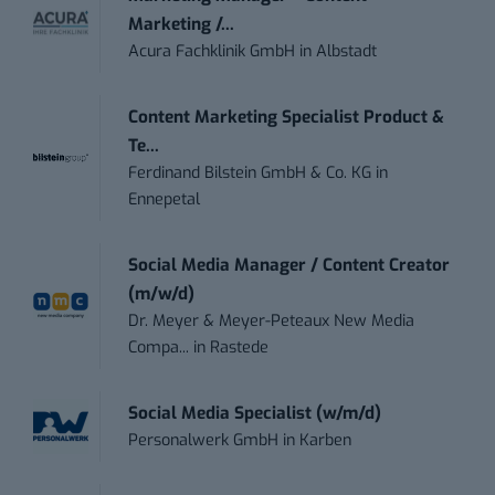
Marketing /...
Acura Fachklinik GmbH
in
Albstadt
Content Marketing Specialist Product &
Te...
Ferdinand Bilstein GmbH & Co. KG
in
Ennepetal
Social Media Manager / Content Creator
(m/w/d)
Dr. Meyer & Meyer-Peteaux New Media
Compa...
in
Rastede
Social Media Specialist (w/m/d)
Personalwerk GmbH
in
Karben