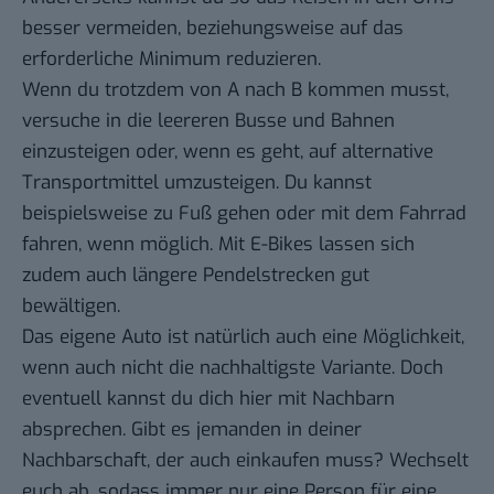
besser vermeiden, beziehungsweise auf das
erforderliche Minimum reduzieren.
Wenn du trotzdem von A nach B kommen musst,
versuche in die leereren Busse und Bahnen
einzusteigen oder, wenn es geht, auf alternative
Transportmittel umzusteigen. Du kannst
beispielsweise zu Fuß gehen oder mit dem Fahrrad
fahren, wenn möglich. Mit E-Bikes lassen sich
zudem auch längere Pendelstrecken gut
bewältigen.
Das eigene Auto ist natürlich auch eine Möglichkeit,
wenn auch nicht die nachhaltigste Variante. Doch
eventuell kannst du dich hier mit Nachbarn
absprechen. Gibt es jemanden in deiner
Nachbarschaft, der auch einkaufen muss? Wechselt
euch ab, sodass immer nur eine Person für eine