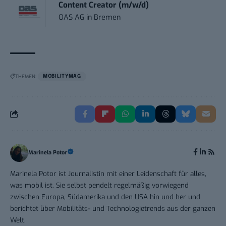
Content Creator (m/w/d)
OAS AG
in
Bremen
THEMEN:
MOBILITYMAG
Marinela Potor
Marinela Potor ist Journalistin mit einer Leidenschaft für alles,
was mobil ist. Sie selbst pendelt regelmäßig vorwiegend
zwischen Europa, Südamerika und den USA hin und her und
berichtet über Mobilitäts- und Technologietrends aus der ganzen
Welt.