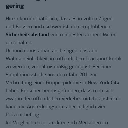
gering
Hinzu kommt natürlich, dass es in vollen Zügen
und Bussen auch schwer ist, den empfohlenen
Sicherheitsabstand
von mindestens einem Meter
einzuhalten.
Dennoch muss man auch sagen, dass die
Wahrscheinlichkeit, im öffentlichen Transport krank
zu werden, verhältnismäßig gering ist. Bei einer
Simulationsstudie
aus dem Jahr 2011 zur
Verbreitung einer Grippeepidemie in New York City
haben Forscher herausgefunden, dass man sich
zwar in den öffentlichen Verkehrsmitteln anstecken
kann, die Ansteckungsrate aber lediglich vier
Prozent betrug.
Im Vergleich dazu, steckten sich Menschen im