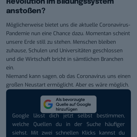
Revolution im Bildungssystem
anstoßen?
Möglicherweise bietet uns die aktuelle Coronavirus-
Pandemie nun eine Chance dazu. Momentan scheint
unsere Erde still zu stehen. Menschen bleiben
zuhause, Schulen und Universitäten geschlossen
und die Wirtschaft bricht in sämtlichen Branchen
ein.
Niemand kann sagen, ob das Coronavirus uns einen
großen Neustart ermöglicht. Aber es wäre möglich.
Google lässt dich jetzt selbst bestimmen,
welche Quellen du in der Suche häufiger
siehst. Mit zwei schnellen Klicks kannst du