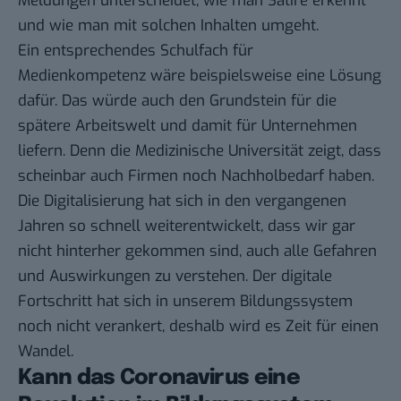
Meldungen unterscheidet, wie man Satire erkennt
und wie man mit solchen Inhalten umgeht.
Ein entsprechendes Schulfach für
Medienkompetenz wäre beispielsweise eine Lösung
dafür. Das würde auch den Grundstein für die
spätere Arbeitswelt und damit für Unternehmen
liefern. Denn die Medizinische Universität zeigt, dass
scheinbar auch Firmen noch Nachholbedarf haben.
Die Digitalisierung hat sich in den vergangenen
Jahren so schnell weiterentwickelt, dass wir gar
nicht hinterher gekommen sind, auch alle Gefahren
und Auswirkungen zu verstehen. Der digitale
Fortschritt hat sich in unserem Bildungssystem
noch nicht verankert, deshalb wird es Zeit für einen
Wandel.
Kann das Coronavirus eine