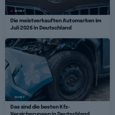
MONEY
Die meistverkauften Automarken im
Juli 2026 in Deutschland
MONEY
Das sind die besten Kfz-
Versicherungen in Deutschland