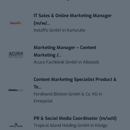
IT Sales & Online Marketing Manager
(m/w/...
Instaffo GmbH
in
Karlsruhe
Marketing Manager – Content
Marketing /...
Acura Fachklinik GmbH
in
Albstadt
Content Marketing Specialist Product &
Te...
Ferdinand Bilstein GmbH & Co. KG
in
Ennepetal
PR & Social Media Coordinator (m/w/d)
Tropical Island Holding GmbH
in
Königs