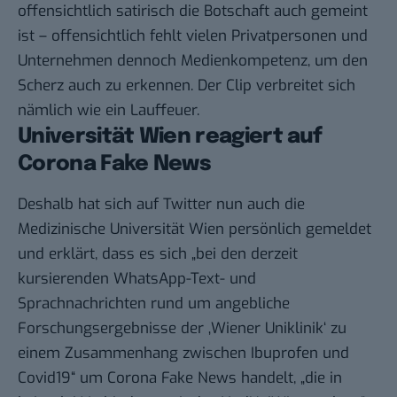
offensichtlich satirisch die Botschaft auch gemeint
ist – offensichtlich fehlt vielen Privatpersonen und
Unternehmen dennoch Medienkompetenz, um den
Scherz auch zu erkennen. Der Clip verbreitet sich
nämlich wie ein Lauffeuer.
Universität Wien reagiert auf
Corona Fake News
Deshalb hat sich auf
Twitter
nun auch die
Medizinische Universität Wien persönlich gemeldet
und erklärt, dass es sich „bei den derzeit
kursierenden WhatsApp-Text- und
Sprachnachrichten rund um angebliche
Forschungsergebnisse der ‚Wiener Uniklinik‘ zu
einem Zusammenhang zwischen Ibuprofen und
Covid19“ um Corona Fake News handelt, „die in