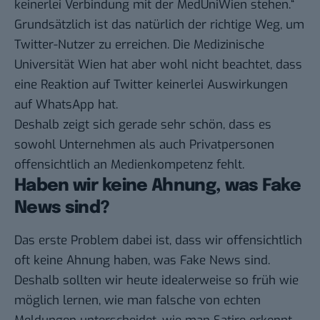
keinerlei Verbindung mit der MedUniWien stehen.“
Grundsätzlich ist das natürlich der richtige Weg, um
Twitter-Nutzer zu erreichen. Die Medizinische
Universität Wien hat aber wohl nicht beachtet, dass
eine Reaktion auf Twitter keinerlei Auswirkungen
auf WhatsApp hat.
Deshalb zeigt sich gerade sehr schön, dass es
sowohl Unternehmen als auch Privatpersonen
offensichtlich an Medienkompetenz fehlt.
Haben wir keine Ahnung, was Fake
News sind?
Das erste Problem dabei ist, dass wir offensichtlich
oft keine Ahnung haben, was Fake News sind.
Deshalb sollten wir heute idealerweise so früh wie
möglich lernen, wie man falsche von echten