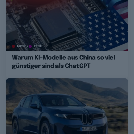
MONEY
TECH
Warum KI-Modelle aus China so viel
günstiger sind als ChatGPT