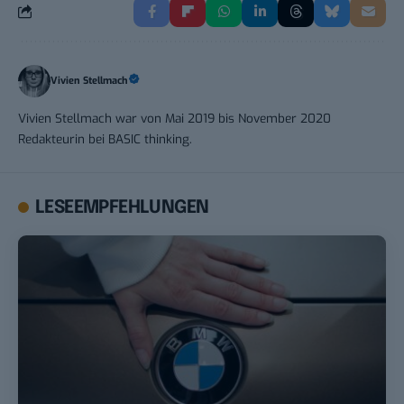
Vivien Stellmach
Vivien Stellmach war von Mai 2019 bis November 2020
Redakteurin bei BASIC thinking.
LESEEMPFEHLUNGEN