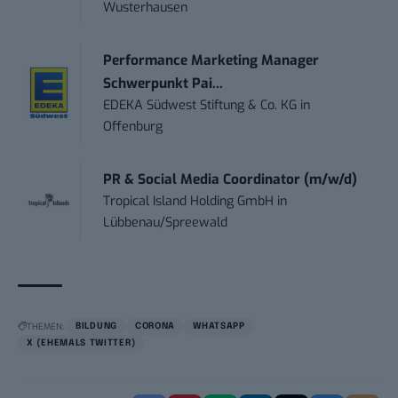
Wusterhausen
Performance Marketing Manager
Schwerpunkt Pai...
EDEKA Südwest Stiftung & Co. KG
in
Offenburg
PR & Social Media Coordinator (m/w/d)
Tropical Island Holding GmbH
in
Lübbenau/Spreewald
THEMEN:
BILDUNG
CORONA
WHATSAPP
X (EHEMALS TWITTER)