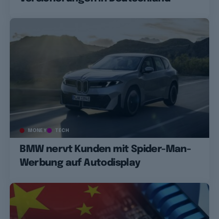
MONEY
TECH
BMW nervt Kunden mit Spider-Man-
Werbung auf Autodisplay