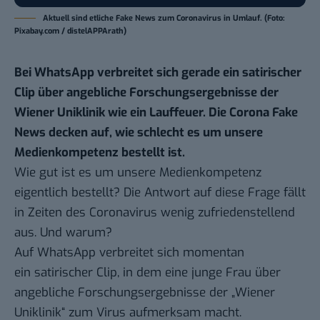
Aktuell sind etliche Fake News zum Coronavirus in Umlauf. (Foto:
Pixabay.com / distelAPPArath)
Bei WhatsApp verbreitet sich gerade ein satirischer
Clip über angebliche Forschungsergebnisse der
Wiener Uniklinik wie ein Lauffeuer. Die Corona Fake
News decken auf, wie schlecht es um unsere
Medienkompetenz bestellt ist.
Wie gut ist es um unsere Medienkompetenz
eigentlich bestellt? Die Antwort auf diese Frage fällt
in Zeiten des Coronavirus wenig zufriedenstellend
aus. Und warum?
Auf WhatsApp verbreitet sich momentan
ein
satirischer Clip
, in dem eine junge Frau über
angebliche Forschungsergebnisse der „Wiener
Uniklinik“ zum Virus aufmerksam macht.