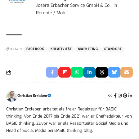
Josera Erbacher Service GmbH & Co...
in
Remote / Mob...
THEMEN:
FACEBOOK
KREATIVITÄT
MARKETING
STANDORT
Christian Erxleben
Christian Erxleben arbeitet als freier Redakteur für BASIC
thinking. Von Ende 2017 bis Ende 2021 war er Chefredakteur von
BASIC thinking. Zuvor war er als Ressortleiter Social Media und
Head of Social Media bei BASIC thinking tätig.