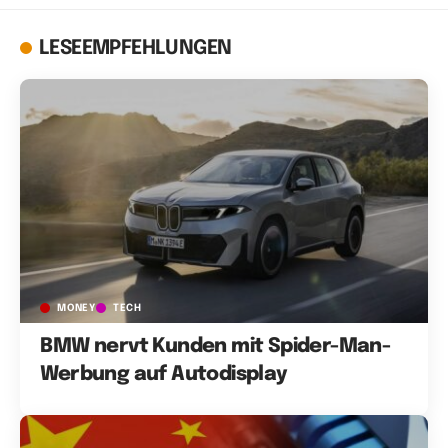
LESEEMPFEHLUNGEN
MONEY
TECH
BMW nervt Kunden mit Spider-Man-
Werbung auf Autodisplay