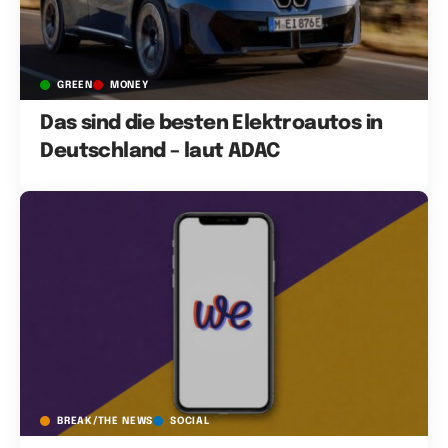
GREEN
MONEY
Das sind die besten Elektroautos in
Deutschland – laut ADAC
BREAK/THE NEWS
SOCIAL