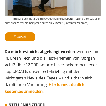
Im
Büro von Tickaroo
im bayerischen Regensburg fliegen schon das eine
oder andere Mal die Dartpfeile durch die Zimmer. (Foto: Unternehmen)
Zurück
Du möchtest nicht abgehängt werden
, wenn es um
KI, Green Tech und die Tech-Themen von Morgen
geht? Über 12.000 smarte Leser bekommen jeden
Tag UPDATE, unser Tech-Briefing mit den
wichtigsten News des Tages – und sichern sich
damit ihren Vorsprung.
Hier kannst du dich
kostenlos anmelden.
STELLENANZEIGEN