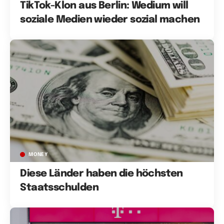
TikTok-Klon aus Berlin: Wedium will
soziale Medien wieder sozial machen
MONEY
Diese Länder haben die höchsten
Staatsschulden