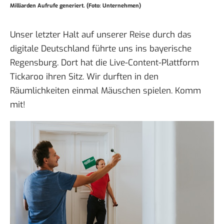
Milliarden Aufrufe generiert. (Foto: Unternehmen)
Unser letzter Halt auf unserer Reise durch das
digitale Deutschland führte uns ins bayerische
Regensburg. Dort hat die
Live-Content-Plattform
Tickaroo
ihren Sitz. Wir durften in den
Räumlichkeiten einmal Mäuschen spielen.
Komm
mit
!