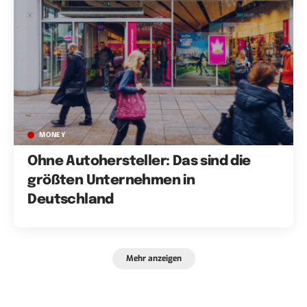
MONEY
Ohne Autohersteller: Das sind die
größten Unternehmen in
Deutschland
Mehr anzeigen