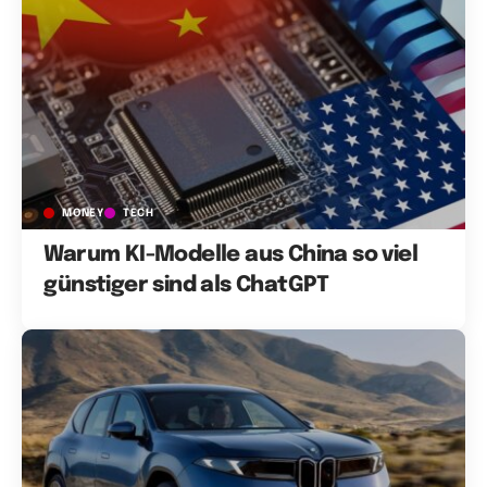
MONEY
TECH
Warum KI-Modelle aus China so viel
günstiger sind als ChatGPT