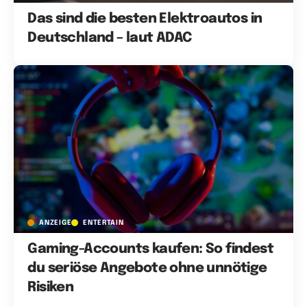
Das sind die besten Elektroautos in
Deutschland – laut ADAC
ANZEIGE
ENTERTAIN
Gaming-Accounts kaufen: So findest
du seriöse Angebote ohne unnötige
Risiken