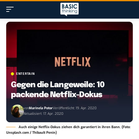
ENTERTAIN
Gegen die Langeweile: 10
packende Netflix-Dokus
von
Marinela Potor
Veröffentlicht: 19. Apr. 2020
Aktualisiert: 17. Apr. 2020
Auch einige Netflix-Dokus ziehen dich garantiert in ihren Bann. (Foto:
Unsplash.com / Thibault Penin)