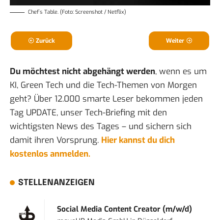
Chef´s Table. (Foto: Screenshot / Netflix)
Zurück
Weiter
Du möchtest nicht abgehängt werden
, wenn es um
KI, Green Tech und die Tech-Themen von Morgen
geht? Über 12.000 smarte Leser bekommen jeden
Tag UPDATE, unser Tech-Briefing mit den
wichtigsten News des Tages – und sichern sich
damit ihren Vorsprung.
Hier kannst du dich
kostenlos anmelden.
STELLENANZEIGEN
Social Media Content Creator (m/w/d)