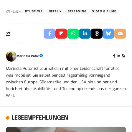
THEMEN:
BTLISTICLE
NETFLIX
STREAMING
VIDEO & FILME
Marinela Potor
Marinela Potor ist Journalistin mit einer Leidenschaft für alles,
was mobil ist. Sie selbst pendelt regelmäßig vorwiegend
zwischen Europa, Südamerika und den USA hin und her und
berichtet über Mobilitäts- und Technologietrends aus der ganzen
Welt.
LESEEMPFEHLUNGEN