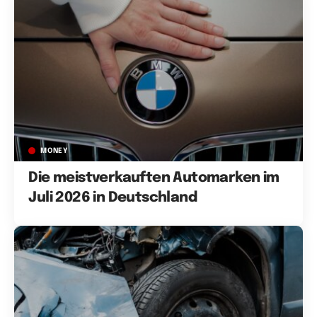
MONEY
Die meistverkauften Automarken im
Juli 2026 in Deutschland