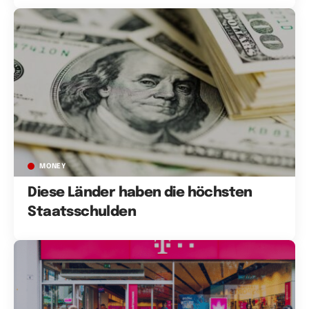
MONEY
Diese Länder haben die höchsten
Staatsschulden