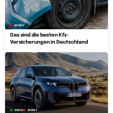
MONEY
Das sind die besten Kfz-
Versicherungen in Deutschland
GREEN
MONEY