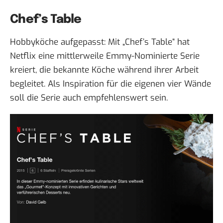
Chef’s Table
Hobbyköche aufgepasst: Mit „
Chef’s Table
“ hat
Netflix eine mittlerweile Emmy-Nominierte Serie
kreiert, die bekannte Köche während ihrer Arbeit
begleitet. Als Inspiration für die eigenen vier Wände
soll die Serie auch empfehlenswert sein.