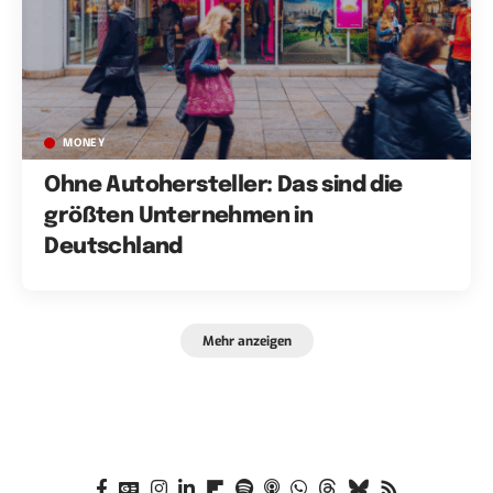
MONEY
Ohne Autohersteller: Das sind die
größten Unternehmen in
Deutschland
Mehr anzeigen