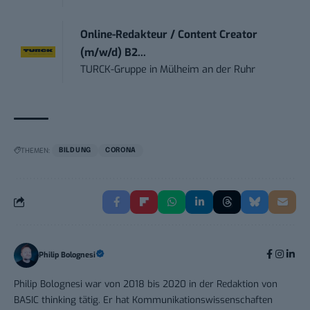
Online-Redakteur / Content Creator
(m/w/d) B2...
TURCK-Gruppe
in
Mülheim an der Ruhr
THEMEN:
BILDUNG
CORONA
Philip Bolognesi
Philip Bolognesi war von 2018 bis 2020 in der Redaktion von
BASIC thinking tätig. Er hat Kommunikationswissenschaften