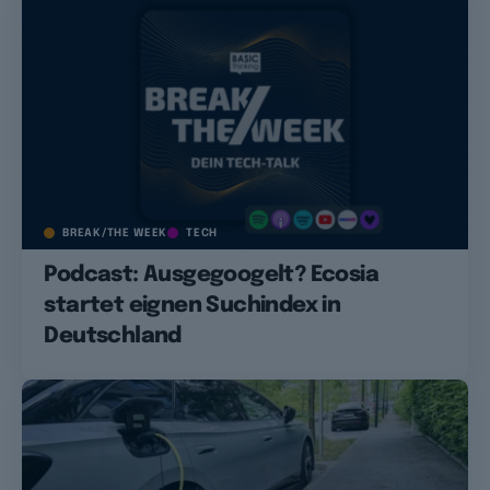
BREAK/THE WEEK
TECH
Podcast: Ausgegoogelt? Ecosia
startet eignen Suchindex in
Deutschland