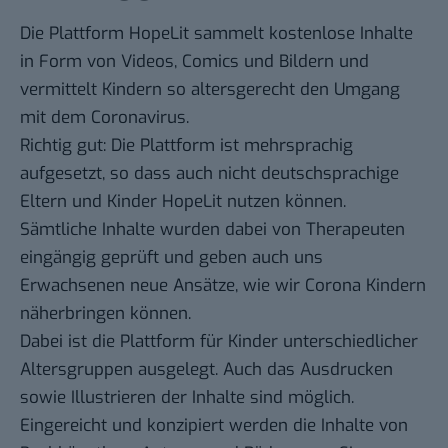
Die Plattform
HopeLit
sammelt kostenlose Inhalte
in Form von Videos, Comics und Bildern und
vermittelt Kindern so altersgerecht den Umgang
mit dem Coronavirus.
Richtig gut: Die Plattform ist mehrsprachig
aufgesetzt, so dass auch nicht deutschsprachige
Eltern und Kinder HopeLit nutzen können.
Sämtliche Inhalte wurden dabei von Therapeuten
eingängig geprüft und geben auch uns
Erwachsenen neue Ansätze, wie wir Corona Kindern
näherbringen können.
Dabei ist die Plattform für Kinder unterschiedlicher
Altersgruppen ausgelegt. Auch das Ausdrucken
sowie Illustrieren der Inhalte sind möglich.
Eingereicht und konzipiert werden die Inhalte von