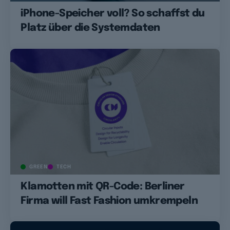
iPhone-Speicher voll? So schaffst du
Platz über die Systemdaten
GREEN
TECH
Klamotten mit QR-Code: Berliner
Firma will Fast Fashion umkrempeln