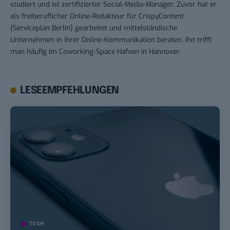
studiert und ist zertifizierter Social-Media-Manager. Zuvor hat er
als freiberuflicher Online-Redakteur für CrispyContent
(Serviceplan Berlin) gearbeitet und mittelständische
Unternehmen in ihrer Online-Kommunikation beraten. Ihn trifft
man häufig im Coworking-Space Hafven in Hannover.
LESEEMPFEHLUNGEN
TECH