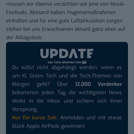
müssen wir ebenso verzichten wie jene von Musik-
Festivals. Abstand halten, Hygienemaßnahmen
einhalten und für eine gute Luftzirkulation sorgen
stehen bei uns Erwachsenen aktuell ganz oben auf
der Alltagsliste.
Du willst nicht abgehängt werden, wenn es
um KI, Green Tech und die Tech-Themen von
Morgen geht? Über
12.000 Vordenker
bekommen jeden Tag die wichtigsten News
direkt in die Inbox und sichern sich ihren
Vorsprung.
Nur für kurze Zeit:
Anmelden und mit etwas
Glück Apple AirPods gewinnen!