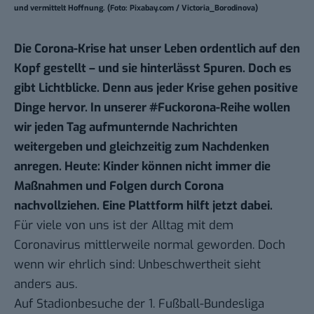
und vermittelt Hoffnung. (Foto: Pixabay.com / Victoria_Borodinova)
Die Corona-Krise hat unser Leben ordentlich auf den
Kopf gestellt – und sie hinterlässt Spuren. Doch es
gibt Lichtblicke. Denn aus jeder Krise gehen positive
Dinge hervor. In unserer
#Fuckorona
-Reihe wollen
wir jeden Tag aufmunternde Nachrichten
weitergeben und gleichzeitig zum Nachdenken
anregen. Heute: Kinder können nicht immer die
Maßnahmen und Folgen durch Corona
nachvollziehen. Eine Plattform hilft jetzt dabei.
Für viele von uns ist der Alltag mit dem
Coronavirus mittlerweile normal geworden. Doch
wenn wir ehrlich sind: Unbeschwertheit sieht
anders aus.
Auf Stadionbesuche der 1. Fußball-Bundesliga