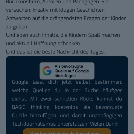
Buchkünstlern, Autoren und Pädagogen. Sie
versuchen, kreativ mit klugen Geschichten
Antworten auf die drängendsten Fragen der Kinder
zu geben.
Und eben auch Inhalte, die Kindern Spaß machen
und aktuell Hoffnung schenken.
Und das ist die beste Nachricht des Tages.
Google lässt dich jetzt selbst bestimmen,
welche Quellen du in der Suche häufiger
siehst. Mit zwei schnellen Klicks kannst du
BASIC thinking kostenlos als bevorzugte
Quelle hinzufügen und damit unabhängigen
Tech-Journalismus unterstützen. Vielen Dank!
Hier basicthinking.de hinzufügen