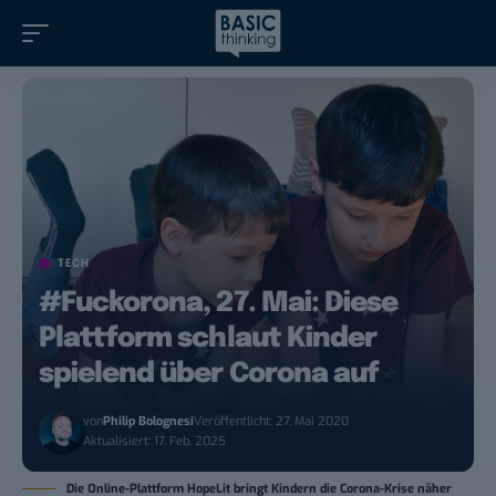
TECH
#Fuckorona, 27. Mai: Diese
Plattform schlaut Kinder
spielend über Corona auf
von
Philip Bolognesi
Veröffentlicht: 27. Mai 2020
Aktualisiert: 17. Feb. 2025
Die Online-Plattform HopeLit bringt Kindern die Corona-Krise näher