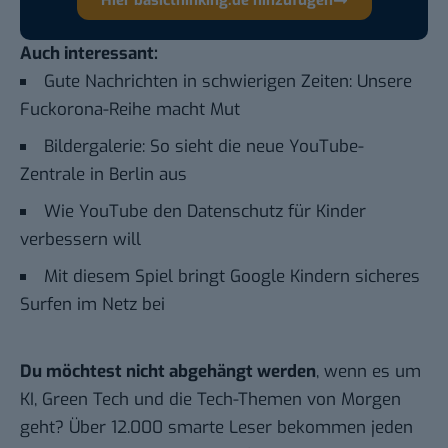
Auch interessant:
Gute Nachrichten in schwierigen Zeiten: Unsere
Fuckorona-Reihe macht Mut
Bildergalerie: So sieht die neue YouTube-
Zentrale in Berlin aus
Wie YouTube den Datenschutz für Kinder
verbessern will
Mit diesem Spiel bringt Google Kindern sicheres
Surfen im Netz bei
Du möchtest nicht abgehängt werden
, wenn es um
KI, Green Tech und die Tech-Themen von Morgen
geht? Über 12.000 smarte Leser bekommen jeden