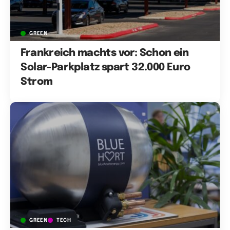
GREEN
Frankreich machts vor: Schon ein
Solar-Parkplatz spart 32.000 Euro
Strom
GREEN
TECH