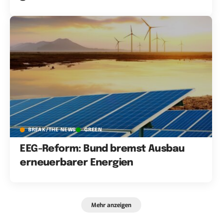
BREAK/THE NEWS
GREEN
EEG-Reform: Bund bremst Ausbau
erneuerbarer Energien
Mehr anzeigen