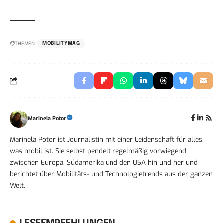
THEMEN:
MOBILITYMAG
Marinela Potor
Marinela Potor ist Journalistin mit einer Leidenschaft für alles,
was mobil ist. Sie selbst pendelt regelmäßig vorwiegend
zwischen Europa, Südamerika und den USA hin und her und
berichtet über Mobilitäts- und Technologietrends aus der ganzen
Welt.