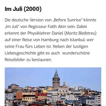
Im Juli (2000)
Die deutsche Version von „Before Sunrise“ könnte
„Im Juli“ von Regisseur Fatih Akin sein. Dabei
erkennt der Physiklehrer Daniel (Moritz Bleibtreu)
auf einer Reise von Hamburg nach Istanbul, wer
seine Frau fürs Leben ist. Neben der lustigen
Liebesgeschichte gibt es auch wunderschöne
Reisebilder zu bestaunen.