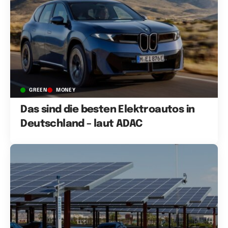
GREEN
MONEY
Das sind die besten Elektroautos in
Deutschland – laut ADAC