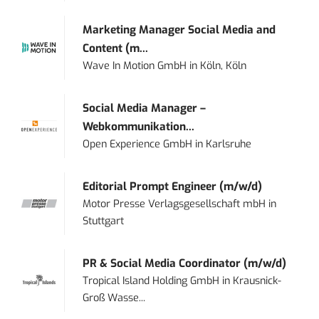
Marketing Manager Social Media and
Content (m...
Wave In Motion GmbH
in
Köln, Köln
Social Media Manager –
Webkommunikation...
Open Experience GmbH
in
Karlsruhe
Editorial Prompt Engineer (m/w/d)
Motor Presse Verlagsgesellschaft mbH
in
Stuttgart
PR & Social Media Coordinator (m/w/d)
Tropical Island Holding GmbH
in
Krausnick-
Groß Wasse...