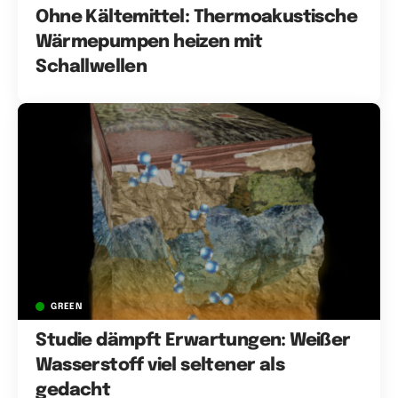
Ohne Kältemittel: Thermoakustische
Wärmepumpen heizen mit
Schallwellen
GREEN
Studie dämpft Erwartungen: Weißer
Wasserstoff viel seltener als
gedacht