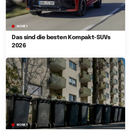
MONEY
Das sind die besten Kompakt-SUVs
2026
MONEY