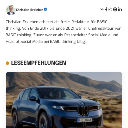
Christian Erxleben
Christian Erxleben arbeitet als freier Redakteur für BASIC
thinking. Von Ende 2017 bis Ende 2021 war er Chefredakteur von
BASIC thinking. Zuvor war er als Ressortleiter Social Media und
Head of Social Media bei BASIC thinking tätig.
LESEEMPFEHLUNGEN