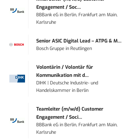
Engagement / Soc...
BBBank eG
in
Berlin, Frankfurt am Main,
Karlsruhe
Senior ASIC Digital Lead – ATPG & M...
Bosch Gruppe
in
Reutlingen
Volontärin / Volontär für
Kommunikation mit d...
DIHK | Deutsche Industrie- und
Handelskammer
in
Berlin
Teamleiter (m/w/d) Customer
Engagement / Soci...
BBBank eG
in
Berlin, Frankfurt am Main,
Karlsruhe