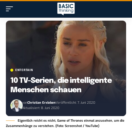
ENTERTAIN
10 TV-Serien, die intelligente
Menschen schauen
von
Christian Erxleben
Veröffentlicht: 7. Juni 2020
Aktualisiert: 8. Juni 2020
Eigentlich reicht es nicht, Game of Thrones einmal anzusehen, um die
Zusammenhänge zu verstehen. (Foto: Screenshot / YouTube)