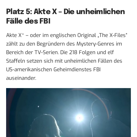
Platz 5: Akte X – Die unheimlichen
Fälle des FBI
Akte X
* – oder im englischen Original „The X-Files“
zählt zu den Begründern des Mystery-Genres im
Bereich der TV-Serien. Die 218 Folgen und elf
Staffeln setzen sich mit unheimlichen Fällen des
US-amerikanischen Geheimdienstes FBI
auseinander.