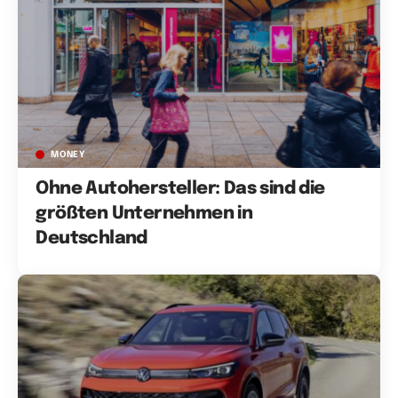
MONEY
Ohne Autohersteller: Das sind die
größten Unternehmen in
Deutschland