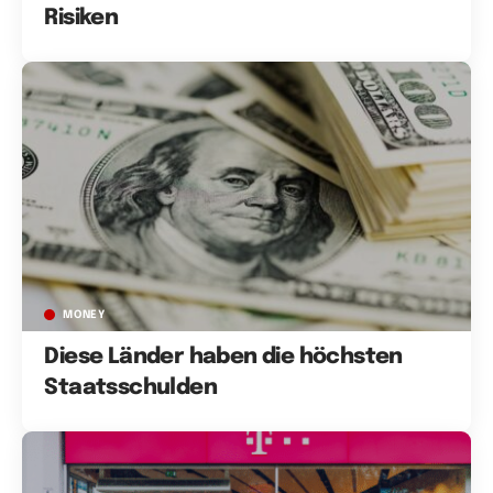
Risiken
MONEY
Diese Länder haben die höchsten
Staatsschulden