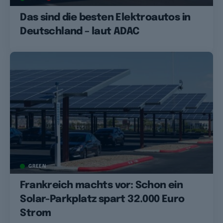
Das sind die besten Elektroautos in
Deutschland – laut ADAC
GREEN
Frankreich machts vor: Schon ein
Solar-Parkplatz spart 32.000 Euro
Strom