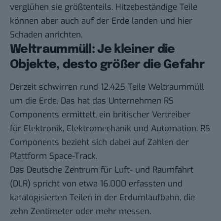
verglühen sie größtenteils. Hitzebeständige Teile
können aber auch auf der Erde landen und hier
Schaden anrichten.
Weltraummüll: Je kleiner die
Objekte, desto größer die Gefahr
Derzeit schwirren rund 12.425 Teile Weltraummüll
um die Erde. Das hat das Unternehmen RS
Components ermittelt, ein britischer Vertreiber
für Elektronik, Elektromechanik und Automation. RS
Components bezieht sich dabei auf Zahlen der
Plattform Space-Track.
Das Deutsche Zentrum für Luft- und Raumfahrt
(DLR) spricht von etwa
16.000
erfassten und
katalogisierten Teilen in der Erdumlaufbahn, die
zehn Zentimeter oder mehr messen.