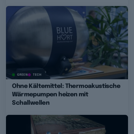
GREEN
TECH
Ohne Kältemittel: Thermoakustische
Wärmepumpen heizen mit
Schallwellen