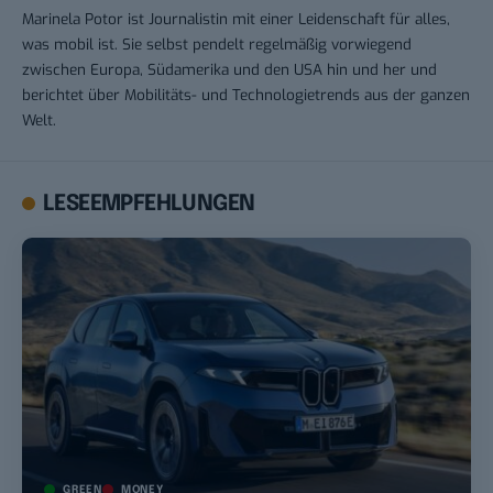
Marinela Potor ist Journalistin mit einer Leidenschaft für alles,
was mobil ist. Sie selbst pendelt regelmäßig vorwiegend
zwischen Europa, Südamerika und den USA hin und her und
berichtet über Mobilitäts- und Technologietrends aus der ganzen
Welt.
LESEEMPFEHLUNGEN
GREEN
MONEY