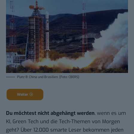
Platz 8: China und Brasilien. (Foto: CBERS)
Weiter
Du möchtest nicht abgehängt werden
, wenn es um
KI, Green Tech und die Tech-Themen von Morgen
geht? Über 12.000 smarte Leser bekommen jeden