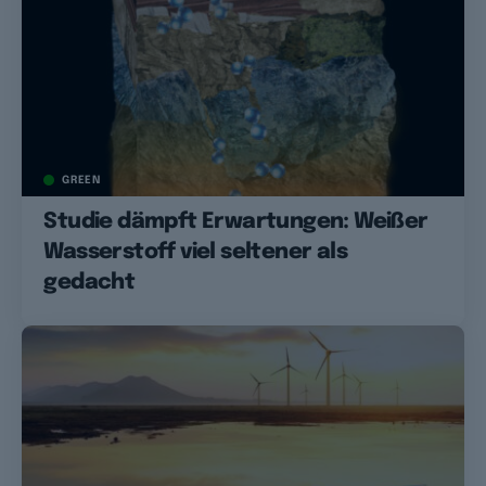
GREEN
Studie dämpft Erwartungen: Weißer
Wasserstoff viel seltener als
gedacht