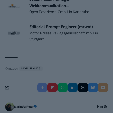
Webkommunikation...
Open Experience GmbH
in
Karlsruhe
Editorial Prompt Engineer (m/w/d)
Motor Presse Verlagsgesellschaft mbH
in
Stuttgart
THEMEN:
MOBILITYMAG
Marinela Potor