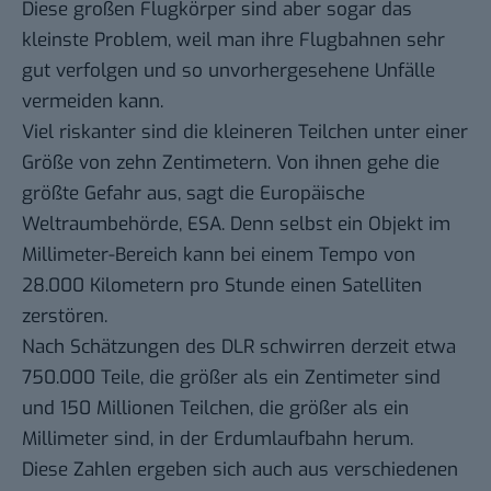
Diese großen Flugkörper sind aber sogar das
kleinste Problem, weil man ihre Flugbahnen sehr
gut verfolgen und so unvorhergesehene Unfälle
vermeiden kann.
Viel riskanter sind die kleineren Teilchen unter einer
Größe von zehn Zentimetern. Von ihnen gehe die
größte Gefahr aus,
sagt
die Europäische
Weltraumbehörde, ESA. Denn selbst ein Objekt im
Millimeter-Bereich kann bei einem Tempo von
28.000 Kilometern pro Stunde einen Satelliten
zerstören.
Nach Schätzungen des DLR schwirren derzeit etwa
750.000 Teile, die größer als ein Zentimeter sind
und 150 Millionen Teilchen, die größer als ein
Millimeter sind, in der Erdumlaufbahn herum.
Diese Zahlen ergeben sich auch aus verschiedenen