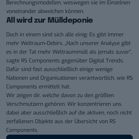
Berechnungsmodellen, weswegen sie im Einzelnen
voneinander abweichen können.
All wird zur Mülldeponie
Doch in einem sind sich alle einig: Es gibt immer
mehr Weltraum-Debirs. „Nach unserer Analyse gibt
es in der Tat mehr Weltraummüll als jemals zuvor“,
sagte RS Components gegenüber
Digital Trends
.
Dafür sind fast ausschließlich einige wenige
Nationen und Organisationen verantwortlich, wie RS
Components ermittelt hat.
Wir zeigen dir, welche davon zu den größten
Verschmutzern gehören. Wir konzentrieren uns
dabei aber ausschließlich auf die aktiven, noch nicht
zerfallenen Objekte aus der
Übersicht von RS
Components
.