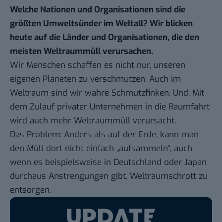
Welche Nationen und Organisationen sind die
größten Umweltsünder im Weltall? Wir blicken
heute auf die Länder und Organisationen, die den
meisten Weltraummüll verursachen.
Wir Menschen schaffen es nicht nur, unseren
eigenen Planeten zu verschmutzen. Auch im
Weltraum sind wir wahre Schmutzfinken. Und: Mit
dem Zulauf privater Unternehmen in die Raumfahrt
wird auch mehr Weltraummüll
verursacht
.
Das Problem: Anders als auf der Erde, kann man
den Müll dort nicht einfach „aufsammeln“, auch
wenn es beispielsweise in
Deutschland
oder
Japan
durchaus Anstrengungen gibt, Weltraumschrott zu
entsorgen.