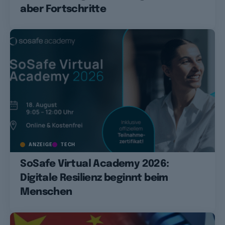
aber Fortschritte
ANZEIGE
TECH
SoSafe Virtual Academy 2026:
Digitale Resilienz beginnt beim
Menschen