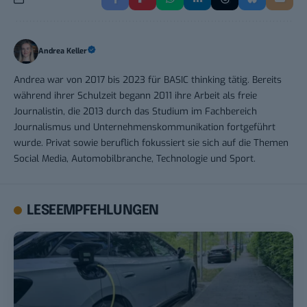
Andrea Keller
Andrea war von 2017 bis 2023 für BASIC thinking tätig. Bereits
während ihrer Schulzeit begann 2011 ihre Arbeit als freie
Journalistin, die 2013 durch das Studium im Fachbereich
Journalismus und Unternehmenskommunikation fortgeführt
wurde. Privat sowie beruflich fokussiert sie sich auf die Themen
Social Media, Automobilbranche, Technologie und Sport.
LESEEMPFEHLUNGEN