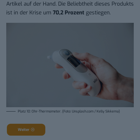
Artikel auf der Hand. Die Beliebtheit dieses Produkts
ist in der Krise um
70,2 Prozent
gestiegen.
Platz 10: Ohr-Thermometer. (Foto: Unsplash.com / Kelly Sikkema)
Weiter