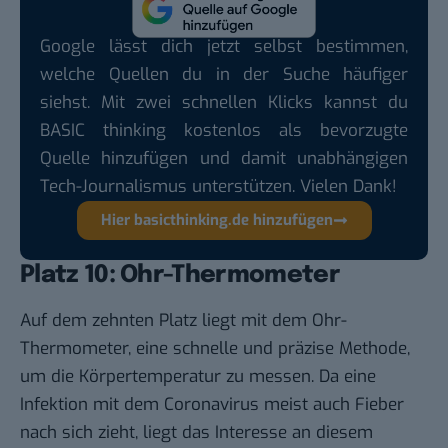
Google lässt dich jetzt selbst bestimmen,
welche Quellen du in der Suche häufiger
siehst. Mit zwei schnellen Klicks kannst du
BASIC thinking kostenlos als bevorzugte
Quelle hinzufügen und damit unabhängigen
Tech-Journalismus unterstützen. Vielen Dank!
Hier basicthinking.de hinzufügen
Platz 10: Ohr-Thermometer
Auf dem zehnten Platz liegt mit dem Ohr-
Thermometer, eine schnelle und präzise Methode,
um die Körpertemperatur zu messen. Da eine
Infektion mit dem Coronavirus meist auch Fieber
nach sich zieht, liegt das Interesse an diesem