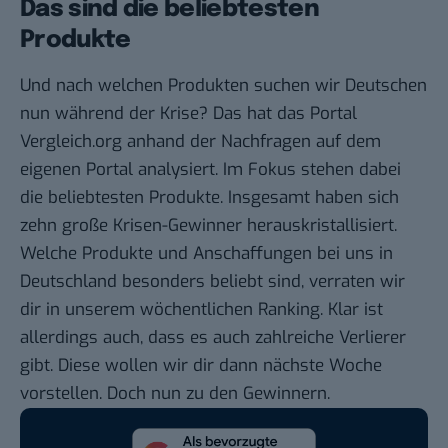
Das sind die beliebtesten
Produkte
Und nach welchen Produkten suchen wir Deutschen
nun während der Krise? Das hat das Portal
Vergleich.org
anhand der Nachfragen auf dem
eigenen Portal analysiert. Im Fokus stehen dabei
die beliebtesten Produkte. Insgesamt haben sich
zehn große Krisen-Gewinner herauskristallisiert.
Welche Produkte und Anschaffungen bei uns in
Deutschland besonders beliebt sind, verraten wir
dir in unserem
wöchentlichen Ranking
. Klar ist
allerdings auch, dass es auch zahlreiche Verlierer
gibt. Diese wollen wir dir dann nächste Woche
vorstellen. Doch nun zu den Gewinnern.