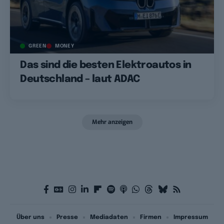
GREEN
MONEY
Das sind die besten Elektroautos in
Deutschland – laut ADAC
Mehr anzeigen
Über uns
Presse
Mediadaten
Firmen
Impressum