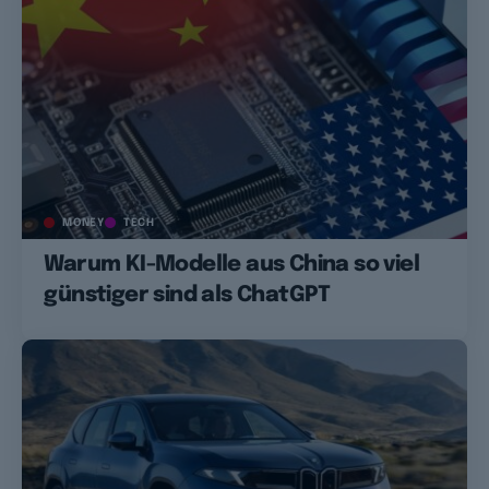
MONEY
TECH
Warum KI-Modelle aus China so viel
günstiger sind als ChatGPT