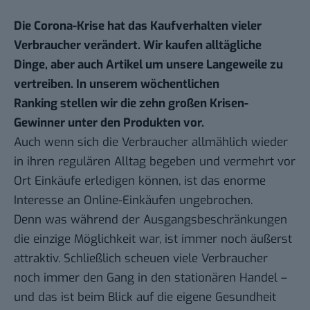
Die Corona-Krise hat das Kaufverhalten vieler
Verbraucher verändert. Wir kaufen alltägliche
Dinge, aber auch Artikel um unsere Langeweile zu
vertreiben. In unserem
wöchentlichen
Ranking
stellen wir die zehn großen Krisen-
Gewinner unter den Produkten vor.
Auch wenn sich die Verbraucher allmählich wieder
in ihren regulären Alltag begeben und vermehrt vor
Ort Einkäufe erledigen können, ist das enorme
Interesse an Online-Einkäufen ungebrochen.
Denn was während der Ausgangsbeschränkungen
die einzige Möglichkeit war, ist immer noch äußerst
attraktiv. Schließlich scheuen viele Verbraucher
noch immer den Gang in den stationären Handel –
und das ist beim Blick auf die eigene Gesundheit