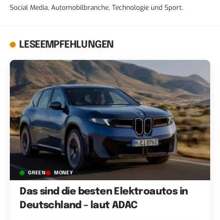
Social Media, Automobilbranche, Technologie und Sport.
LESEEMPFEHLUNGEN
GREEN
MONEY
Das sind die besten Elektroautos in
Deutschland – laut ADAC