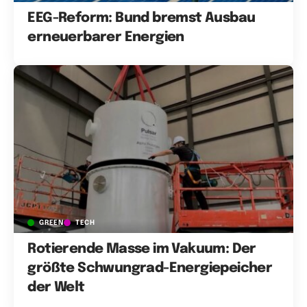
EEG-Reform: Bund bremst Ausbau
erneuerbarer Energien
GREEN
TECH
Rotierende Masse im Vakuum: Der
größte Schwungrad-Energiepeicher
der Welt