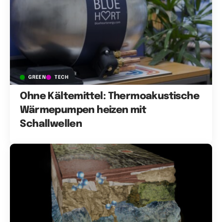
GREEN
TECH
Ohne Kältemittel: Thermoakustische
Wärmepumpen heizen mit
Schallwellen