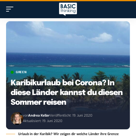
GREEN
Karibikurlaub bei Corona? In
diese Länder kannst du diesen
Sommer reisen
von
Andrea Keller
Veröffentlicht: 19. Juni 2020
Aktualisiert: 19. Juni 2020
Urlaub in der Karibik? Wir zeigen dir welche Länder ihre Grenze