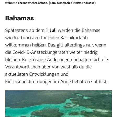
während Corona wieder öffnen. (Foto: Unsplash / Staicy Androose)
Bahamas
Spätestens ab dem
1. Juli
werden die Bahamas
wieder Touristen für einen Karibikurlaub
willkommen heißen. Das gilt allerdings nur, wenn
die Covid-19-Ansteckungsraten weiter niedrig
bleiben. Kurzfristige Änderungen behalten sich die
Verantwortlichen aber vor, weshalb du die
aktuellsten Entwicklungen und
Einreisebestimmungen im Auge behalten solltest.