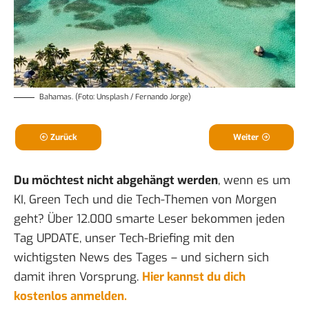
Bahamas. (Foto: Unsplash / Fernando Jorge)
Zurück
Weiter
Du möchtest nicht abgehängt werden
, wenn es um
KI, Green Tech und die Tech-Themen von Morgen
geht? Über 12.000 smarte Leser bekommen jeden
Tag UPDATE, unser Tech-Briefing mit den
wichtigsten News des Tages – und sichern sich
damit ihren Vorsprung.
Hier kannst du dich
kostenlos anmelden.