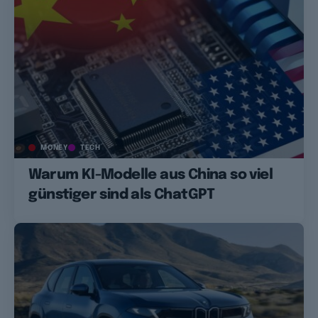
MONEY
TECH
Warum KI-Modelle aus China so viel
günstiger sind als ChatGPT