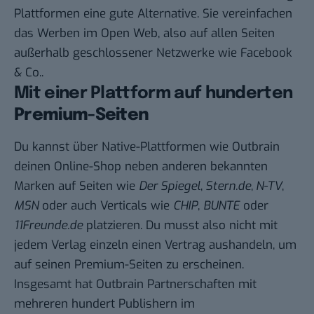
Plattformen eine gute Alternative. Sie vereinfachen
das Werben im Open Web, also auf allen Seiten
außerhalb geschlossener Netzwerke wie Facebook
& Co..
Mit einer Plattform auf hunderten
Premium-Seiten
Du kannst über Native-Plattformen wie Outbrain
deinen Online-Shop neben anderen bekannten
Marken auf Seiten wie
Der Spiegel
,
Stern.de
,
N-TV
,
MSN
oder auch Verticals wie
CHIP
,
BUNTE
oder
11Freunde.de
platzieren. Du musst also nicht mit
jedem Verlag einzeln einen Vertrag aushandeln, um
auf seinen Premium-Seiten zu erscheinen.
Insgesamt hat Outbrain Partnerschaften mit
mehreren hundert Publishern im