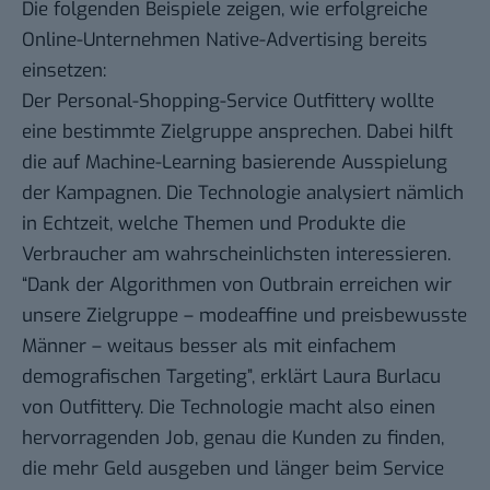
Die folgenden Beispiele zeigen, wie erfolgreiche
Online-Unternehmen Native-Advertising bereits
einsetzen:
Der Personal-Shopping-Service
Outfittery
wollte
eine bestimmte Zielgruppe ansprechen. Dabei hilft
die auf Machine-Learning basierende Ausspielung
der Kampagnen. Die Technologie analysiert nämlich
in Echtzeit, welche Themen und Produkte die
Verbraucher am wahrscheinlichsten interessieren.
“Dank der Algorithmen von Outbrain erreichen wir
unsere Zielgruppe – modeaffine und preisbewusste
Männer – weitaus besser als mit einfachem
demografischen Targeting”, erklärt Laura Burlacu
von Outfittery. Die Technologie macht also einen
hervorragenden Job, genau die Kunden zu finden,
die mehr Geld ausgeben und länger beim Service