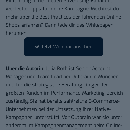
Einführung in den neuen Advertising-Kanal und
wertvolle Tipps für deine Kampagne. Möchtest du
mehr über die Best Practices der führenden Online-
Shops erfahren? Dann
lade dir das Whitepaper
herunter
.
Jetzt Webinar ansehen
Über die Autorin:
Julia Roth ist Senior Account
Manager und Team Lead bei Outbrain in München
und für die strategische Beratung einiger der
größten Kunden im Performance-Marketing-Bereich
zuständig. Sie hat bereits zahlreiche E-Commerce-
Unternehmen bei der Umsetzung ihrer Native-
Kampagnen unterstützt. Vor Outbrain war sie unter
anderem im Kampagnenmanagement beim Online-