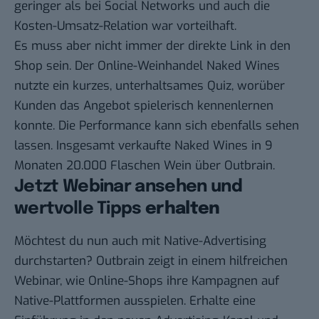
geringer als bei Social Networks und auch die
Kosten-Umsatz-Relation war vorteilhaft.
Es muss aber nicht immer der direkte Link in den
Shop sein. Der Online-Weinhandel
Naked Wines
nutzte ein kurzes, unterhaltsames Quiz, worüber
Kunden das Angebot spielerisch kennenlernen
konnte. Die Performance kann sich ebenfalls sehen
lassen. Insgesamt verkaufte Naked Wines in 9
Monaten 20.000 Flaschen Wein über Outbrain.
Jetzt Webinar ansehen und
wertvolle Tipps
erhalten
Möchtest du nun auch mit Native-Advertising
durchstarten? Outbrain zeigt in einem hilfreichen
Webinar
, wie Online-Shops ihre Kampagnen auf
Native-Plattformen ausspielen. Erhalte eine