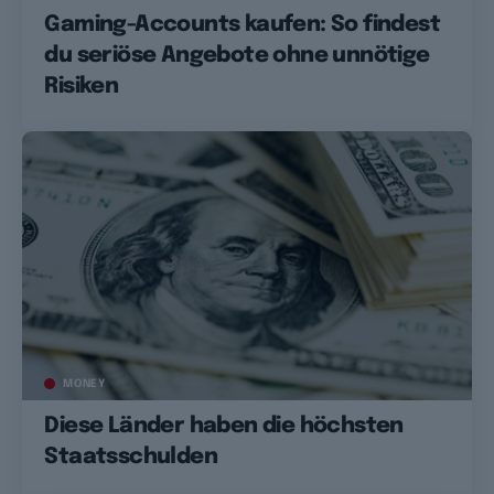
Gaming-Accounts kaufen: So findest
du seriöse Angebote ohne unnötige
Risiken
MONEY
Diese Länder haben die höchsten
Staatsschulden