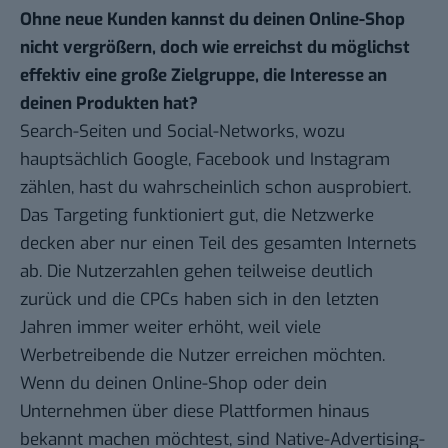
Ohne neue Kunden kannst du deinen Online-Shop
nicht vergrößern, doch wie erreichst du möglichst
effektiv eine große Zielgruppe, die Interesse an
deinen Produkten hat?
Search-Seiten und Social-Networks, wozu
hauptsächlich Google, Facebook und Instagram
zählen, hast du wahrscheinlich schon ausprobiert.
Das Targeting funktioniert gut, die Netzwerke
decken aber nur einen Teil des gesamten Internets
ab.
Die Nutzerzahlen gehen teilweise deutlich
zurück
und die CPCs haben sich in den letzten
Jahren immer weiter erhöht, weil viele
Werbetreibende die Nutzer erreichen möchten.
Wenn du deinen Online-Shop oder dein
Unternehmen über diese Plattformen hinaus
bekannt machen möchtest, sind Native-Advertising-