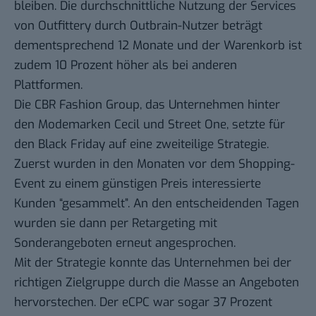
bleiben. Die durchschnittliche Nutzung der Services
von Outfittery durch Outbrain-Nutzer beträgt
dementsprechend 12 Monate und der Warenkorb ist
zudem 10 Prozent höher als bei anderen
Plattformen.
Die
CBR Fashion Group
, das Unternehmen hinter
den Modemarken Cecil und Street One, setzte für
den Black Friday auf eine zweiteilige Strategie.
Zuerst wurden in den Monaten vor dem Shopping-
Event zu einem günstigen Preis interessierte
Kunden “gesammelt”. An den entscheidenden Tagen
wurden sie dann per Retargeting mit
Sonderangeboten erneut angesprochen.
Mit der Strategie konnte das Unternehmen bei der
richtigen Zielgruppe durch die Masse an Angeboten
hervorstechen. Der eCPC war sogar 37 Prozent