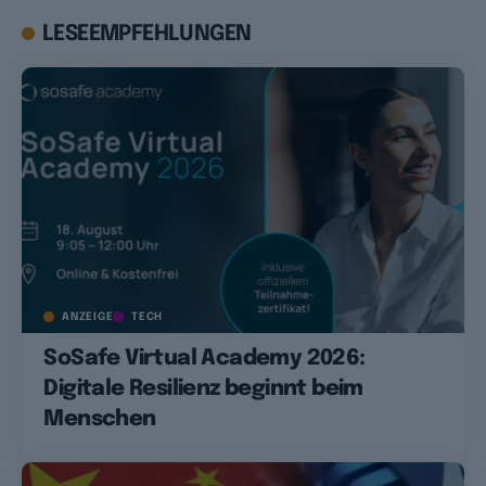
LESEEMPFEHLUNGEN
ANZEIGE
TECH
SoSafe Virtual Academy 2026:
Digitale Resilienz beginnt beim
Menschen