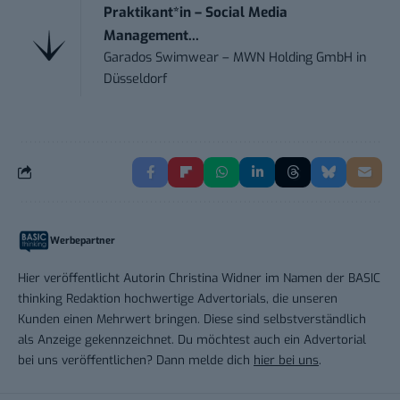
Praktikant*in – Social Media
Management...
Garados Swimwear – MWN Holding GmbH
in
Düsseldorf
Werbepartner
Hier veröffentlicht Autorin Christina Widner im Namen der BASIC
thinking Redaktion hochwertige Advertorials, die unseren
Kunden einen Mehrwert bringen. Diese sind selbstverständlich
als Anzeige gekennzeichnet. Du möchtest auch ein Advertorial
bei uns veröffentlichen? Dann melde dich
hier bei uns
.