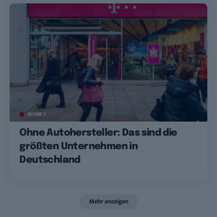
MONEY
Ohne Autohersteller: Das sind die
größten Unternehmen in
Deutschland
Mehr anzeigen