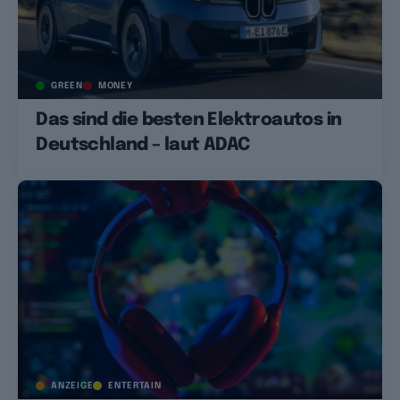
GREEN
MONEY
Das sind die besten Elektroautos in
Deutschland – laut ADAC
ANZEIGE
ENTERTAIN