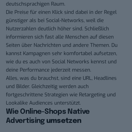
deutschsprachigen Raum.
Die Preise für einen Klick sind dabei in der Regel
günstiger als bei Social-Networks, weil die
Nutzerzahlen deutlich höher sind. Schließlich
informieren sich fast alle Menschen auf diesen
Seiten über Nachrichten und andere Themen. Du
kannst Kampagnen sehr komfortabel aufsetzen,
wie du es auch von Social Networks kennst und
deine Performance jederzeit messen.
Alles, was du brauchst, sind eine URL, Headlines
und Bilder. Gleichzeitig werden auch
fortgeschrittene Strategien wie Retargeting und
Lookalike Audiences unterstützt.
Wie Online-Shops Native
Advertising
umsetzen