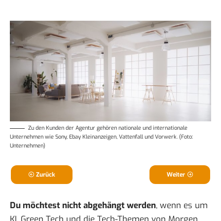
Zu den Kunden der Agentur gehören nationale und internationale
Unternehmen wie Sony, Ebay Kleinanzeigen, Vattenfall und Vorwerk. (Foto:
Unternehmen)
Zurück
Weiter
Du möchtest nicht abgehängt werden
, wenn es um
KI, Green Tech und die Tech-Themen von Morgen