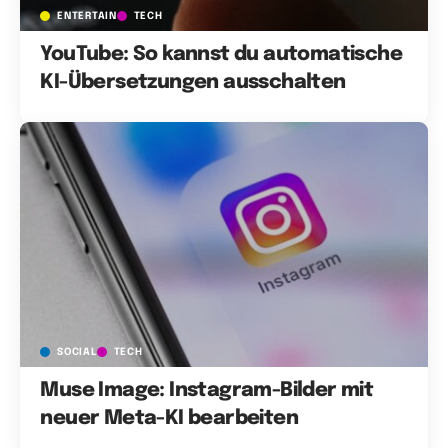
ENTERTAIN
TECH
YouTube: So kannst du automatische
KI-Übersetzungen ausschalten
SOCIAL
TECH
Muse Image: Instagram-Bilder mit
neuer Meta-KI bearbeiten