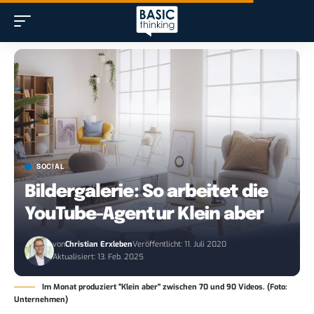
SOCIAL
Bildergalerie: So arbeitet die
YouTube-Agentur Klein aber
von
Christian Erxleben
Veröffentlicht: 11. Juli 2020
Aktualisiert: 13. Feb. 2025
Im Monat produziert "Klein aber" zwischen 70 und 90 Videos. (Foto:
Unternehmen)