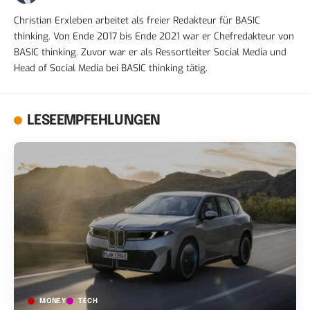
Christian Erxleben arbeitet als freier Redakteur für BASIC
thinking. Von Ende 2017 bis Ende 2021 war er Chefredakteur von
BASIC thinking. Zuvor war er als Ressortleiter Social Media und
Head of Social Media bei BASIC thinking tätig.
LESEEMPFEHLUNGEN
MONEY
TECH