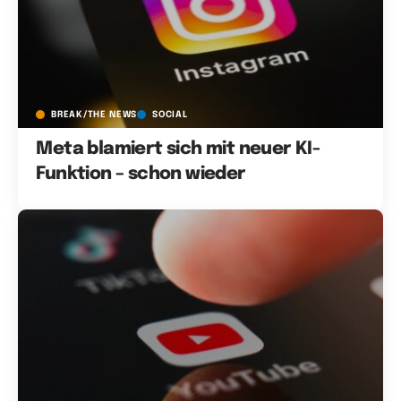
BREAK/THE NEWS
SOCIAL
Meta blamiert sich mit neuer KI-
Funktion – schon wieder