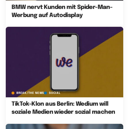
BMW nervt Kunden mit Spider-Man-
Werbung auf Autodisplay
BREAK/THE NEWS
SOCIAL
TikTok-Klon aus Berlin: Wedium will
soziale Medien wieder sozial machen