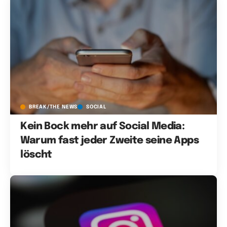
BREAK/THE NEWS
SOCIAL
Kein Bock mehr auf Social Media:
Warum fast jeder Zweite seine Apps
löscht