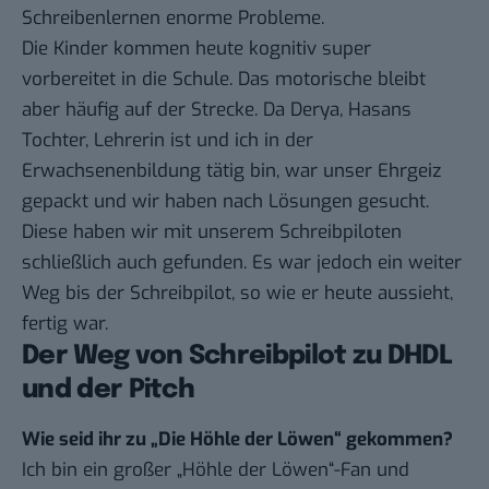
Schreibenlernen enorme Probleme.
Die Kinder kommen heute kognitiv super
vorbereitet in die Schule. Das motorische bleibt
aber häufig auf der Strecke. Da Derya, Hasans
Tochter, Lehrerin ist und ich in der
Erwachsenenbildung tätig bin, war unser Ehrgeiz
gepackt und wir haben nach Lösungen gesucht.
Diese haben wir mit unserem Schreibpiloten
schließlich auch gefunden. Es war jedoch ein weiter
Weg bis der Schreibpilot, so wie er heute aussieht,
fertig war.
Der Weg von Schreibpilot zu DHDL
und der Pitch
Wie seid ihr zu „Die Höhle der Löwen“ gekommen?
Ich bin ein großer „Höhle der Löwen“-Fan und