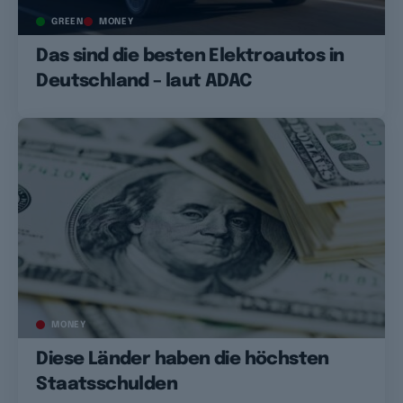
GREEN
MONEY
Das sind die besten Elektroautos in
Deutschland – laut ADAC
MONEY
Diese Länder haben die höchsten
Staatsschulden