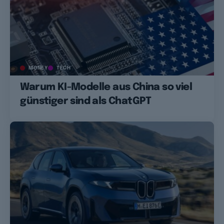
MONEY
TECH
Warum KI-Modelle aus China so viel
günstiger sind als ChatGPT