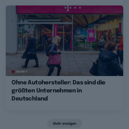
MONEY
Ohne Autohersteller: Das sind die
größten Unternehmen in
Deutschland
Mehr anzeigen