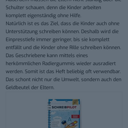
Schulter schauen, denn die Kinder arbeiten
komplett eigenständig ohne Hilfe.
Natürlich ist es das Ziel, dass die Kinder auch ohne
Unterstützung schreiben können. Deshalb wird die
Einpresstiefe immer geringer, bis sie komplett
entfällt und die Kinder ohne Rille schreiben können.
Das Geschriebene kann mittels eines
herkömmlichen Radiergummis wieder ausradiert
werden. Somit ist das Heft beliebig oft verwendbar.
Das schont nicht nur die Umwelt, sondern auch den
Geldbeutel der Eltern.