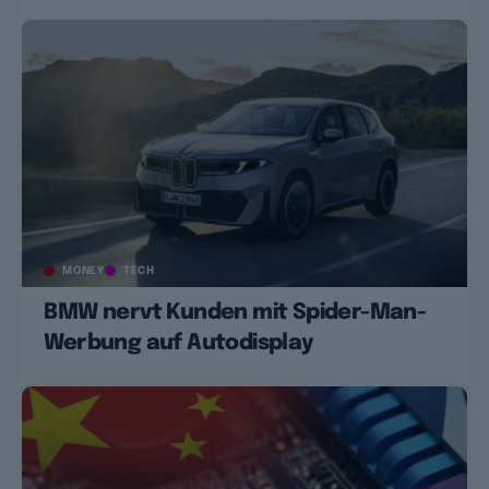
MONEY
TECH
BMW nervt Kunden mit Spider-Man-
Werbung auf Autodisplay