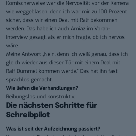
Komischerweise war die Nervosität vor der Kamera
wie weggeblasen, denn ich war mir zu 100 Prozent
sicher, dass wir einen Deal mit Ralf bekommen
werden. Das habe ich auch Amiaz im Vorab-
Interview gesagt, als er mich fragte, ob ich nervös
wäre.
Meine Antwort „Nein, denn ich weiß genau, dass ich
gleich wieder aus dieser Tür mit einem Deal mit
Ralf Dümmel kommen werde.“ Das hat ihn fast
sprachlos gemacht.
Wie liefen die Verhandlungen?
Reibungslos und konstruktiv.
Die nächsten Schritte für
Schreibpilot
Was ist seit der Aufzeichnung passiert?