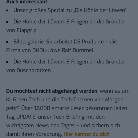
Auch interessant:
Unser großes Special zu „Die Höhle der Löwen“
Die Höhle der Löwen: 8 Fragen an die Gründer
von Flapgrip
Bildergalerie: So arbeitet DS Produkte – die
Firma von DHDL-Löwe Ralf Dümmel
Die Höhle der Löwen: 8 Fragen an die Gründer
von Duschbrocken
Du möchtest nicht abgehängt werden
, wenn es um
KI, Green Tech und die Tech-Themen von Morgen
geht? Über 12.000 smarte Leser bekommen jeden
Tag UPDATE, unser Tech-Briefing mit den
wichtigsten News des Tages – und sichern sich
damit ihren Vorsprung.
Hier kannst du dich