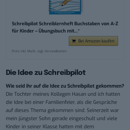
Schreibpilot Schreiblernheft Buchstaben von A-Z
für Kinder – Übungsbuch mit...*
Bei Amazon kaufen
Preis inkl. MwSt., zzgl. Versandkosten
Die Idee zu Schreibpilot
Wie seid ihr auf die Idee zu Schreibpilot gekommen?
Die Tochter meines Kollegen Hasan und ich hatten
die Idee bei einer Familienfeier, als die Gespräche
auf dieses Thema gekommen sind. Seinerzeit war
mein jüngster Sohn gerade eingeschult und viele
Kinder in seiner Klasse hatten mit dem