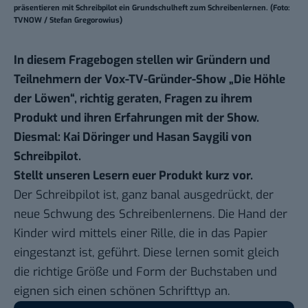
präsentieren mit Schreibpilot ein Grundschulheft zum Schreibenlernen. (Foto:
TVNOW / Stefan Gregorowius)
In diesem Fragebogen stellen wir Gründern und
Teilnehmern der Vox-TV-Gründer-Show „Die Höhle
der Löwen“, richtig geraten, Fragen zu ihrem
Produkt und ihren Erfahrungen mit der Show.
Diesmal: Kai Döringer und Hasan Saygili von
Schreibpilot
.
Stellt unseren Lesern euer Produkt kurz vor.
Der Schreibpilot ist, ganz banal ausgedrückt, der
neue Schwung des Schreibenlernens. Die Hand der
Kinder wird mittels einer Rille, die in das Papier
eingestanzt ist, geführt. Diese lernen somit gleich
die richtige Größe und Form der Buchstaben und
eignen sich einen schönen Schrifttyp an.