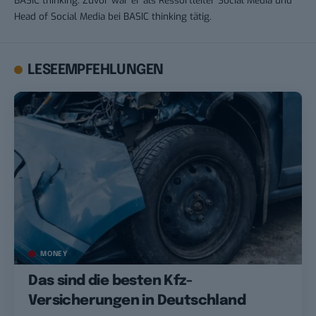
Head of Social Media bei BASIC thinking tätig.
LESEEMPFEHLUNGEN
MONEY
Das sind die besten Kfz-
Versicherungen in Deutschland