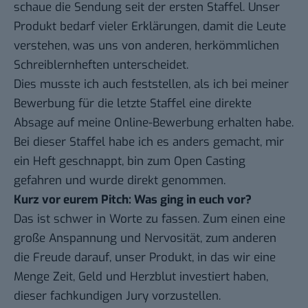
schaue die Sendung seit der ersten Staffel. Unser
Produkt bedarf vieler Erklärungen, damit die Leute
verstehen, was uns von anderen, herkömmlichen
Schreiblernheften unterscheidet.
Dies musste ich auch feststellen, als ich bei meiner
Bewerbung für die letzte Staffel eine direkte
Absage auf meine Online-Bewerbung erhalten habe.
Bei dieser Staffel habe ich es anders gemacht, mir
ein Heft geschnappt, bin zum Open Casting
gefahren und wurde direkt genommen.
Kurz vor eurem Pitch: Was ging in euch vor?
Das ist schwer in Worte zu fassen. Zum einen eine
große Anspannung und Nervosität, zum anderen
die Freude darauf, unser Produkt, in das wir eine
Menge Zeit, Geld und Herzblut investiert haben,
dieser fachkundigen Jury vorzustellen.