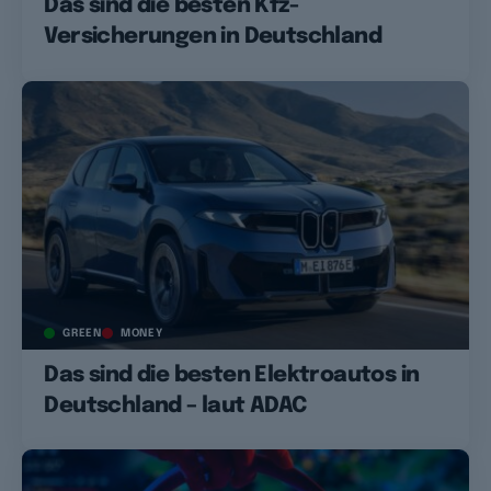
Das sind die besten Kfz-
Versicherungen in Deutschland
GREEN
MONEY
Das sind die besten Elektroautos in
Deutschland – laut ADAC