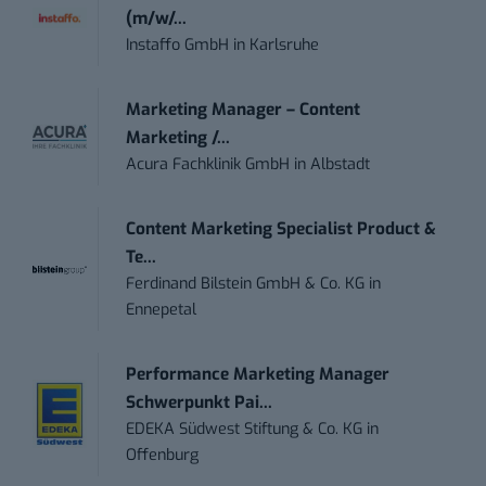
(m/w/...
Instaffo GmbH
in
Karlsruhe
Marketing Manager – Content
Marketing /...
Acura Fachklinik GmbH
in
Albstadt
Content Marketing Specialist Product &
Te...
Ferdinand Bilstein GmbH & Co. KG
in
Ennepetal
Performance Marketing Manager
Schwerpunkt Pai...
EDEKA Südwest Stiftung & Co. KG
in
Offenburg