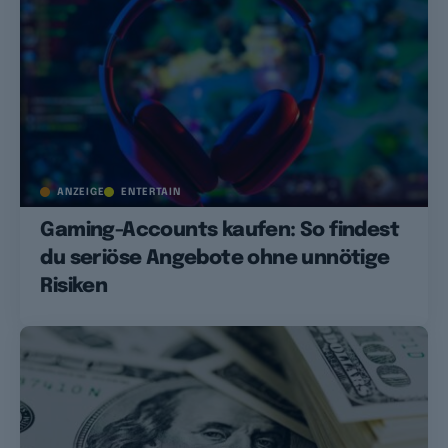
ANZEIGE
ENTERTAIN
Gaming-Accounts kaufen: So findest
du seriöse Angebote ohne unnötige
Risiken