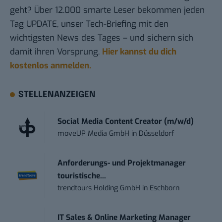
geht? Über 12.000 smarte Leser bekommen jeden
Tag UPDATE, unser Tech-Briefing mit den
wichtigsten News des Tages – und sichern sich
damit ihren Vorsprung.
Hier kannst du dich
kostenlos anmelden.
STELLENANZEIGEN
Social Media Content Creator (m/w/d)
moveUP Media GmbH
in
Düsseldorf
Anforderungs- und Projektmanager
touristische...
trendtours Holding GmbH
in
Eschborn
IT Sales & Online Marketing Manager