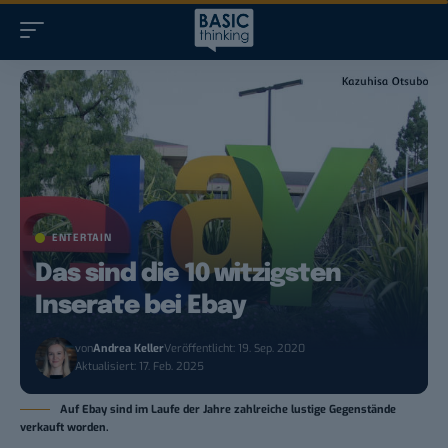
ENTERTAIN
Das sind die 10 witzigsten
Inserate bei Ebay
von
Andrea Keller
Veröffentlicht: 19. Sep. 2020
Aktualisiert: 17. Feb. 2025
Auf Ebay sind im Laufe der Jahre zahlreiche lustige Gegenstände
verkauft worden.