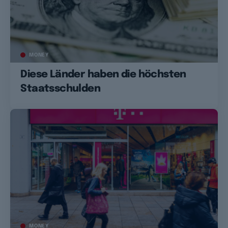
MONEY
Diese Länder haben die höchsten
Staatsschulden
MONEY