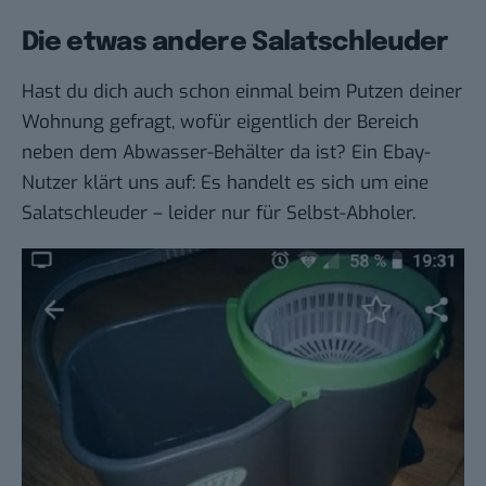
Die etwas andere Salatschleuder
Hast du dich auch schon einmal beim Putzen deiner
Wohnung gefragt, wofür eigentlich der Bereich
neben dem Abwasser-Behälter da ist? Ein Ebay-
Nutzer klärt uns auf: Es handelt es sich um eine
Salatschleuder – leider nur für Selbst-Abholer.