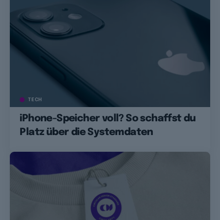
TECH
iPhone-Speicher voll? So schaffst du
Platz über die Systemdaten