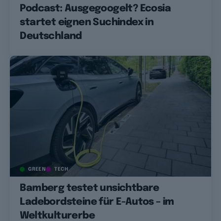
Podcast: Ausgegoogelt? Ecosia
startet eignen Suchindex in
Deutschland
GREEN
TECH
Bamberg testet unsichtbare
Ladebordsteine für E-Autos – im
Weltkulturerbe