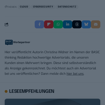
THEMEN:
CLOUD
CYBERSECURITY
DATENSCHUTZ
Werbepartner
Hier veröffentlicht Autorin Christina Widner im Namen der BASIC
thinking Redaktion hochwertige Advertorials, die unseren
Kunden einen Mehrwert bringen. Diese sind selbstverständlich
als Anzeige gekennzeichnet. Du möchtest auch ein Advertorial
bei uns veröffentlichen? Dann melde dich
hier bei uns
.
LESEEMPFEHLUNGEN