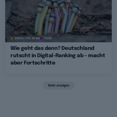
BREAK/THE NEWS
TECH
Wie geht das denn? Deutschland
rutscht in Digital-Ranking ab – macht
aber Fortschritte
Mehr anzeigen