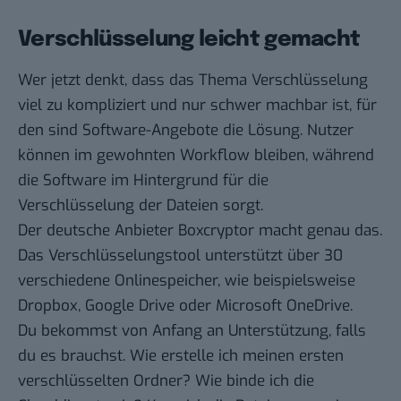
Verschlüsselung leicht gemacht
Wer jetzt denkt, dass das Thema Verschlüsselung
viel zu kompliziert und nur schwer machbar ist, für
den sind Software-Angebote die Lösung. Nutzer
können im gewohnten Workflow bleiben, während
die Software im Hintergrund für die
Verschlüsselung der Dateien sorgt.
Der deutsche Anbieter
Boxcryptor
macht genau das.
Das Verschlüsselungstool unterstützt über 30
verschiedene Onlinespeicher, wie beispielsweise
Dropbox, Google Drive oder Microsoft OneDrive.
Du bekommst von Anfang an Unterstützung, falls
du es brauchst. Wie erstelle ich meinen ersten
verschlüsselten Ordner? Wie binde ich die