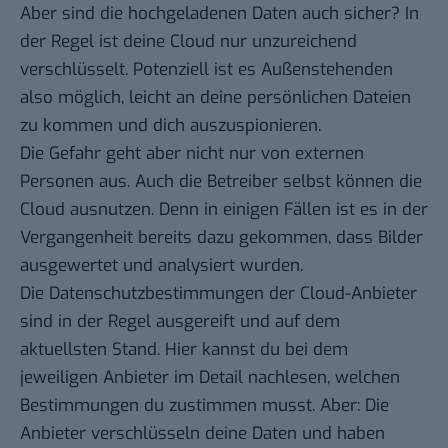
Aber sind die hochgeladenen Daten auch sicher? In
der Regel ist deine Cloud nur unzureichend
verschlüsselt. Potenziell ist es Außenstehenden
also möglich, leicht an deine persönlichen Dateien
zu kommen und dich auszuspionieren.
Die Gefahr geht aber nicht nur von externen
Personen aus. Auch die Betreiber selbst können die
Cloud ausnutzen. Denn in einigen Fällen ist es in der
Vergangenheit bereits dazu gekommen, dass Bilder
ausgewertet und analysiert wurden.
Die Datenschutzbestimmungen der Cloud-Anbieter
sind in der Regel ausgereift und auf dem
aktuellsten Stand. Hier kannst du bei dem
jeweiligen Anbieter im Detail nachlesen, welchen
Bestimmungen du zustimmen musst. Aber: Die
Anbieter verschlüsseln deine Daten und haben