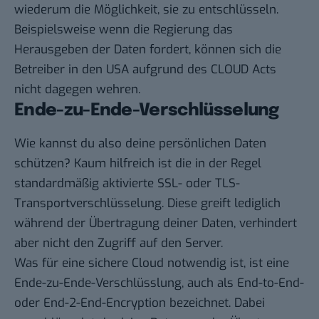
wiederum die Möglichkeit, sie zu entschlüsseln.
Beispielsweise wenn die Regierung das
Herausgeben der Daten fordert, können sich die
Betreiber in den USA aufgrund des CLOUD Acts
nicht dagegen wehren.
Ende-zu-Ende-Verschlüsselung
Wie kannst du also deine persönlichen Daten
schützen? Kaum hilfreich ist die in der Regel
standardmäßig aktivierte SSL- oder TLS-
Transportverschlüsselung. Diese greift lediglich
während der Übertragung deiner Daten, verhindert
aber nicht den Zugriff auf den Server.
Was für eine
sichere Cloud
notwendig ist, ist eine
Ende-zu-Ende-Verschlüsslung, auch als End-to-End-
oder End-2-End-Encryption bezeichnet. Dabei