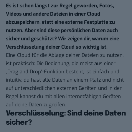
Es ist schon längst zur Regel geworden, Fotos,
Videos und andere Dateien in einer Cloud
abzuspeichern, statt eine externe Festplatte zu
nutzen. Aber sind diese persönlichen Daten auch
sicher und geschützt? Wir zeigen dir, warum eine
Verschlüsselung deiner Cloud so wichtig ist.
Eine Cloud für die Ablage deiner Dateien zu nutzen,
ist praktisch: Die Bedienung, die meist aus einer
„Drag and Drop“-Funktion besteht, ist einfach und
intuitiv, du hast alle Daten an einem Platz und nicht
auf unterschiedlichen externen Geräten und in der
Regel kannst du mit allen internetfähigen Geräten
auf deine Daten zugreifen.
Verschlüsselung: Sind deine Daten
sicher?