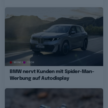
MONEY
TECH
BMW nervt Kunden mit Spider-Man-
Werbung auf Autodisplay