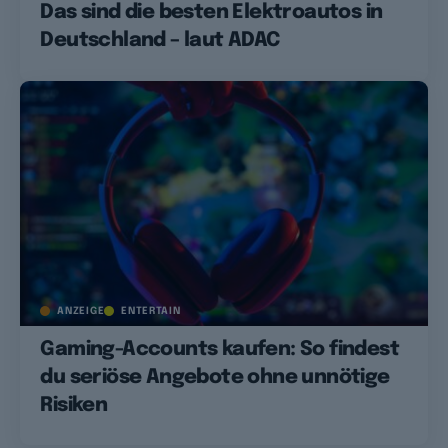
Das sind die besten Elektroautos in
Deutschland – laut ADAC
ANZEIGE
ENTERTAIN
Gaming-Accounts kaufen: So findest
du seriöse Angebote ohne unnötige
Risiken