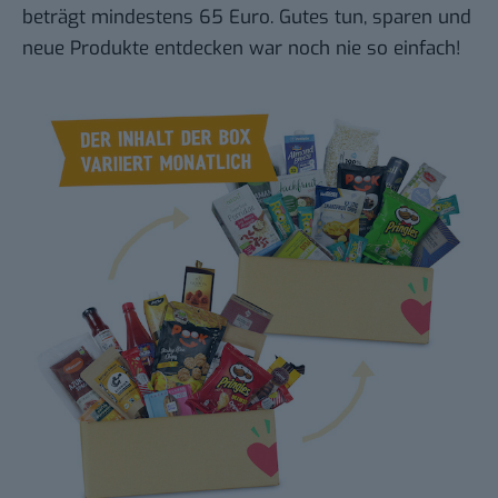
beträgt mindestens 65 Euro. Gutes tun, sparen und
neue Produkte entdecken war noch nie so einfach!