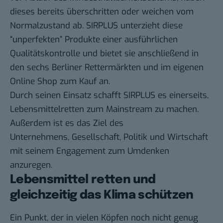
dieses bereits überschritten oder weichen vom
Normalzustand ab. SIRPLUS unterzieht diese
“unperfekten” Produkte einer ausführlichen
Qualitätskontrolle und bietet sie anschließend in
den sechs Berliner Rettermärkten und im eigenen
Online Shop zum Kauf an.
Durch seinen Einsatz schafft SIRPLUS es einerseits,
Lebensmittelretten zum Mainstream zu machen.
Außerdem ist es das Ziel des
Unternehmens,
Gesellschaft, Politik und Wirtschaft
mit seinem Engagement zum Umdenken
anzuregen.
Lebensmittel retten und
gleichzeitig das Klima schützen
Ein Punkt, der in vielen Köpfen noch nicht genug