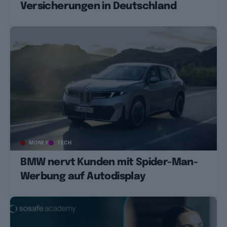
Versicherungen in Deutschland
MONEY
TECH
BMW nervt Kunden mit Spider-Man-
Werbung auf Autodisplay