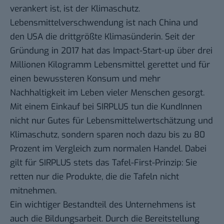
verankert ist, ist der Klimaschutz.
Lebensmittelverschwendung ist nach China und
den USA die drittgrößte Klimasünderin. Seit der
Gründung in 2017
hat das Impact-Start-up über drei
Millionen Kilogramm Lebensmittel gerettet und für
einen bewussteren Konsum und mehr
Nachhaltigkeit im Leben vieler Menschen gesorgt.
Mit einem Einkauf bei SIRPLUS tun die KundInnen
nicht nur Gutes für Lebensmittelwertschätzung und
Klimaschutz, sondern sparen noch dazu bis zu 80
Prozent im Vergleich zum normalen Handel.
Dabei
gilt für SIRPLUS stets das Tafel-First-Prinzip:
Sie
retten nur die Produkte, die die Tafeln nicht
mitnehmen.
Ein wichtiger Bestandteil des Unternehmens ist
auch die Bildungsarbeit. Durch die Bereitstellung