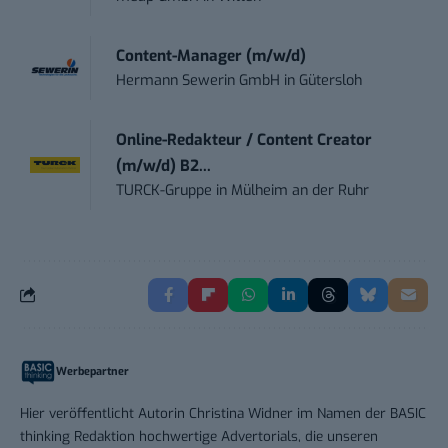
Content-Manager (m/w/d)
Hermann Sewerin GmbH
in
Gütersloh
Online-Redakteur / Content Creator
(m/w/d) B2...
TURCK-Gruppe
in
Mülheim an der Ruhr
Werbepartner
Hier veröffentlicht Autorin Christina Widner im Namen der BASIC
thinking Redaktion hochwertige Advertorials, die unseren