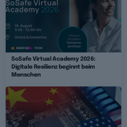
ANZEIGE
TECH
SoSafe Virtual Academy 2026:
Digitale Resilienz beginnt beim
Menschen