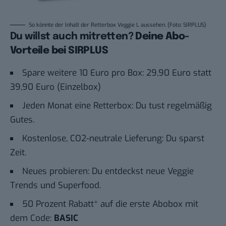
So könnte der Inhalt der Retterbox Veggie L aussehen. (Foto: SIRPLUS)
Du willst auch mitretten?
Deine Abo-
Vorteile bei SIRPLUS
Spare weitere 10 Euro pro Box: 29,90 Euro statt
39,90 Euro (Einzelbox)
Jeden Monat eine Retterbox: Du tust regelmäßig
Gutes.
Kostenlose, CO2-neutrale Lieferung: Du sparst
Zeit.
Neues probieren: Du entdeckst neue Veggie
Trends und Superfood.
50 Prozent Rabatt* auf die erste Abobox mit
dem Code:
BASIC