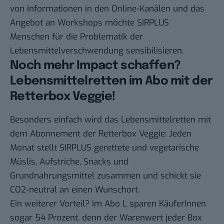
von Informationen in den Online-Kanälen und das
Angebot an Workshops möchte SIRPLUS
Menschen
für die Problematik der
Lebensmittelverschwendung sensibilisieren.
Noch mehr Impact schaffen?
Lebensmittelretten im Abo mit der
Retterbox Veggie!
Besonders einfach wird das Lebensmittelretten mit
dem Abonnement der Retterbox Veggie: Jeden
Monat stellt SIRPLUS gerettete und vegetarische
Müslis, Aufstriche, Snacks und
Grundnahrungsmittel zusammen und schickt sie
CO2-neutral an einen Wunschort.
Ein weiterer Vorteil? Im Abo L sparen KäuferInnen
sogar 54 Prozent, denn der Warenwert jeder Box