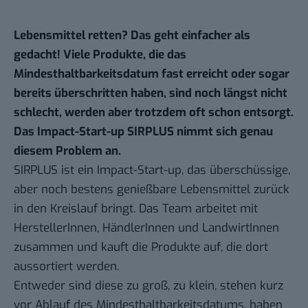
Lebensmittel retten? Das geht einfacher als
gedacht! Viele Produkte, die das
Mindesthaltbarkeitsdatum fast erreicht oder sogar
bereits überschritten haben, sind noch längst nicht
schlecht
, werden aber trotzdem oft schon entsorgt.
Das
Impact-
Start-up
SIRPLUS
nimmt sich genau
diesem Problem an.
SIRPLUS ist ein Impact-Start-up, das überschüssige,
aber noch bestens genießbare Lebensmittel zurück
in den Kreislauf bringt. Das Team arbeitet mit
HerstellerInnen, HändlerInnen und LandwirtInnen
zusammen und kauft die Produkte auf, die dort
aussortiert werden.
Entweder sind diese zu groß, zu klein, stehen kurz
vor Ablauf des Mindesthaltbarkeitsdatums, haben