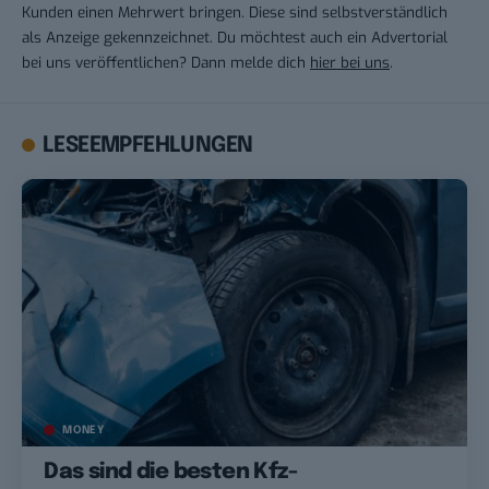
Kunden einen Mehrwert bringen. Diese sind selbstverständlich
als Anzeige gekennzeichnet. Du möchtest auch ein Advertorial
bei uns veröffentlichen? Dann melde dich
hier bei uns
.
LESEEMPFEHLUNGEN
MONEY
Das sind die besten Kfz-