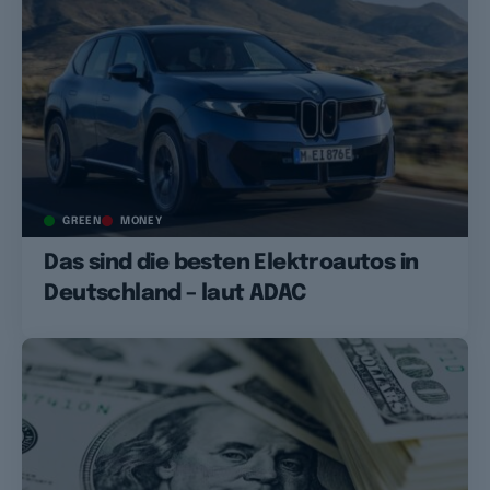
GREEN
MONEY
Das sind die besten Elektroautos in
Deutschland – laut ADAC