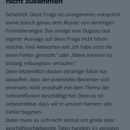
nicht zusammen
Sicherlich: Diese Frage ist unangenehm, entspricht
damit jedoch genau dem Muster von derartigen
Formulierungen. Das einzige was Duguay laut
eigener Aussage
auf diese Frage nicht hören
möchte, sind Antworten wie „Ich habe noch nie
einen Fehler gemacht.“ oder „Meine Karriere ist
bislang reibungslos verlaufen.“
Denn letztendlich deuten derartige Sätze nur
daraufhin, dass der potenzielle Bewerber sich
einerseits nicht ernsthaft mit dem Thema der
Selbstreflexion beschäftigt hat. Denn es ist
unbestreitbar, dass wir in unserer Karriere alle
Fehler begehen.
Dabei muss es sich nicht einmal um große oder
geschäftsschädigende Taten handeln. Es genügen