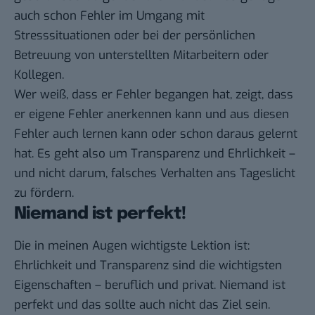
auch schon Fehler im Umgang mit
Stresssituationen oder bei der persönlichen
Betreuung von unterstellten Mitarbeitern oder
Kollegen.
Wer weiß, dass er Fehler begangen hat, zeigt, dass
er eigene Fehler anerkennen kann und aus diesen
Fehler auch lernen kann oder schon daraus gelernt
hat. Es geht also um Transparenz und Ehrlichkeit –
und nicht darum, falsches Verhalten ans Tageslicht
zu fördern.
Niemand ist perfekt!
Die in meinen Augen wichtigste Lektion ist:
Ehrlichkeit und Transparenz sind die wichtigsten
Eigenschaften – beruflich und privat. Niemand ist
perfekt und das sollte auch nicht das Ziel sein.