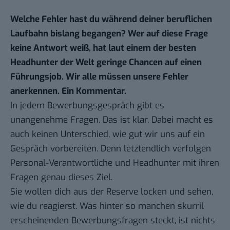
Welche Fehler hast du während deiner beruflichen
Laufbahn bislang begangen? Wer auf diese Frage
keine Antwort weiß, hat laut einem der besten
Headhunter der Welt geringe Chancen auf einen
Führungsjob. Wir alle müssen unsere Fehler
anerkennen. Ein Kommentar.
In jedem Bewerbungsgespräch gibt es
unangenehme Fragen. Das ist klar. Dabei macht es
auch keinen Unterschied, wie gut wir uns auf ein
Gespräch vorbereiten. Denn letztendlich verfolgen
Personal-Verantwortliche und Headhunter mit ihren
Fragen genau dieses Ziel.
Sie wollen dich aus der Reserve locken und sehen,
wie du reagierst. Was hinter so manchen
skurril
erscheinenden Bewerbungsfragen
steckt, ist nichts