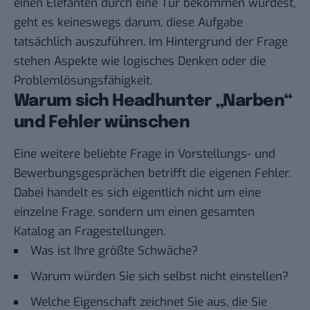
einen Elefanten durch eine Tür bekommen würdest,
geht es keineswegs darum, diese Aufgabe
tatsächlich auszuführen. Im Hintergrund der Frage
stehen Aspekte wie logisches Denken oder die
Problemlösungsfähigkeit.
Warum sich Headhunter „Narben“
und Fehler wünschen
Eine weitere beliebte Frage in Vorstellungs- und
Bewerbungsgesprächen betrifft die eigenen Fehler.
Dabei handelt es sich eigentlich nicht um eine
einzelne Frage, sondern um einen gesamten
Katalog an Fragestellungen.
Was ist Ihre größte Schwäche?
Warum würden Sie sich selbst nicht einstellen?
Welche Eigenschaft zeichnet Sie aus, die Sie