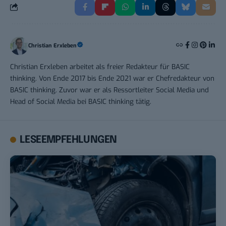
Christian Erxleben
Christian Erxleben arbeitet als freier Redakteur für BASIC
thinking. Von Ende 2017 bis Ende 2021 war er Chefredakteur von
BASIC thinking. Zuvor war er als Ressortleiter Social Media und
Head of Social Media bei BASIC thinking tätig.
LESEEMPFEHLUNGEN