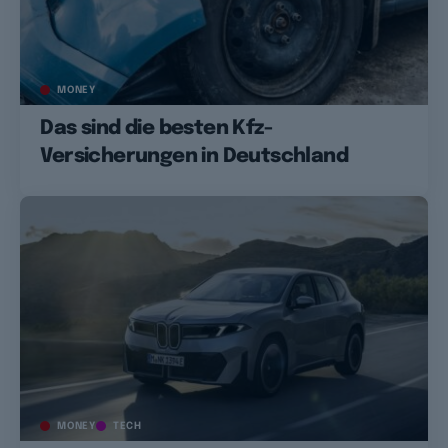
MONEY
Das sind die besten Kfz-
Versicherungen in Deutschland
MONEY
TECH