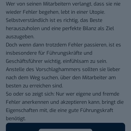
Wer von seinen Mitarbeitern verlangt, dass sie nie
wieder Fehler begehen, lebt in einer Utopie.
Selbstverständlich ist es richtig, das Beste
herauszuholen und eine perfekte Bilanz als Ziel
auszugeben.
Doch wenn dann trotzdem Fehler passieren, ist es
insbesondere für Führungskräfte und
Geschäftsführer wichtig, einfühlsam zu sein.
Anstelle des Vorschlaghammers sollten sie lieber
nach dem Weg suchen, über den Mitarbeiter am
besten zu erreichen sind.
So oder so zeigt sich: Nur wer eigene und fremde
Fehler anerkennen und akzeptieren kann, bringt die
Eigenschaften mit, die eine gute Führungskraft
benötigt.