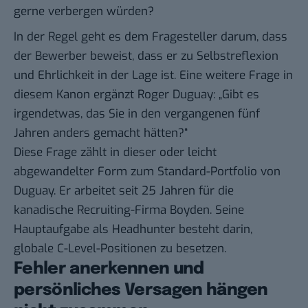
gerne verbergen würden?
In der Regel geht es dem Fragesteller darum, dass
der Bewerber beweist, dass er zu Selbstreflexion
und Ehrlichkeit in der Lage ist. Eine weitere Frage in
diesem Kanon ergänzt
Roger Duguay
: „Gibt es
irgendetwas, das Sie in den vergangenen fünf
Jahren anders gemacht hätten?“
Diese Frage zählt in dieser oder leicht
abgewandelter Form zum Standard-Portfolio von
Duguay. Er arbeitet seit 25 Jahren für die
kanadische Recruiting-Firma Boyden. Seine
Hauptaufgabe als Headhunter besteht darin,
globale C-Level-Positionen zu besetzen.
Fehler anerkennen und
persönliches Versagen hängen