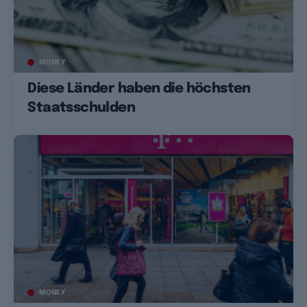
MONEY
Diese Länder haben die höchsten
Staatsschulden
MONEY