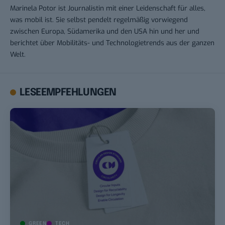
Marinela Potor ist Journalistin mit einer Leidenschaft für alles,
was mobil ist. Sie selbst pendelt regelmäßig vorwiegend
zwischen Europa, Südamerika und den USA hin und her und
berichtet über Mobilitäts- und Technologietrends aus der ganzen
Welt.
LESEEMPFEHLUNGEN
GREEN
TECH