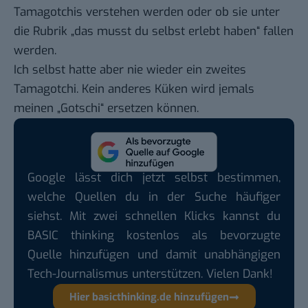
Tamagotchis verstehen werden oder ob sie unter
die Rubrik „das musst du selbst erlebt haben“ fallen
werden.
Ich selbst hatte aber nie wieder ein zweites
Tamagotchi. Kein anderes Küken wird jemals
meinen „Gotschi“ ersetzen können.
Google lässt dich jetzt selbst bestimmen,
welche Quellen du in der Suche häufiger
siehst. Mit zwei schnellen Klicks kannst du
BASIC thinking kostenlos als bevorzugte
Quelle hinzufügen und damit unabhängigen
Tech-Journalismus unterstützen. Vielen Dank!
Hier basicthinking.de hinzufügen