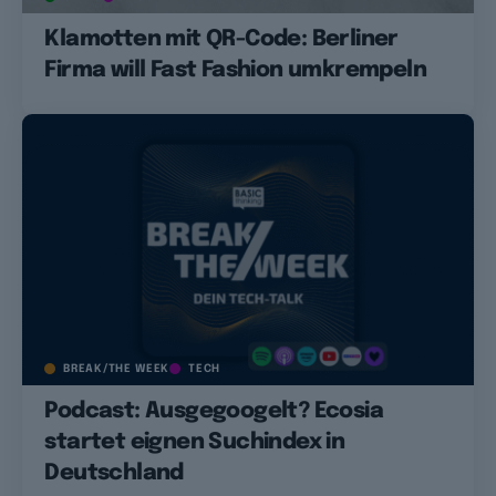
Klamotten mit QR-Code: Berliner
Firma will Fast Fashion umkrempeln
BREAK/THE WEEK
TECH
Podcast: Ausgegoogelt? Ecosia
startet eignen Suchindex in
Deutschland