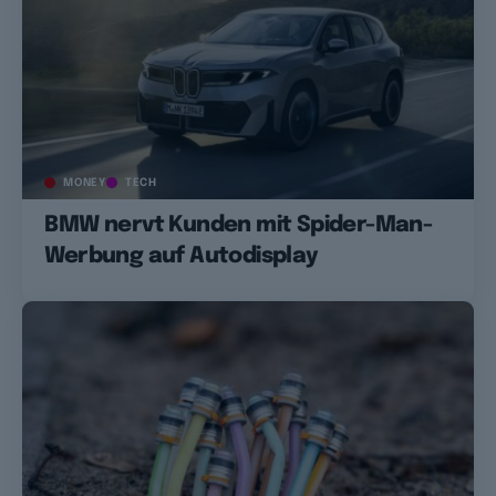
MONEY
TECH
BMW nervt Kunden mit Spider-Man-
Werbung auf Autodisplay