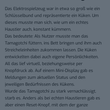
Das Elektrospielzeug war in etwa so groß wie ein
Schlüsselbund und repräsentierte ein Küken. Um
dieses musste man sich, wie um ein echtes
Haustier auch, konstant kümmern.
Das bedeutete: Als Nutzer musste man das
Tamagotchi füttern, ins Bett bringen und ihm auch
Streicheleinheiten zukommen lassen. Die Küken
entwickelten dabei auch eigene Persönlichkeiten.
All das lief virtuell, beziehungsweise per
Knopfdruck ab. Auf einem Mini-Display gab es
Meldungen zum aktuellen Status und den
jeweiligen Bedürfnissen des Kükens.
Wurde das Tamagotchi zu stark vernachlässigt,
starb es. Anders als bei echten Haustieren gab es
aber einen Reset-Knopf, mit dem der ganze