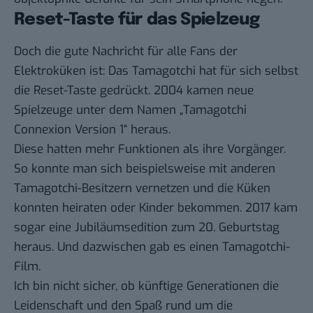
Reset-Taste für das Spielzeug
Doch die gute Nachricht für alle Fans der
Elektroküken ist: Das Tamagotchi hat für sich selbst
die Reset-Taste gedrückt. 2004 kamen neue
Spielzeuge unter dem Namen „Tamagotchi
Connexion Version 1“ heraus.
Diese hatten mehr Funktionen als ihre Vorgänger.
So konnte man sich beispielsweise mit anderen
Tamagotchi-Besitzern vernetzen und die Küken
konnten heiraten oder Kinder bekommen. 2017 kam
sogar eine Jubiläumsedition zum 20. Geburtstag
heraus. Und dazwischen gab es einen
Tamagotchi-
Film
.
Ich bin nicht sicher, ob künftige Generationen die
Leidenschaft und den Spaß rund um die