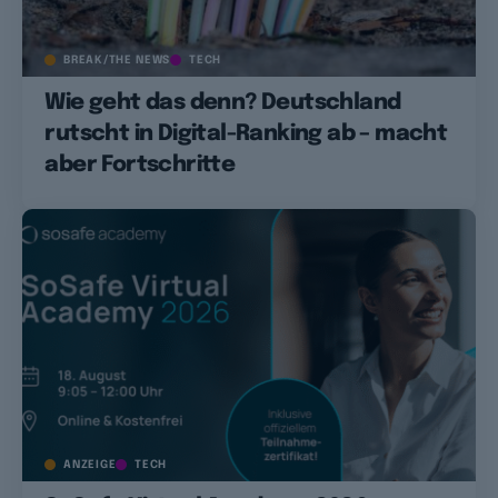
BREAK/THE NEWS
TECH
Wie geht das denn? Deutschland
rutscht in Digital-Ranking ab – macht
aber Fortschritte
ANZEIGE
TECH