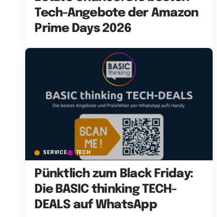
Tech-Angebote der Amazon
Prime Days 2026
SERVICE
TECH
Pünktlich zum Black Friday:
Die BASIC thinking TECH-
DEALS auf WhatsApp