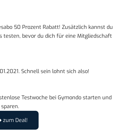
abo 50 Prozent Rabatt! Zusätzlich kannst du
testen, bevor du dich für eine Mitgliedschaft
1.2021. Schnell sein lohnt sich also!
stenlose Testwoche bei Gymondo starten und
 sparen.
zum Deal!