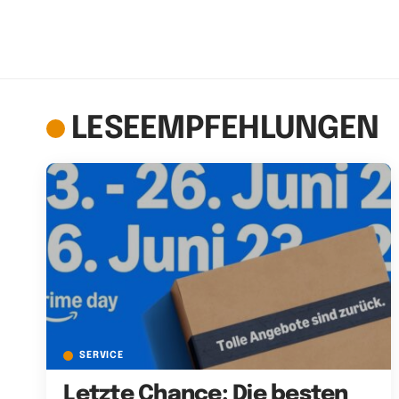
LESEEMPFEHLUNGEN
SERVICE
Letzte Chance: Die besten