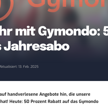
ahr mit Gymondo: 
s Jahresabo
Aktualisiert: 13. Feb. 2025
auf handverlesene Angebote hin, die unsere
 hat! Heute:
50 Prozent Rabatt auf das Gymondo