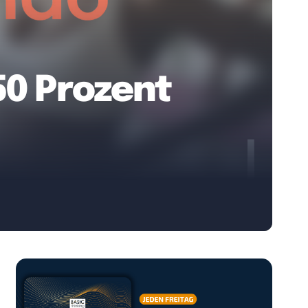
50 Prozent