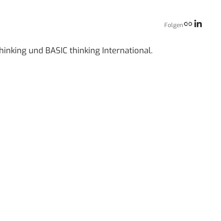
Folgen
hinking und BASIC thinking International.