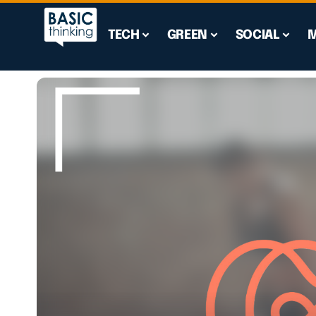
TECH
GREEN
SOCIAL