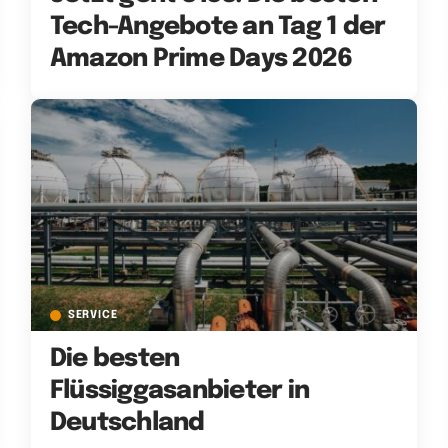
Tech-Angebote an Tag 1 der
Amazon Prime Days 2026
SERVICE
Die besten
Flüssiggasanbieter in
Deutschland