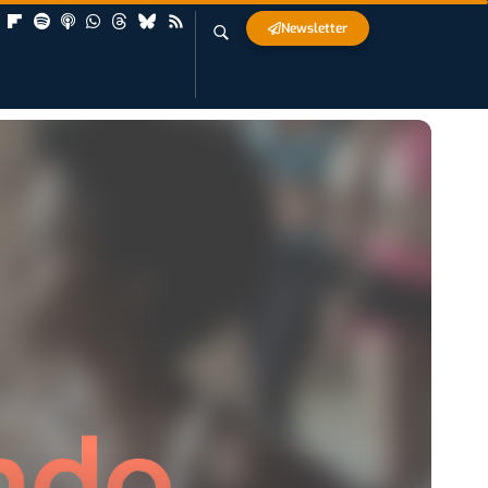
Newsletter