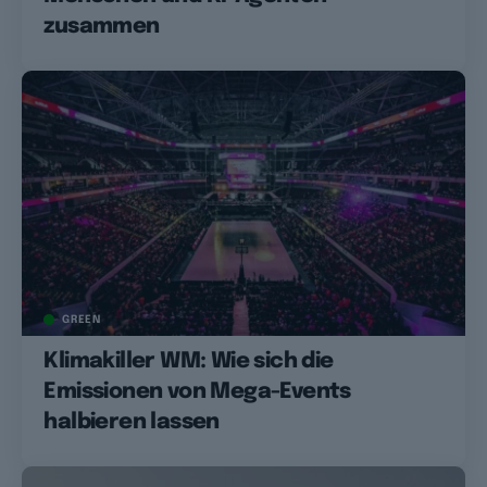
zusammen
GREEN
Klimakiller WM: Wie sich die
Emissionen von Mega-Events
halbieren lassen