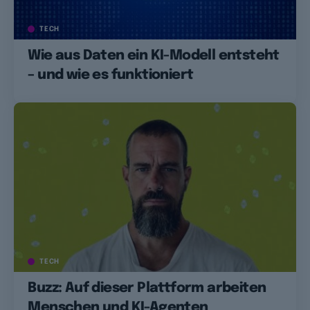
TECH
Wie aus Daten ein KI-Modell entsteht
– und wie es funktioniert
TECH
Buzz: Auf dieser Plattform arbeiten
Menschen und KI-Agenten