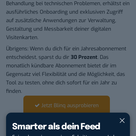
Behandlung bei technischen Problemen, erhältst ein
ausführliches Onboarding und exklusiven Zugriff
auf zusätzliche Anwendungen zur Verwaltung,
Gestaltung und Messbarkeit deiner digitalen
Visitenkarten.
Übrigens: Wenn du dich für ein Jahresabonnement
entscheidest, sparst du dir
30 Prozent
. Das
monatlich kündbare Abonnement bietet dir im
Gegensatz viel Flexibilität und die Möglichkeit, das
Tool zu testen, ohne dich sofort für ein Jahr zu
finden.
Jetzt Blinq ausprobieren
Ist Blinq ein seriöser Anbieter?
Smarter als dein Feed