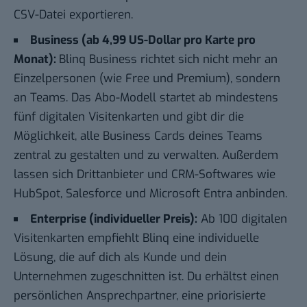
CSV-Datei exportieren.
Business (ab 4,99 US-Dollar pro Karte pro
Monat):
Blinq Business richtet sich nicht mehr an
Einzelpersonen (wie Free und Premium), sondern
an Teams. Das Abo-Modell startet ab mindestens
fünf digitalen Visitenkarten und gibt dir die
Möglichkeit, alle Business Cards deines Teams
zentral zu gestalten und zu verwalten. Außerdem
lassen sich Drittanbieter und CRM-Softwares wie
HubSpot, Salesforce und Microsoft Entra anbinden.
Enterprise (individueller Preis):
Ab 100 digitalen
Visitenkarten empfiehlt Blinq eine individuelle
Lösung, die auf dich als Kunde und dein
Unternehmen zugeschnitten ist. Du erhältst einen
persönlichen Ansprechpartner, eine priorisierte