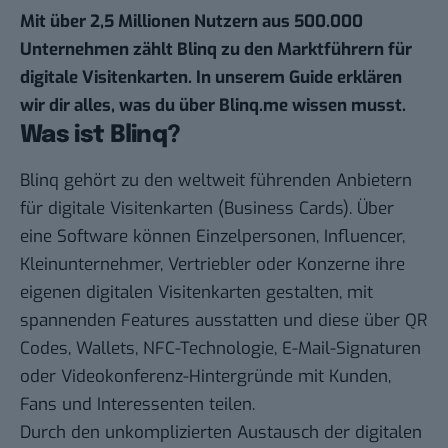
Mit über 2,5 Millionen Nutzern aus 500.000
Unternehmen zählt Blinq zu den Marktführern für
digitale Visitenkarten
. In unserem Guide erklären
wir dir alles, was du über Blinq.me wissen musst.
Was ist Blinq?
Blinq gehört zu den weltweit führenden Anbietern
für digitale Visitenkarten (Business Cards). Über
eine Software können Einzelpersonen, Influencer,
Kleinunternehmer, Vertriebler oder Konzerne ihre
eigenen digitalen Visitenkarten gestalten, mit
spannenden Features ausstatten und diese über QR
Codes, Wallets, NFC-Technologie, E-Mail-Signaturen
oder Videokonferenz-Hintergründe mit Kunden,
Fans und Interessenten teilen.
Durch den unkomplizierten Austausch der digitalen