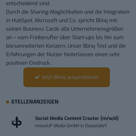
entscheidend sind.
Durch die Sharing-Möglichkeiten und die Integration
in HubSpot, Microsoft und Co. spricht Blinq mit
seinen Business Cards alle Unternehmensgrößen
an – vom Freiberufler über Start-ups bis hin zum
börsennotierten Konzern. Unser Blinq Test und die
Erfahrungen der Nutzer hinterlassen einen sehr
positiven Eindruck.
Jetzt Blinq ausprobieren
STELLENANZEIGEN
Social Media Content Creator (m/w/d)
moveUP Media GmbH
in
Düsseldorf