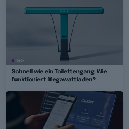
TECH
Schnell wie ein Toilettengang: Wie
funktioniert Megawattladen?