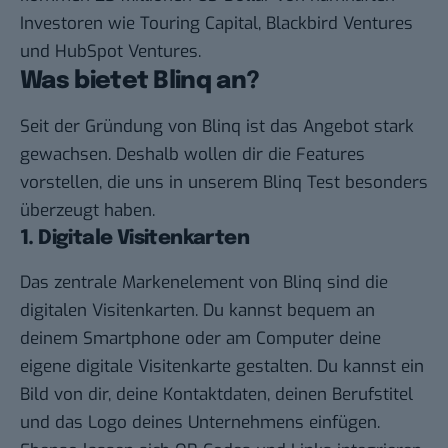
Investoren wie Touring Capital, Blackbird Ventures
und HubSpot Ventures.
Was bietet Blinq an?
Seit der Gründung von Blinq ist das Angebot stark
gewachsen. Deshalb wollen dir die Features
vorstellen, die uns in unserem Blinq Test besonders
überzeugt haben.
1. Digitale Visitenkarten
Das zentrale Markenelement von Blinq sind die
digitalen Visitenkarten. Du kannst bequem an
deinem Smartphone oder am Computer deine
eigene digitale Visitenkarte gestalten. Du kannst ein
Bild von dir, deine Kontaktdaten, deinen Berufstitel
und das Logo deines Unternehmens einfügen.