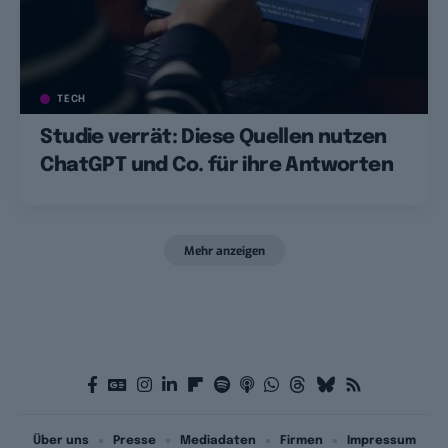
TECH
Studie verrät: Diese Quellen nutzen
ChatGPT und Co. für ihre Antworten
Mehr anzeigen
Über uns
Presse
Mediadaten
Firmen
Impressum