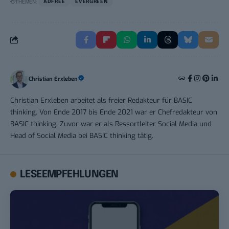
THEMEN:
ADFREE
EVERGREEN
Christian Erxleben
Christian Erxleben arbeitet als freier Redakteur für BASIC
thinking. Von Ende 2017 bis Ende 2021 war er Chefredakteur von
BASIC thinking. Zuvor war er als Ressortleiter Social Media und
Head of Social Media bei BASIC thinking tätig.
LESEEMPFEHLUNGEN