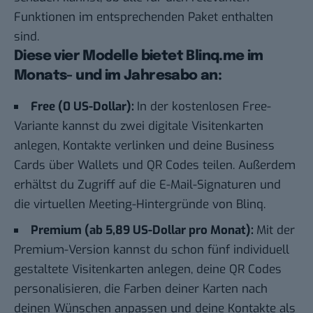
Funktionen im entsprechenden Paket enthalten
sind.
Diese vier Modelle bietet Blinq.me im
Monats- und im Jahresabo an:
Free (0 US-Dollar):
In der kostenlosen Free-
Variante kannst du zwei digitale Visitenkarten
anlegen, Kontakte verlinken und deine Business
Cards über Wallets und QR Codes teilen. Außerdem
erhältst du Zugriff auf die E-Mail-Signaturen und
die virtuellen Meeting-Hintergründe von Blinq.
Premium (ab 5,89 US-Dollar pro Monat):
Mit der
Premium-Version kannst du schon fünf individuell
gestaltete Visitenkarten anlegen, deine QR Codes
personalisieren, die Farben deiner Karten nach
deinen Wünschen anpassen und deine Kontakte als