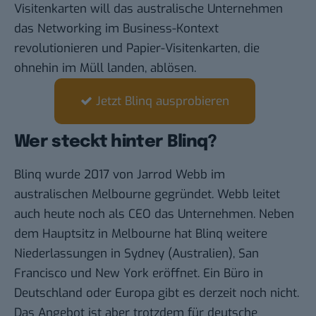
Visitenkarten will das australische Unternehmen
das Networking im Business-Kontext
revolutionieren und Papier-Visitenkarten, die
ohnehin im Müll landen, ablösen.
Jetzt Blinq ausprobieren
Wer steckt hinter Blinq?
Blinq wurde 2017 von Jarrod Webb im
australischen Melbourne gegründet. Webb leitet
auch heute noch als CEO das Unternehmen. Neben
dem Hauptsitz in Melbourne hat Blinq weitere
Niederlassungen in Sydney (Australien), San
Francisco und New York eröffnet. Ein Büro in
Deutschland oder Europa gibt es derzeit noch nicht.
Das Angebot ist aber trotzdem für deutsche