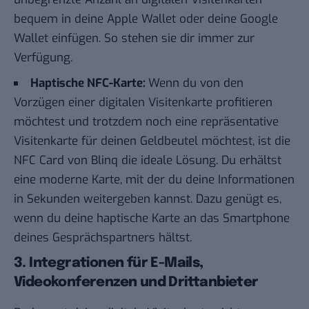
bequem in deine Apple Wallet oder deine Google
Wallet einfügen. So stehen sie dir immer zur
Verfügung.
Haptische NFC-Karte:
Wenn du von den
Vorzügen einer digitalen Visitenkarte profitieren
möchtest und trotzdem noch eine repräsentative
Visitenkarte für deinen Geldbeutel möchtest, ist die
NFC Card von Blinq die ideale Lösung. Du erhältst
eine moderne Karte, mit der du deine Informationen
in Sekunden weitergeben kannst. Dazu genügt es,
wenn du deine haptische Karte an das Smartphone
deines Gesprächspartners hältst.
3. Integrationen für E-Mails,
Videokonferenzen und Drittanbieter