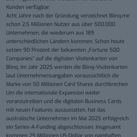
Kunden verfügbar.
Acht Jahre nach der Gründung verzeichnet Blinq.me
schon 2,5 Millionen Nutzer aus über 500.000
Unternehmen, die wiederum aus 189
unterschiedlichen Ländern kommen. Schon heute
setzen 90 Prozent der bekannten „
Fortune 500
Companies
“ auf die digitalen Visitenkarten von
Blinq. Im Jahr 2025 werden die Blinq-Visitenkarten
laut Unternehmensangaben voraussichtlich die
Marke von 50 Millionen Card Shares durchbrechen.
Um die internationale Expansion weiter
voranzutreiben und die digitalen Business Cards
mit neuen Features auszustatten, hat das
australische Unternehmen im Mai 2025 erfolgreich
ein Series-A-Funding abgeschlossen. Insgesamt
kommen 25 Millionen US-Dollar von namhaften