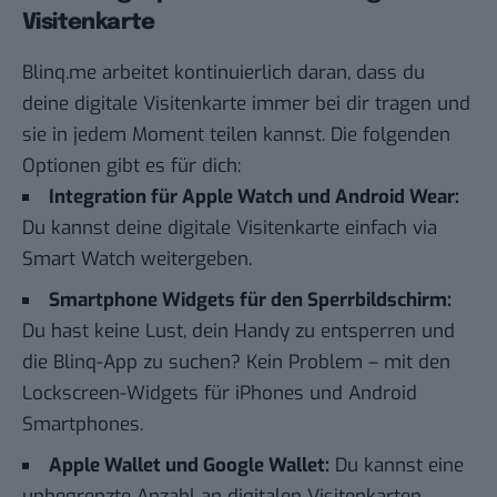
Visitenkarte
Blinq.me arbeitet kontinuierlich daran, dass du
deine digitale Visitenkarte immer bei dir tragen und
sie in jedem Moment teilen kannst. Die folgenden
Optionen gibt es für dich:
Integration für Apple Watch und Android Wear:
Du kannst deine digitale Visitenkarte einfach via
Smart Watch weitergeben.
Smartphone Widgets für den Sperrbildschirm:
Du hast keine Lust, dein Handy zu entsperren und
die Blinq-App zu suchen? Kein Problem – mit den
Lockscreen-Widgets für iPhones und Android
Smartphones.
Apple Wallet und Google Wallet:
Du kannst eine
unbegrenzte Anzahl an digitalen Visitenkarten