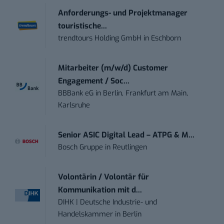
Anforderungs- und Projektmanager
touristische...
trendtours Holding GmbH
in
Eschborn
Mitarbeiter (m/w/d) Customer
Engagement / Soc...
BBBank eG
in
Berlin, Frankfurt am Main,
Karlsruhe
Senior ASIC Digital Lead – ATPG & M...
Bosch Gruppe
in
Reutlingen
Volontärin / Volontär für
Kommunikation mit d...
DIHK | Deutsche Industrie- und
Handelskammer
in
Berlin