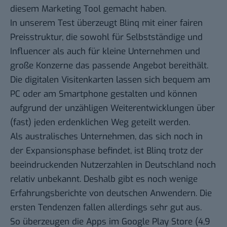
diesem Marketing Tool gemacht haben.
In unserem Test überzeugt Blinq mit einer fairen
Preisstruktur, die sowohl für Selbstständige und
Influencer als auch für kleine Unternehmen und
große Konzerne das passende Angebot bereithält.
Die digitalen Visitenkarten lassen sich bequem am
PC oder am Smartphone gestalten und können
aufgrund der unzähligen Weiterentwicklungen über
(fast) jeden erdenklichen Weg geteilt werden.
Als australisches Unternehmen, das sich noch in
der Expansionsphase befindet, ist Blinq trotz der
beeindruckenden Nutzerzahlen in Deutschland noch
relativ unbekannt. Deshalb gibt es noch wenige
Erfahrungsberichte von deutschen Anwendern. Die
ersten Tendenzen fallen allerdings sehr gut aus.
So überzeugen die Apps im Google Play Store (4,9