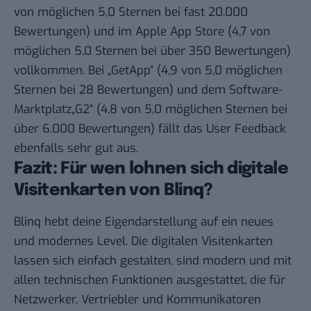
von möglichen 5,0 Sternen bei fast 20.000
Bewertungen) und im Apple App Store (4,7 von
möglichen 5,0 Sternen bei über 350 Bewertungen)
vollkommen. Bei „GetApp“ (4,9 von 5,0 möglichen
Sternen bei 28 Bewertungen) und dem Software-
Marktplatz„G2“ (4,8 von 5,0 möglichen Sternen bei
über 6.000 Bewertungen) fällt das User Feedback
ebenfalls sehr gut aus.
Fazit: Für wen lohnen sich digitale
Visitenkarten von Blinq?
Blinq hebt deine Eigendarstellung auf ein neues
und modernes Level. Die digitalen Visitenkarten
lassen sich einfach gestalten, sind modern und mit
allen technischen Funktionen ausgestattet, die für
Netzwerker, Vertriebler und Kommunikatoren