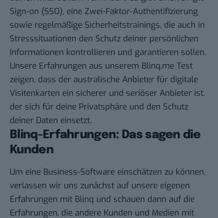
Sign-on (SSO), eine Zwei-Faktor-Authentifizierung
sowie regelmäßige Sicherheitstrainings, die auch in
Stresssituationen den Schutz deiner persönlichen
Informationen kontrollieren und garantieren sollen.
Unsere Erfahrungen aus unserem Blinq.me Test
zeigen, dass der australische Anbieter für digitale
Visitenkarten ein sicherer und seriöser Anbieter ist,
der sich für deine Privatsphäre und den Schutz
deiner Daten einsetzt.
Blinq-Erfahrungen: Das sagen die
Kunden
Um eine Business-Software einschätzen zu können,
verlassen wir uns zunächst auf unsere eigenen
Erfahrungen mit Blinq und schauen dann auf die
Erfahrungen, die andere Kunden und Medien mit