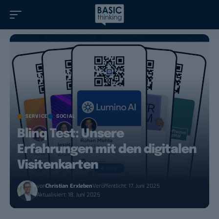
SERVICE
SOCIAL
Blinq Test: Unsere
Erfahrungen mit den digitalen
Visitenkarten
von
Christian Erxleben
Veröffentlicht: 17. Juni 2025
Aktualisiert: 18. Juni 2025