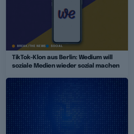
BREAK/THE NEWS
SOCIAL
TikTok-Klon aus Berlin: Wedium will
soziale Medien wieder sozial machen