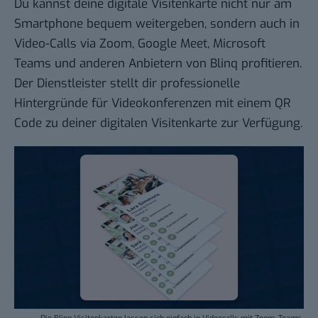
Du kannst deine digitale Visitenkarte nicht nur am
Smartphone bequem weitergeben, sondern auch in
Video-Calls via Zoom, Google Meet, Microsoft
Teams und anderen Anbietern von Blinq profitieren.
Der Dienstleister stellt dir professionelle
Hintergründe für Videokonferenzen mit einem QR
Code zu deiner digitalen Visitenkarte zur Verfügung.