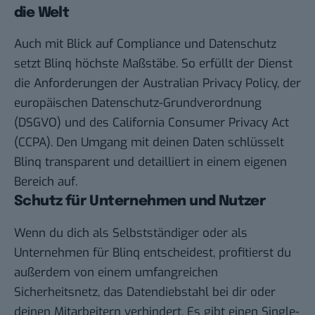
die Welt
Auch mit Blick auf Compliance und Datenschutz
setzt Blinq höchste Maßstäbe. So erfüllt der Dienst
die Anforderungen der Australian Privacy Policy, der
europäischen Datenschutz-Grundverordnung
(DSGVO) und des California Consumer Privacy Act
(CCPA). Den Umgang mit deinen Daten schlüsselt
Blinq transparent und detailliert
in einem eigenen
Bereich
auf.
Schutz für Unternehmen und Nutzer
Wenn du dich als Selbstständiger oder als
Unternehmen für Blinq entscheidest, profitierst du
außerdem von einem umfangreichen
Sicherheitsnetz, das Datendiebstahl bei dir oder
deinen Mitarbeitern verhindert. Es gibt einen Single-