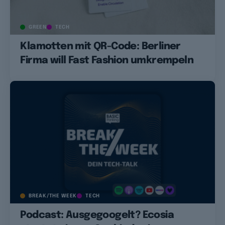
GREEN
TECH
Klamotten mit QR-Code: Berliner
Firma will Fast Fashion umkrempeln
BREAK/THE WEEK
TECH
Podcast: Ausgegoogelt? Ecosia