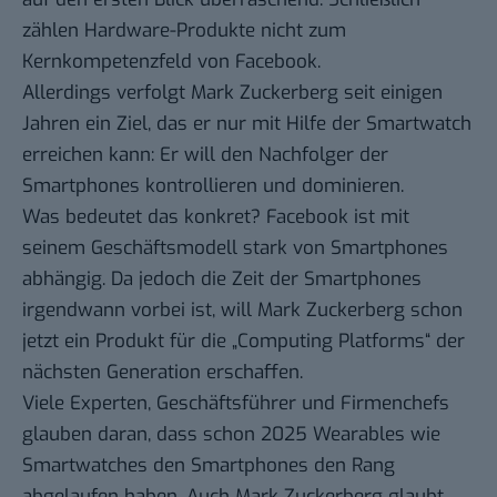
zählen Hardware-Produkte nicht zum
Kernkompetenzfeld von Facebook.
Allerdings verfolgt Mark Zuckerberg seit einigen
Jahren ein Ziel, das er nur mit Hilfe der Smartwatch
erreichen kann: Er will den Nachfolger der
Smartphones kontrollieren und dominieren.
Was bedeutet das konkret? Facebook ist mit
seinem Geschäftsmodell stark von Smartphones
abhängig. Da jedoch die Zeit der Smartphones
irgendwann vorbei ist, will Mark Zuckerberg schon
jetzt ein Produkt für die „Computing Platforms“ der
nächsten Generation erschaffen.
Viele Experten, Geschäftsführer und Firmenchefs
glauben daran, dass schon
2025
Wearables wie
Smartwatches den Smartphones den Rang
abgelaufen haben. Auch Mark Zuckerberg glaubt