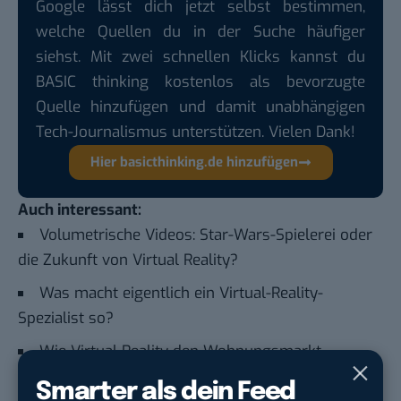
Google lässt dich jetzt selbst bestimmen,
welche Quellen du in der Suche häufiger
siehst. Mit zwei schnellen Klicks kannst du
BASIC thinking kostenlos als bevorzugte
Quelle hinzufügen und damit unabhängigen
Tech-Journalismus unterstützen. Vielen Dank!
Hier basicthinking.de hinzufügen
Auch interessant:
Volumetrische Videos: Star-Wars-Spielerei oder
die Zukunft von Virtual Reality?
Was macht eigentlich ein Virtual-Reality-
Spezialist so?
Wie Virtual Reality den Wohnungsmarkt
revolutionieren könnte
Smarter als dein Feed