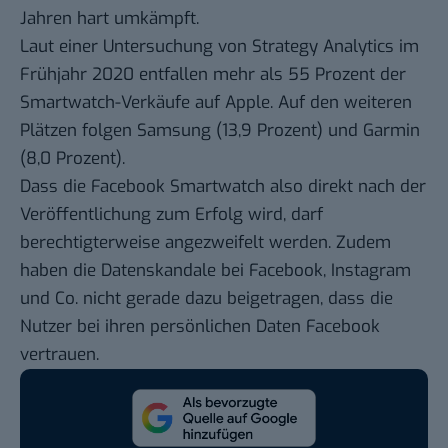
Jahren hart umkämpft.
Laut einer Untersuchung von
Strategy Analytics
im
Frühjahr 2020 entfallen mehr als 55 Prozent der
Smartwatch-Verkäufe auf Apple. Auf den weiteren
Plätzen folgen Samsung (13,9 Prozent) und Garmin
(8,0 Prozent).
Dass die Facebook Smartwatch also direkt nach der
Veröffentlichung zum Erfolg wird, darf
berechtigterweise angezweifelt werden. Zudem
haben
die Datenskandale bei Facebook
, Instagram
und Co. nicht gerade dazu beigetragen, dass die
Nutzer bei ihren persönlichen Daten Facebook
vertrauen.