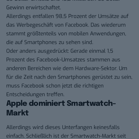
Gewinn erwirtschaftet.
Allerdings entfallen 98,5 Prozent der Umsätze auf
das Werbegeschäft von Facebook. Das wiederum
stammt größtenteils von mobilen Anwendungen,
die auf Smartphones zu sehen sind.
Oder anders ausgedrückt: Gerade einmal 1,5
Prozent des Facebook-Umsatzes stammen aus
anderen Bereichen wie dem Hardware-Sektor. Um
für die Zeit nach den Smartphones gerüstet zu sein,
muss Facebook schon jetzt die richtigen
Entscheidungen treffen.
Apple dominiert Smartwatch-
Markt
Allerdings wird dieses Unterfangen keinesfalls
einfach. Schließlich ist der Smartwatch-Markt seit