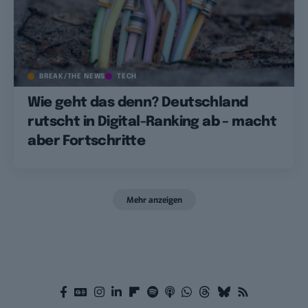
BREAK/THE NEWS
TECH
Wie geht das denn? Deutschland
rutscht in Digital-Ranking ab – macht
aber Fortschritte
Mehr anzeigen