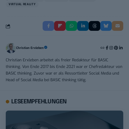
VIRTUAL REALITY
Christian Erxleben
Christian Erxleben arbeitet als freier Redakteur für BASIC
thinking. Von Ende 2017 bis Ende 2021 war er Chefredakteur von
BASIC thinking. Zuvor war er als Ressortleiter Social Media und
Head of Social Media bei BASIC thinking tätig.
LESEEMPFEHLUNGEN