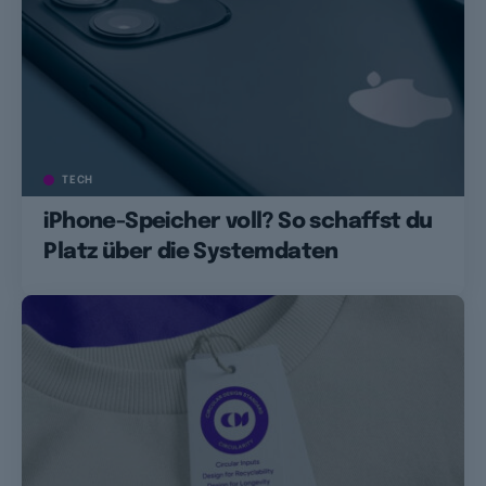
TECH
iPhone-Speicher voll? So schaffst du
Platz über die Systemdaten