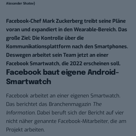
Alexander Shatov)
Facebook-Chef Mark Zuckerberg treibt seine Pläne
voran und expandiert in den Wearable-Bereich. Das
große Ziel: Die Kontrolle über die
Kommunikationsplattform nach den Smartphones.
Deswegen arbeitet sein Team jetzt an einer
Facebook Smartwatch, die 2022 erscheinen soll.
Facebook baut eigene Android-
Smartwatch
Facebook arbeitet an einer eigenen Smartwatch.
Das berichtet das Branchenmagazin
The
Information
. Dabei beruft sich der Bericht auf vier
nicht näher genannte Facebook-Mitarbeiter, die am
Projekt arbeiten.