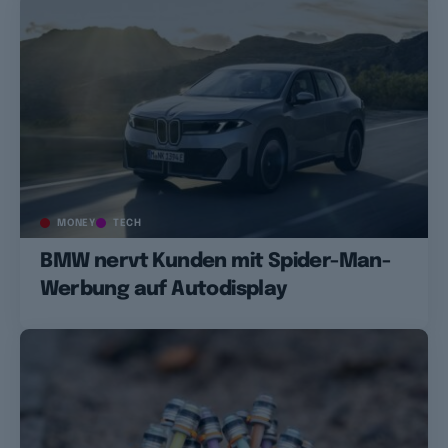
MONEY
TECH
BMW nervt Kunden mit Spider-Man-
Werbung auf Autodisplay