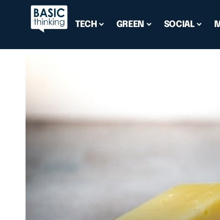
TECH
GREEN
SOCIAL