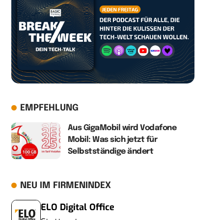
EMPFEHLUNG
Aus GigaMobil wird Vodafone
Mobil: Was sich jetzt für
Selbstständige ändert
NEU IM FIRMENINDEX
ELO Digital Office