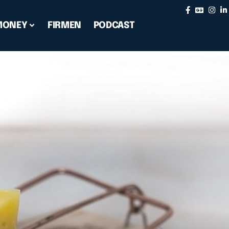
MONEY
FIRMEN
PODCAST