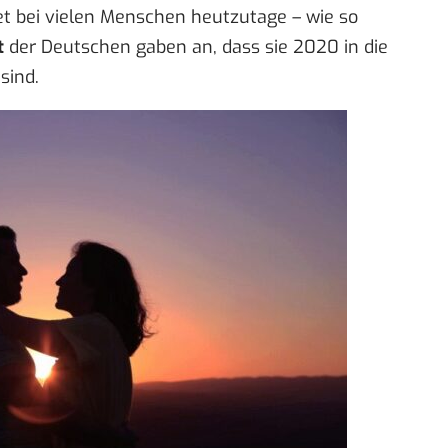
et bei vielen Menschen heutzutage – wie so
t
der Deutschen gaben an, dass sie 2020 in die
sind.