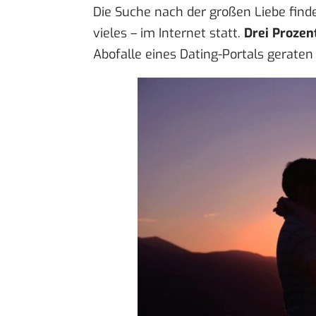
Die Suche nach der großen Liebe find
vieles – im Internet statt.
Drei Prozen
Abofalle eines Dating-Portals geraten 