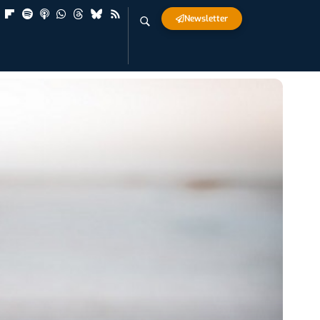
Newsletter