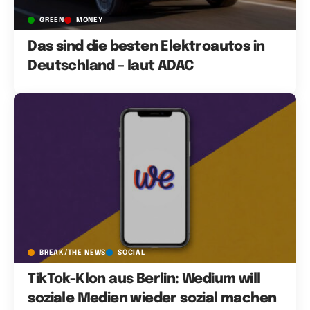
GREEN
MONEY
Das sind die besten Elektroautos in
Deutschland – laut ADAC
BREAK/THE NEWS
SOCIAL
TikTok-Klon aus Berlin: Wedium will
soziale Medien wieder sozial machen