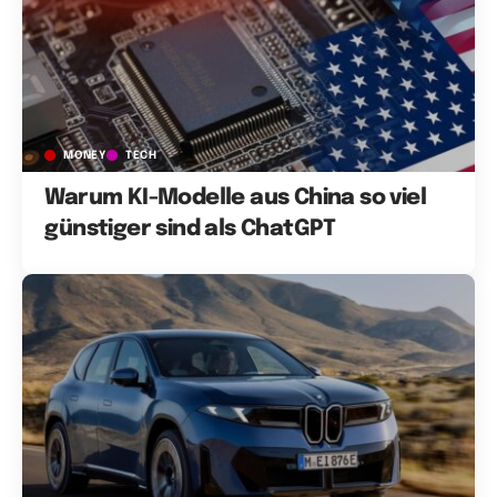
MONEY
TECH
Warum KI-Modelle aus China so viel
günstiger sind als ChatGPT