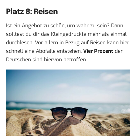
Platz 8: Reisen
Ist ein Angebot zu schön, um wahr zu sein? Dann
solltest du dir das Kleingedruckte mehr als einmal
durchlesen. Vor allem in Bezug auf Reisen kann hier
schnell eine Abofalle entstehen.
Vier Prozent
der
Deutschen sind hiervon betroffen.