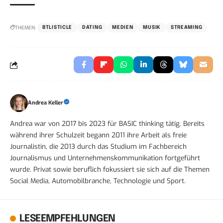
THEMEN:
BTLISTICLE
DATING
MEDIEN
MUSIK
STREAMING
Andrea Keller
Andrea war von 2017 bis 2023 für BASIC thinking tätig. Bereits
während ihrer Schulzeit begann 2011 ihre Arbeit als freie
Journalistin, die 2013 durch das Studium im Fachbereich
Journalismus und Unternehmenskommunikation fortgeführt
wurde. Privat sowie beruflich fokussiert sie sich auf die Themen
Social Media, Automobilbranche, Technologie und Sport.
LESEEMPFEHLUNGEN