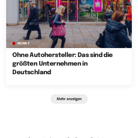
MONEY
Ohne Autohersteller: Das sind die
größten Unternehmen in
Deutschland
Mehr anzeigen