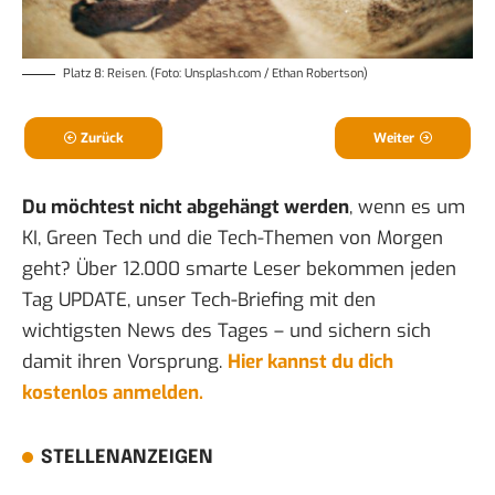
Platz 8: Reisen. (Foto: Unsplash.com / Ethan Robertson)
Zurück
Weiter
Du möchtest nicht abgehängt werden
, wenn es um
KI, Green Tech und die Tech-Themen von Morgen
geht? Über 12.000 smarte Leser bekommen jeden
Tag UPDATE, unser Tech-Briefing mit den
wichtigsten News des Tages – und sichern sich
damit ihren Vorsprung.
Hier kannst du dich
kostenlos anmelden.
STELLENANZEIGEN