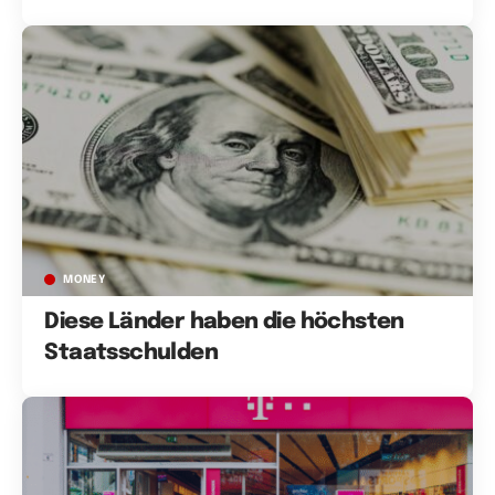
MONEY
Diese Länder haben die höchsten
Staatsschulden