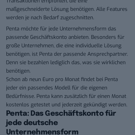
Transaktionen empfohlen, die eine
maßgeschneiderte Lösung benötigen. Alle Features
werden je nach Bedarf zugeschnitten.
Penta möchte für jede Unternehmensform das
passende Geschäftskonto anbieten. Besonders für
große Unternehmen, die eine individuelle Lösung
benötigen, ist Penta der passende Ansprechpartner.
Denn sie bezahlen lediglich das, was sie wirklichen
benötigen.
Schon ab neun Euro pro Monat findet bei Penta
jeder ein passendes Modell für die eigenen
Bedürfnisse. Penta kann zusätzlich für einen Monat
kostenlos getestet und jederzeit gekündigt werden.
Penta: Das Geschäftskonto für
jede deutsche
Unternehmensform