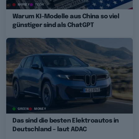
MONEY
TECH
Warum KI-Modelle aus China so viel
günstiger sind als ChatGPT
GREEN
MONEY
Das sind die besten Elektroautos in
Deutschland – laut ADAC