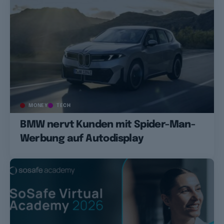
MONEY
TECH
BMW nervt Kunden mit Spider-Man-
Werbung auf Autodisplay