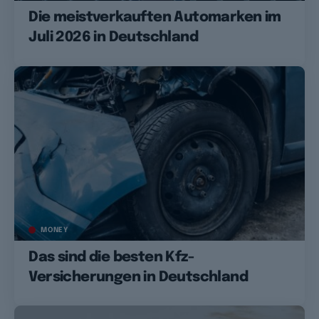
Die meistverkauften Automarken im
Juli 2026 in Deutschland
MONEY
Das sind die besten Kfz-
Versicherungen in Deutschland