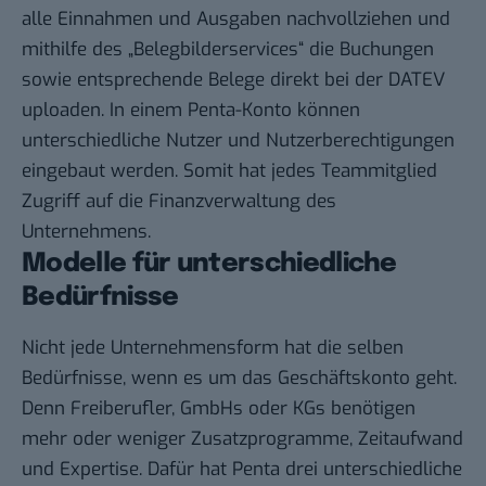
alle Einnahmen und Ausgaben nachvollziehen und
mithilfe des „Belegbilderservices“ die Buchungen
sowie entsprechende Belege direkt bei der DATEV
uploaden. In einem Penta-Konto können
unterschiedliche Nutzer und Nutzerberechtigungen
eingebaut werden. Somit hat jedes Teammitglied
Zugriff auf die Finanzverwaltung des
Unternehmens.
Modelle für unterschiedliche
Bedürfnisse
Nicht jede Unternehmensform hat die selben
Bedürfnisse, wenn es um das Geschäftskonto geht.
Denn Freiberufler, GmbHs oder KGs benötigen
mehr oder weniger Zusatzprogramme, Zeitaufwand
und Expertise. Dafür hat Penta drei unterschiedliche