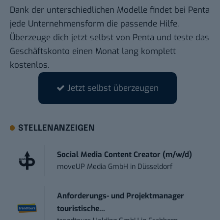
Dank der unterschiedlichen Modelle findet bei Penta
jede Unternehmensform die passende Hilfe.
Überzeuge dich jetzt selbst von Penta
und teste das
Geschäftskonto einen Monat lang komplett
kostenlos.
Jetzt selbst überzeugen
STELLENANZEIGEN
Social Media Content Creator (m/w/d)
moveUP Media GmbH
in
Düsseldorf
Anforderungs- und Projektmanager
touristische...