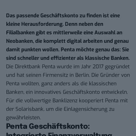
Das passende Geschäftskonto zu finden ist eine
kleine Herausforderung. Denn neben den
Filialbanken gibt es mittlerweile eine Auswahl an
Neobanken, die komplett digital arbeiten und genau
damit punkten wollen.
Penta
möchte genau das: Sie
sind schneller und effizienter als klassische Banken.
Die Direktbank Penta wurde im Jahr 2017 gegründet
und hat seinen Firmensitz in Berlin. Die Gründer von
Penta wollten, ganz anders als die klassischen
Banken, ein innovatives Geschäftskonto entwickeln.
Für die vollwertige Banklizenz kooperiert Penta mit
der Solarisbank, um die Einlagensicherung zu
gewährleisten.
Penta Geschäftskonto: