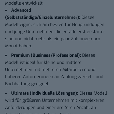
Modelle entwickelt.
Advanced
(Selbstständige/Einzelunternehmer):
Dieses
Modell eignet sich am besten für Neugründungen
und junge Unternehmen, die gerade erst gestartet
sind und nicht mehr als ein paar Zahlungen pro
Monat haben.
Premium (Business/Professional):
Dieses
Modell ist ideal für kleine und mittlere
Unternehmen mit mehreren Mitarbeitern und
höheren Anforderungen an Zahlungsverkehr und
Buchhaltung geeignet.
Ultimate (Individuelle Lösungen):
Dieses Modell
wird für größeren Unternehmen mit komplexeren
Anforderungen und einer größeren Anzahl an