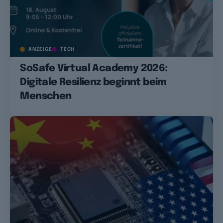
ANZEIGE
TECH
SoSafe Virtual Academy 2026:
Digitale Resilienz beginnt beim
Menschen