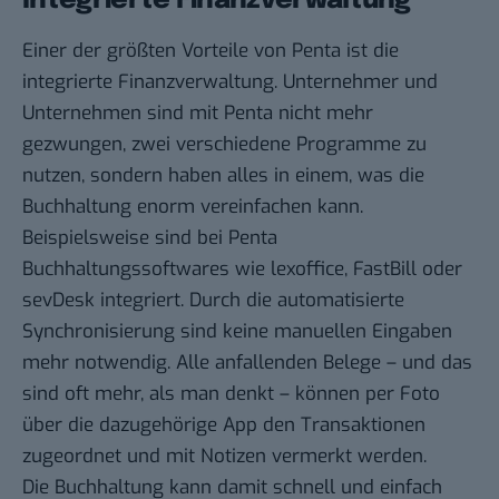
Integrierte Finanzverwaltung
Einer der größten Vorteile von Penta ist die
integrierte Finanzverwaltung. Unternehmer und
Unternehmen sind mit Penta nicht mehr
gezwungen, zwei verschiedene Programme zu
nutzen, sondern haben alles in einem, was die
Buchhaltung enorm vereinfachen kann.
Beispielsweise sind bei Penta
Buchhaltungssoftwares wie lexoffice, FastBill oder
sevDesk integriert. Durch die automatisierte
Synchronisierung sind keine manuellen Eingaben
mehr notwendig. Alle anfallenden Belege – und das
sind oft mehr, als man denkt – können per Foto
über die dazugehörige App den Transaktionen
zugeordnet und mit Notizen vermerkt werden.
Die Buchhaltung kann damit schnell und einfach