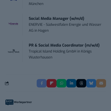
München
Social Media Manager (w/m/d)
ENERVIE - Südwestfalen Energie und Wasser
AG
in
Hagen
PR & Social Media Coordinator (m/w/d)
Tropical Island Holding GmbH
in
Königs
Wusterhausen
Werbepartner