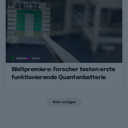
GREEN
TECH
Weltpremiere: Forscher testen erste
funktionierende Quantenbatterie
Mehr anzeigen