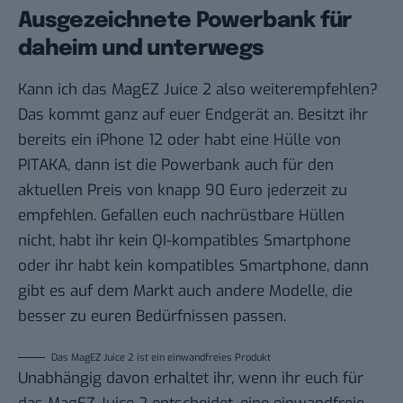
Ausgezeichnete Powerbank für
daheim und unterwegs
Kann ich das MagEZ Juice 2 also weiterempfehlen?
Das kommt ganz auf euer Endgerät an. Besitzt ihr
bereits ein iPhone 12 oder habt eine Hülle von
PITAKA, dann ist die Powerbank auch für den
aktuellen Preis von knapp 90 Euro jederzeit zu
empfehlen. Gefallen euch nachrüstbare Hüllen
nicht, habt ihr kein QI-kompatibles Smartphone
oder ihr habt kein kompatibles Smartphone, dann
gibt es auf dem Markt auch andere Modelle, die
besser zu euren Bedürfnissen passen.
Das MagEZ Juice 2 ist ein einwandfreies Produkt
Unabhängig davon erhaltet ihr, wenn ihr euch für