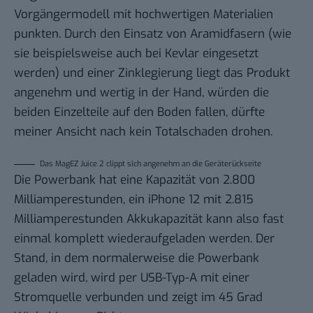
Vorgängermodell mit hochwertigen Materialien
punkten. Durch den Einsatz von Aramidfasern (wie
sie beispielsweise auch bei Kevlar eingesetzt
werden) und einer Zinklegierung liegt das Produkt
angenehm und wertig in der Hand, würden die
beiden Einzelteile auf den Boden fallen, dürfte
meiner Ansicht nach kein Totalschaden drohen.
Das MagEZ Juice 2 clippt sich angenehm an die Geräterückseite
Die Powerbank hat eine Kapazität von 2.800
Milliamperestunden, ein iPhone 12 mit 2.815
Milliamperestunden Akkukapazität kann also fast
einmal komplett wiederaufgeladen werden. Der
Stand, in dem normalerweise die Powerbank
geladen wird, wird per USB-Typ-A mit einer
Stromquelle verbunden und zeigt im 45 Grad