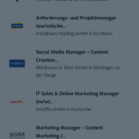
Anforderungs- und Projektmanager
touristische...
trendtours Holding GmbH
in
Eschborn
Social Media Manager – Content
Creation...
Wiedmann & Winz GmbH
in
Geislingen an
der Steige
IT Sales & Online Marketing Manager
(m/w/...
Instaffo GmbH
in
Karlsruhe
Marketing Manager – Content
Marketing /...