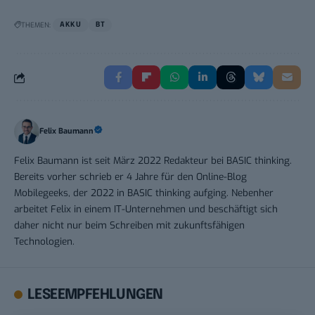
THEMEN:
AKKU
BT
Felix Baumann
Felix Baumann ist seit März 2022 Redakteur bei BASIC thinking.
Bereits vorher schrieb er 4 Jahre für den Online-Blog
Mobilegeeks, der 2022 in BASIC thinking aufging. Nebenher
arbeitet Felix in einem IT-Unternehmen und beschäftigt sich
daher nicht nur beim Schreiben mit zukunftsfähigen
Technologien.
LESEEMPFEHLUNGEN