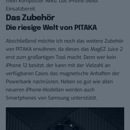
mein kompletter Akku. Das iPhone bleibt
Einsatzbereit.
Das Zubehör
Die riesige Welt von PITAKA
Abschließend möchte ich noch das weitere Zubehör
von PITAKA erwähnen, da dieses das MagEZ Juice 2
erst zum großartigen Tool macht. Denn wer kein
iPhone 12 besitzt, der kann mit der Vielzahl an
verfügbaren Cases das magnetische Anhaften der
Powerbank nachrüsten. Neben so gut wie allen
neueren iPhone-Modellen werden auch
Smartphones von Samsung unterstützt.