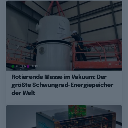
GREEN
TECH
Rotierende Masse im Vakuum: Der
größte Schwungrad-Energiepeicher
der Welt