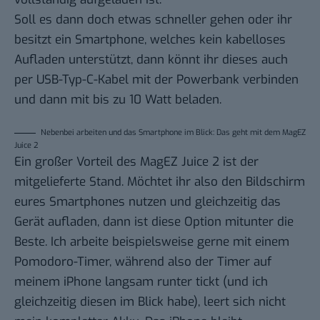
Soll es dann doch etwas schneller gehen oder ihr
besitzt ein Smartphone, welches kein kabelloses
Aufladen unterstützt, dann könnt ihr dieses auch
per USB-Typ-C-Kabel mit der Powerbank verbinden
und dann mit bis zu 10 Watt beladen.
Nebenbei arbeiten und das Smartphone im Blick: Das geht mit dem MagEZ
Juice 2
Ein großer Vorteil des MagEZ Juice 2 ist der
mitgelieferte Stand. Möchtet ihr also den Bildschirm
eures Smartphones nutzen und gleichzeitig das
Gerät aufladen, dann ist diese Option mitunter die
Beste. Ich arbeite beispielsweise gerne mit einem
Pomodoro-Timer, während also der Timer auf
meinem iPhone langsam runter tickt (und ich
gleichzeitig diesen im Blick habe), leert sich nicht