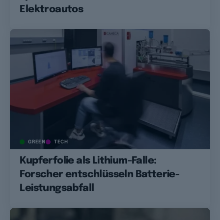
Elektroautos
GREEN
TECH
Kupferfolie als Lithium-Falle:
Forscher entschlüsseln Batterie-
Leistungsabfall