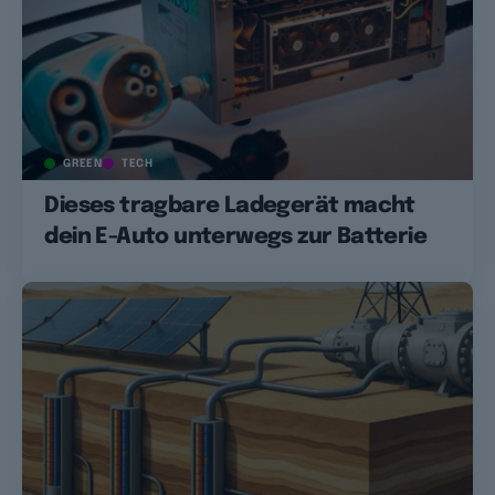
GREEN
TECH
Dieses tragbare Ladegerät macht
dein E-Auto unterwegs zur Batterie