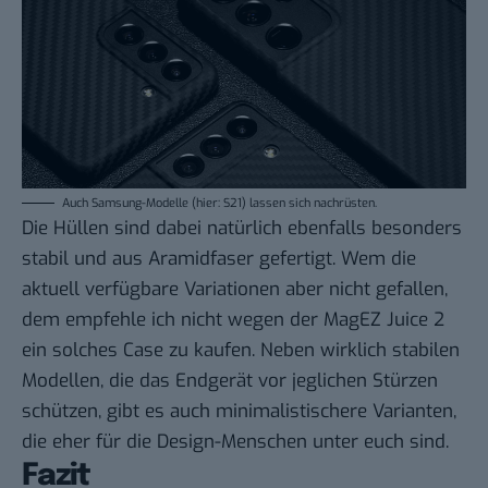
Auch Samsung-Modelle (hier: S21) lassen sich nachrüsten.
Die Hüllen sind dabei natürlich ebenfalls besonders
stabil und aus Aramidfaser gefertigt. Wem die
aktuell verfügbare Variationen aber nicht gefallen,
dem empfehle ich nicht wegen der MagEZ Juice 2
ein solches Case zu kaufen. Neben wirklich stabilen
Modellen, die das Endgerät vor jeglichen Stürzen
schützen, gibt es auch minimalistischere Varianten,
die eher für die Design-Menschen unter euch sind.
Fazit