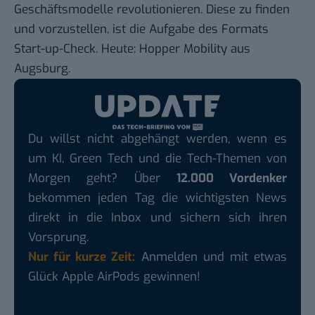
Geschäftsmodelle revolutionieren. Diese zu finden
und vorzustellen, ist die Aufgabe des Formats
Start-up-Check. Heute:
Hopper Mobility
aus
Augsburg.
Du willst nicht abgehängt werden, wenn es
um KI, Green Tech und die Tech-Themen von
Morgen geht? Über
12.000 Vordenker
bekommen jeden Tag die wichtigsten News
direkt in die Inbox und sichern sich ihren
Vorsprung.
Nur für kurze Zeit:
Anmelden und mit etwas
Glück Apple AirPods gewinnen!