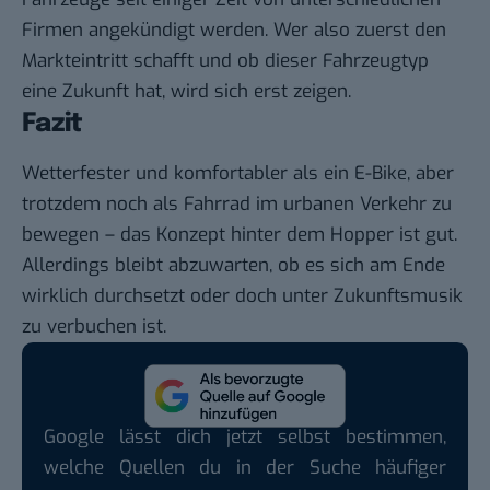
Firmen angekündigt werden. Wer also zuerst den
Markteintritt schafft und ob dieser Fahrzeugtyp
eine Zukunft hat, wird sich erst zeigen.
Fazit
Wetterfester und komfortabler als ein E-Bike, aber
trotzdem noch als Fahrrad im urbanen Verkehr zu
bewegen – das Konzept hinter dem Hopper ist gut.
Allerdings bleibt abzuwarten, ob es sich am Ende
wirklich durchsetzt oder doch unter Zukunftsmusik
zu verbuchen ist.
Google lässt dich jetzt selbst bestimmen,
welche Quellen du in der Suche häufiger