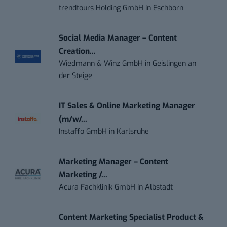
trendtours Holding GmbH
in
Eschborn
Social Media Manager – Content
Creation...
Wiedmann & Winz GmbH
in
Geislingen an
der Steige
IT Sales & Online Marketing Manager
(m/w/...
Instaffo GmbH
in
Karlsruhe
Marketing Manager – Content
Marketing /...
Acura Fachklinik GmbH
in
Albstadt
Content Marketing Specialist Product &