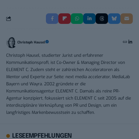
Christoph Hausel
Christoph Hausel, studierter Jurist und erfahrener
Kommunikationsprofi, ist Co-Owner & Managing Director von
ELEMENT C. Zudem steht er zahlreichen Acceleratoren als
Mentor und Experte zur Seite: next media accelerator, MediaLab
Bayern und Wayra. 2002 gründete er die
Kommunikationsagentur ELEMENT C. Damals als reine PR-
Agentur konzipiert, fokussiert sich ELEMENT C seit 2005 auf die
interdisziplinäre Verknüpfung von PR und Design, um ein
langfristiges Markenbewusstsein zu schaffen.
LESEEMPFEHLUNGEN