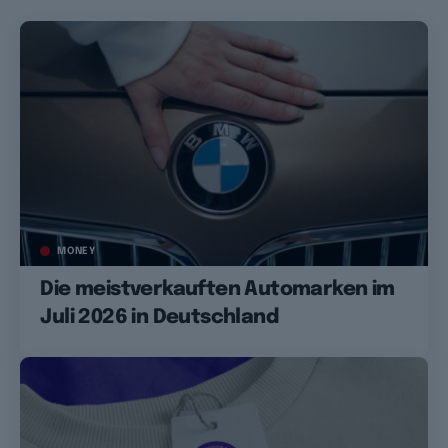
MONEY
Die meistverkauften Automarken im
Juli 2026 in Deutschland