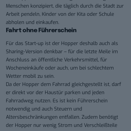
Menschen konzipiert, die täglich durch die Stadt zur
Arbeit pendeln, Kinder von der Kita oder Schule
abholen und einkaufen.
Fahrt ohne Führerschein
Für das Start-up ist der Hopper deshalb auch als
Sharing-Version denkbar – für die letzte Meile im
Anschluss an öffentliche Verkehrsmittel, für
Wocheneinkäufe oder auch, um bei schlechtem
Wetter mobil zu sein.
Da der Hopper dem Fahrrad gleichgestellt ist, darf
er direkt vor der Haustür parken und jeden
Fahrradweg nutzen. Es ist kein Führerschein
notwendig und auch Steuern und
Altersbeschränkungen entfallen. Zudem benötigt
der Hopper nur wenig Strom und Verschleißteile