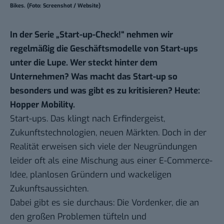
Bikes. (Foto: Screenshot / Website)
In der Serie „
Start-up-Check!
“ nehmen wir
regelmäßig die Geschäftsmodelle von Start-ups
unter die Lupe. Wer steckt hinter dem
Unternehmen? Was macht das Start-up so
besonders und was gibt es zu kritisieren? Heute:
Hopper Mobility.
Start-ups. Das klingt nach Erfindergeist,
Zukunftstechnologien, neuen Märkten. Doch in der
Realität erweisen sich viele der Neugründungen
leider oft als eine Mischung aus einer E-Commerce-
Idee, planlosen Gründern und wackeligen
Zukunftsaussichten.
Dabei gibt es sie durchaus: Die Vordenker, die an
den großen Problemen tüfteln und