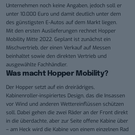
Unternehmen noch keine Angaben, jedoch soll er
unter 10.000 Euro und damit deutlich unter dem
des günstigsten E-Autos auf dem Markt liegen.
Mit den ersten Auslieferungen rechnet Hopper
Mobility Mitte 2022. Geplant ist zunächst ein
Mischvertrieb, der einen Verkauf auf Messen
beinhaltet sowie den direkten Vertrieb und
ausgewählte Fachhändler.
Was macht Hopper Mobility?
Der Hopper setzt auf ein dreirädriges,
Kabinenroller-inspiriertes Design, das die Insassen
vor Wind und anderen Wettereinflüssen schützen
soll. Dabei gehen die zwei Räder an der Front direkt
in die überdachte, aber zur Seite offene Kabine über
– am Heck wird die Kabine von einem einzelnen Rad