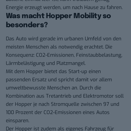
Energie erzeugt werden, um nach Hause zu fahren.
Was macht Hopper Mobility so
besonders?
Das Auto wird gerade im urbanen Umfeld von den
meisten Menschen als notwendig erachtet. Die
Konsequenz: CO2-Emissionen, Feinstaubbelastung,
Lärmbelästigung und Platzmangel.
Mit dem Hopper bietet das Start-up einen
passenden Ersatz und spricht damit vor allem
umweltbewusste Menschen an. Durch die
Kombination aus Tretantrieb und Elektromotor soll
der Hopper je nach Stromquelle zwischen 97 und
100 Prozent der CO2-Emissionen eines Autos
einsparen.
Der Hopper ist zudem als eigenes Fahrzeug für