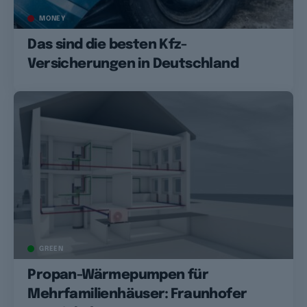
MONEY
Das sind die besten Kfz-
Versicherungen in Deutschland
GREEN
Propan-Wärmepumpen für
Mehrfamilienhäuser: Fraunhofer