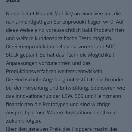
2022
Nun arbeitet Hopper Mobility an einer Version, die
nah am endgültigen Serienprodukt liegen wird. Auf
diese Weise sind voraussichtlich bald Probefahrten
und weitere kundenspezifische Tests möglich.
Die Serienproduktion selbst ist vorerst mit 500
Stück geplant. So hat das Team die Möglichkeit,
Anpassungen vorzunehmen und das
Produktionsverfahren weiterzuentwickeln.
Die Hochschule Augsburg unterstützte die Gründer
bei der Forschung und Entwicklung, Sponsoren wie
das Innovationshub der LEW, SBS und Heinzmann
finanzierten die Prototypen und sind wichtige
Ansprechpartner. Weitere Investitionen sollen in
Zukunft folgen.
Über den genauen Preis des Hoppers macht das