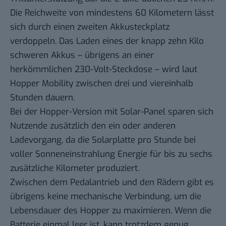
Die Reichweite von mindestens 60 Kilometern lässt
sich durch einen zweiten Akkusteckplatz
verdoppeln. Das Laden eines der knapp zehn Kilo
schweren Akkus – übrigens an einer
herkömmlichen 230-Volt-Steckdose – wird laut
Hopper Mobility zwischen drei und viereinhalb
Stunden dauern.
Bei der Hopper-Version mit Solar-Panel sparen sich
Nutzende zusätzlich den ein oder anderen
Ladevorgang, da die Solarplatte pro Stunde bei
voller Sonneneinstrahlung Energie für bis zu sechs
zusätzliche Kilometer produziert.
Zwischen dem Pedalantrieb und den Rädern gibt es
übrigens keine mechanische Verbindung, um die
Lebensdauer des Hopper zu maximieren. Wenn die
Batterie einmal leer ist, kann trotzdem genug