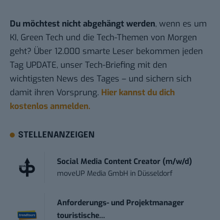
Du möchtest nicht abgehängt werden
, wenn es um
KI, Green Tech und die Tech-Themen von Morgen
geht? Über 12.000 smarte Leser bekommen jeden
Tag UPDATE, unser Tech-Briefing mit den
wichtigsten News des Tages – und sichern sich
damit ihren Vorsprung.
Hier kannst du dich
kostenlos anmelden.
STELLENANZEIGEN
Social Media Content Creator (m/w/d)
moveUP Media GmbH
in
Düsseldorf
Anforderungs- und Projektmanager
touristische...