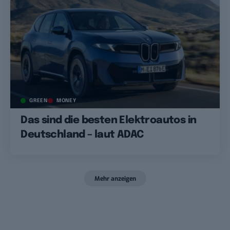
GREEN
MONEY
Das sind die besten Elektroautos in
Deutschland – laut ADAC
Mehr anzeigen