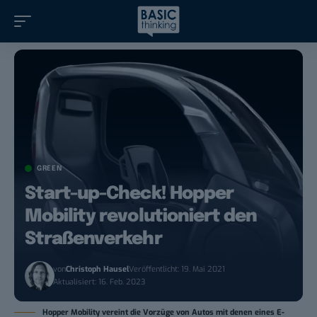
GREEN
Start-up-Check! Hopper
Mobility revolutioniert den
Straßenverkehr
von
Christoph Hausel
Veröffentlicht: 19. Mai 2021
Aktualisiert: 16. Feb. 2023
Hopper Mobility vereint die Vorzüge von Autos mit denen eines E-