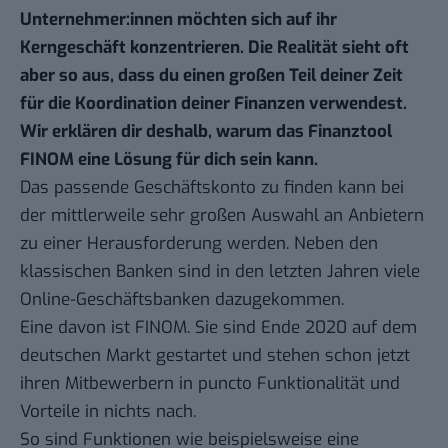
Unternehmer:innen möchten sich auf ihr
Kerngeschäft konzentrieren. Die Realität sieht oft
aber so aus, dass du einen großen Teil deiner Zeit
für die Koordination deiner Finanzen verwendest.
Wir erklären dir deshalb, warum das Finanztool
FINOM
eine Lösung für dich sein kann.
Das passende Geschäftskonto zu finden kann bei
der mittlerweile sehr großen Auswahl an Anbietern
zu einer Herausforderung werden. Neben den
klassischen Banken sind in den letzten Jahren viele
Online-Geschäftsbanken dazugekommen.
Eine davon ist FINOM. Sie sind Ende 2020 auf dem
deutschen Markt gestartet und stehen schon jetzt
ihren Mitbewerbern in puncto Funktionalität und
Vorteile in nichts nach.
So sind Funktionen wie beispielsweise eine