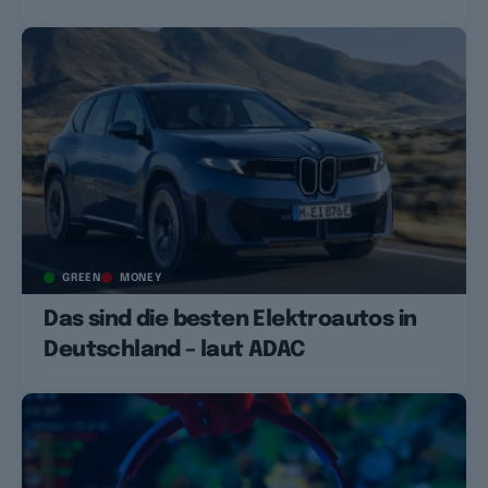
GREEN
MONEY
Das sind die besten Elektroautos in
Deutschland – laut ADAC