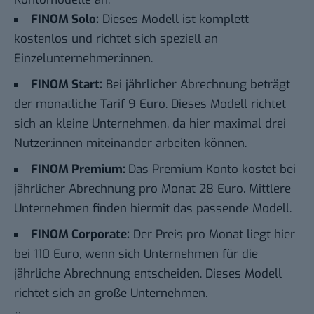
FINOM Solo
:
Dieses Modell ist komplett
kostenlos und richtet sich speziell an
Einzelunternehmer:innen.
FINOM Start
:
Bei jährlicher Abrechnung beträgt
der monatliche Tarif 9 Euro. Dieses Modell richtet
sich an kleine Unternehmen, da hier maximal drei
Nutzer:innen miteinander arbeiten können.
FINOM Premium
:
Das Premium Konto kostet bei
jährlicher Abrechnung pro Monat 28 Euro. Mittlere
Unternehmen finden hiermit das passende Modell.
FINOM Corporate
:
Der Preis pro Monat liegt hier
bei 110 Euro, wenn sich Unternehmen für die
jährliche Abrechnung entscheiden. Dieses Modell
richtet sich an große Unternehmen.