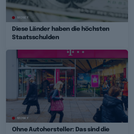
MONEY
Diese Länder haben die höchsten
Staatsschulden
MONEY
Ohne Autohersteller: Das sind die