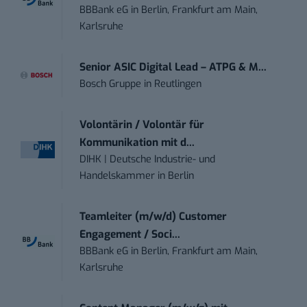
BBBank eG
in
Berlin, Frankfurt am Main,
Karlsruhe
Senior ASIC Digital Lead – ATPG & M...
Bosch Gruppe
in
Reutlingen
Volontärin / Volontär für
Kommunikation mit d...
DIHK | Deutsche Industrie- und
Handelskammer
in
Berlin
Teamleiter (m/w/d) Customer
Engagement / Soci...
BBBank eG
in
Berlin, Frankfurt am Main,
Karlsruhe