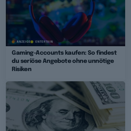
ANZEIGE
ENTERTAIN
Gaming-Accounts kaufen: So findest
du seriöse Angebote ohne unnötige
Risiken