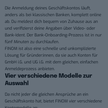
Die Anmeldung deines Geschäftskontos läuft,
anders als bei klassischen Banken, komplett online
ab. Du meldest dich bequem von Zuhause aus an
und verifizierst deine Angaben über Video- oder
Bank-Ident. Der Bank-Onboarding-Prozess ist in nur
fünf Minuten zu durchlaufen.
FINOM ist also eine schnelle und unkomplizierte
Lösung für Gründer:innen, da sie auch Konten für
GmbH i.G. und UG i.G. mit dem gleichen, einfachen
Anmeldeprozess anbieten.
Vier verschiedene Modelle zur
Auswahl
Da nicht jeder die gleichen Ansprüche an ein
Geschäftskonto hat, bietet FINOM vier verschiedene
Kontomodelle an: