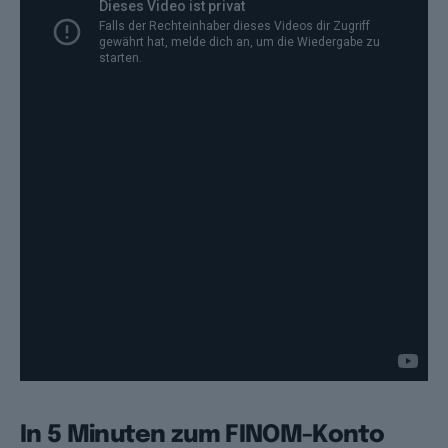
In 5 Minuten zum FINOM-Konto