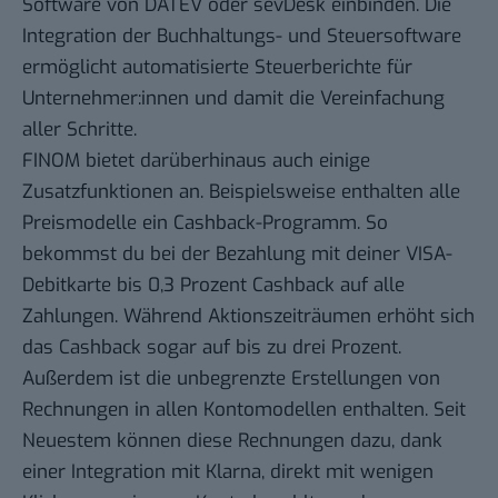
Software von DATEV oder sevDesk einbinden. Die
Integration der Buchhaltungs- und Steuersoftware
ermöglicht automatisierte Steuerberichte für
Unternehmer:innen und damit die Vereinfachung
aller Schritte.
FINOM bietet darüberhinaus auch einige
Zusatzfunktionen an. Beispielsweise enthalten alle
Preismodelle ein Cashback-Programm. So
bekommst du bei der Bezahlung mit deiner VISA-
Debitkarte bis 0,3 Prozent Cashback auf alle
Zahlungen. Während Aktionszeiträumen erhöht sich
das Cashback sogar auf bis zu drei Prozent.
Außerdem ist die unbegrenzte Erstellungen von
Rechnungen in allen Kontomodellen enthalten. Seit
Neuestem können diese Rechnungen dazu, dank
einer Integration mit Klarna, direkt mit wenigen