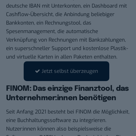
deutsche IBAN mit Unterkonten, ein Dashboard mit
Cashflow-Übersicht, die Anbindung beliebiger
Bankkonten, ein Rechnungstool, das
Spesenmanagement, die automatische
Verknüpfung von Rechnungen mit Bankzahlungen,
ein superschneller Support und kostenlose Plastik-
und virtuelle Karten in allen Paketen enthalten.
Jetzt selbst überzeugen
FINOM: Das einzige Finanztool, das
Unternehmer:innen benötigen
Seit Anfang 2021 besteht bei FINOM die Möglichkeit,
eine Buchhaltungssoftware zu integrieren.
Nutzer:innen können also beispielsweise die