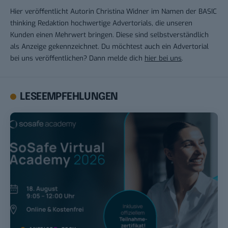
Hier veröffentlicht Autorin Christina Widner im Namen der BASIC
thinking Redaktion hochwertige Advertorials, die unseren
Kunden einen Mehrwert bringen. Diese sind selbstverständlich
als Anzeige gekennzeichnet. Du möchtest auch ein Advertorial
bei uns veröffentlichen? Dann melde dich
hier bei uns
.
LESEEMPFEHLUNGEN