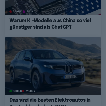
MONEY
TECH
Warum KI-Modelle aus China so viel
günstiger sind als ChatGPT
GREEN
MONEY
Das sind die besten Elektroautos in