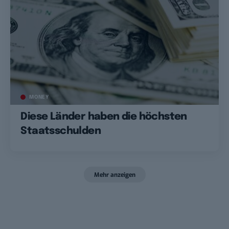
MONEY
Diese Länder haben die höchsten
Staatsschulden
Mehr anzeigen