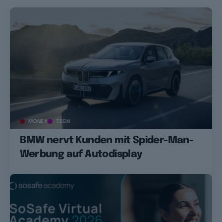
MONEY
TECH
BMW nervt Kunden mit Spider-Man-
Werbung auf Autodisplay