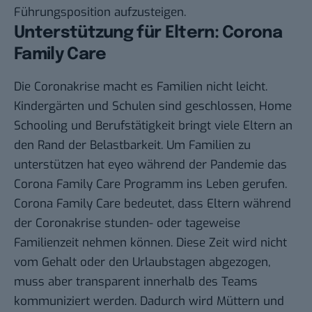
Führungsposition aufzusteigen.
Unterstützung für Eltern: Corona
Family Care
Die Coronakrise macht es
Familien
nicht leicht.
Kindergärten und Schulen sind geschlossen, Home
Schooling und Berufstätigkeit bringt viele Eltern an
den Rand der Belastbarkeit. Um Familien zu
unterstützen hat eyeo während der Pandemie das
Corona Family Care Programm ins Leben gerufen.
Corona Family Care
bedeutet, dass Eltern während
der Coronakrise stunden- oder tageweise
Familienzeit nehmen können. Diese Zeit wird nicht
vom Gehalt oder den Urlaubstagen abgezogen,
muss aber transparent innerhalb des Teams
kommuniziert werden. Dadurch wird Müttern und