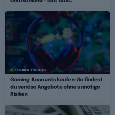
Deutschland – laut ADAC
ANZEIGE
ENTERTAIN
Gaming-Accounts kaufen: So findest
du seriöse Angebote ohne unnötige
Risiken