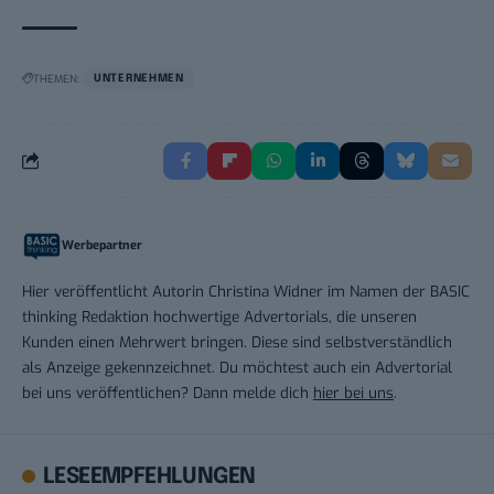
THEMEN:
UNTERNEHMEN
Werbepartner
Hier veröffentlicht Autorin Christina Widner im Namen der BASIC
thinking Redaktion hochwertige Advertorials, die unseren
Kunden einen Mehrwert bringen. Diese sind selbstverständlich
als Anzeige gekennzeichnet. Du möchtest auch ein Advertorial
bei uns veröffentlichen? Dann melde dich
hier bei uns
.
LESEEMPFEHLUNGEN