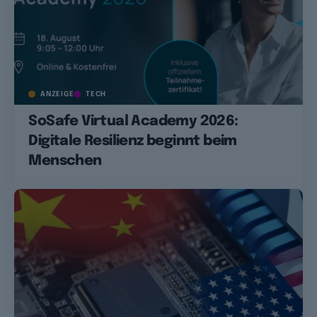
ANZEIGE
TECH
SoSafe Virtual Academy 2026:
Digitale Resilienz beginnt beim
Menschen