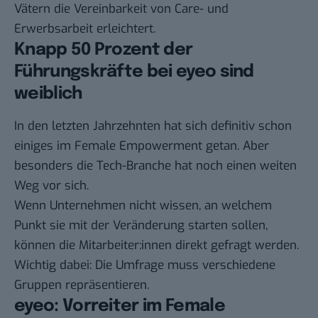
Vätern die Vereinbarkeit von Care- und
Erwerbsarbeit erleichtert.
Knapp 50 Prozent der
Führungskräfte bei eyeo sind
weiblich
In den letzten Jahrzehnten hat sich definitiv schon
einiges im Female Empowerment getan. Aber
besonders die Tech-Branche hat noch einen weiten
Weg vor sich.
Wenn Unternehmen nicht wissen, an welchem
Punkt sie mit der Veränderung starten sollen,
können die Mitarbeiter:innen direkt gefragt werden.
Wichtig dabei: Die Umfrage muss verschiedene
Gruppen repräsentieren.
eyeo: Vorreiter im Female