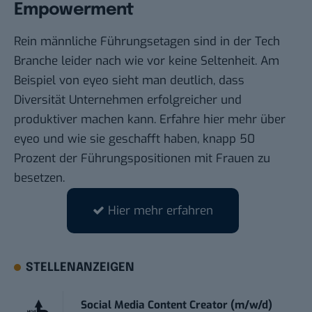
Empowerment
Rein männliche Führungsetagen sind in der Tech
Branche leider nach wie vor keine Seltenheit. Am
Beispiel von eyeo sieht man deutlich, dass
Diversität Unternehmen erfolgreicher und
produktiver machen kann. Erfahre
hier mehr über
eyeo
und wie sie geschafft haben, knapp 50
Prozent der Führungspositionen mit Frauen zu
besetzen.
Hier mehr erfahren
STELLENANZEIGEN
Social Media Content Creator (m/w/d)