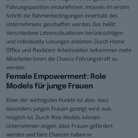
Führungsposition einzunehmen, müssen im ersten
Schritt die Rahmenbedingungen innerhalb des
Unternehmens geschaffen werden. Das heißt:
Verschiedene Lebenssituationen berücksichtigen
und individuelle Lösungen anbieten. Durch Home
Office und flexiblere Arbeitszeiten bekommen mehr
Mitarbeiter:innen die Chance Führungskraft zu
werden.
Female Empowerment: Role
Models für junge Frauen
Einer der wichtigsten Punkte ist aber, dass
besonders jungen Frauen gezeigt wird, was
möglich ist. Durch Role Models können
Unternehmen zeigen, dass Frauen gefördert
werden und faire Chancen haben in