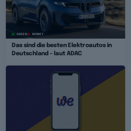
GREEN
MONEY
Das sind die besten Elektroautos in
Deutschland – laut ADAC