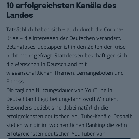
10 erfolgreichsten Kanäle des
Landes
Tatsächlich haben sich – auch durch die Corona-
Krise – die Interessen der Deutschen verändert.
Belangloses Geplapper ist in den Zeiten der Krise
nicht mehr gefragt. Stattdessen beschäftigen sich
die Menschen in Deutschland mit
wissenschaftlichen Themen, Lernangeboten und
Fitness.
Die
tägliche Nutzungsdauer
von YouTube in
Deutschland liegt bei ungefähr zwölf Minuten.
Besonders beliebt sind dabei natürlich die
erfolgreichsten deutschen YouTube-Kanäle. Deshalb
stellen wir dir im
wöchentlichen Ranking
die zehn
erfolgreichsten deutschen YouTuber vor.