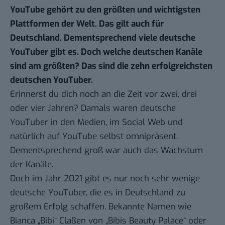
YouTube gehört zu den größten und wichtigsten
Plattformen der Welt. Das gilt auch für
Deutschland. Dementsprechend viele deutsche
YouTuber gibt es. Doch welche deutschen Kanäle
sind am größten? Das sind die zehn erfolgreichsten
deutschen YouTuber.
Erinnerst du dich noch an die Zeit vor zwei, drei
oder vier Jahren? Damals waren deutsche
YouTuber in den Medien, im Social Web und
natürlich auf YouTube selbst omnipräsent.
Dementsprechend groß war auch das Wachstum
der Kanäle.
Doch im Jahr 2021 gibt es nur noch sehr wenige
deutsche YouTuber, die es in Deutschland zu
großem Erfolg schaffen. Bekannte Namen wie
Bianca „Bibi“ Claßen von „Bibis Beauty Palace“ oder