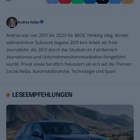
Andrea Keller
Andrea war von 2017 bis 2023 für BASIC thinking tätig. Bereits
während ihrer Schulzeit begann 2011 ihre Arbeit als freie
Journalistin, die 2013 durch das Studium im Fachbereich
Journalismus und Unternehmenskommunikation fortgeführt
wurde. Privat sowie beruflich fokussiert sie sich auf die Themen
Social Media, Automobilbranche, Technologie und Sport.
LESEEMPFEHLUNGEN