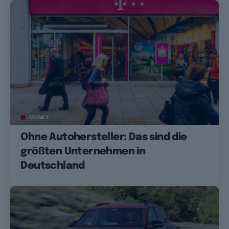
MONEY
Ohne Autohersteller: Das sind die
größten Unternehmen in
Deutschland