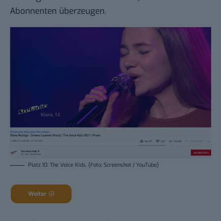
Abonnenten überzeugen.
Platz 10: The Voice Kids. (Foto: Screenshot / YouTube)
Weiter