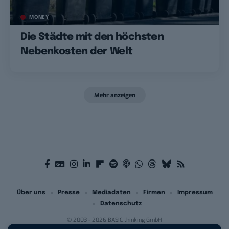
MONEY
Die Städte mit den höchsten
Nebenkosten der Welt
Mehr anzeigen
Über uns
Presse
Mediadaten
Firmen
Impressum
Datenschutz
© 2003 - 2026 BASIC thinking GmbH