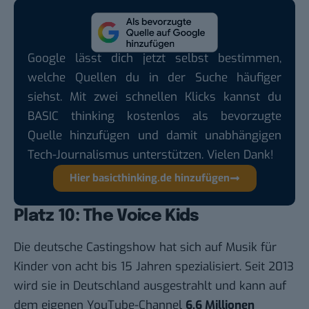
Google lässt dich jetzt selbst bestimmen,
welche Quellen du in der Suche häufiger
siehst. Mit zwei schnellen Klicks kannst du
BASIC thinking kostenlos als bevorzugte
Quelle hinzufügen und damit unabhängigen
Tech-Journalismus unterstützen. Vielen Dank!
Hier basicthinking.de hinzufügen
Platz 10: The Voice Kids
Die deutsche Castingshow hat sich auf Musik für
Kinder von acht bis 15 Jahren spezialisiert. Seit 2013
wird sie in Deutschland ausgestrahlt und kann auf
dem eigenen YouTube-
Channel
6,6 Millionen