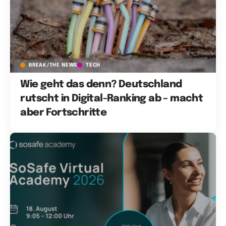
BREAK/THE NEWS
TECH
Wie geht das denn? Deutschland
rutscht in Digital-Ranking ab – macht
aber Fortschritte