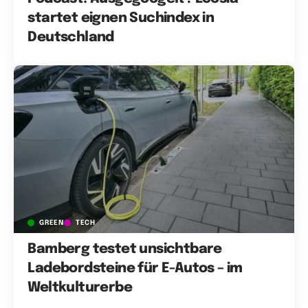
startet eignen Suchindex in
Deutschland
GREEN
TECH
Bamberg testet unsichtbare
Ladebordsteine für E-Autos – im
Weltkulturerbe