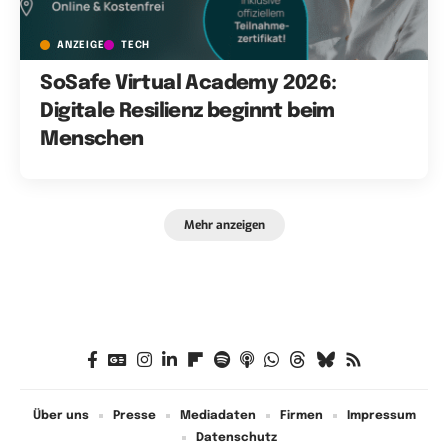
ANZEIGE
TECH
SoSafe Virtual Academy 2026:
Digitale Resilienz beginnt beim
Menschen
Mehr anzeigen
Über uns
Presse
Mediadaten
Firmen
Impressum
Datenschutz