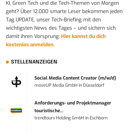
KI, Green Tech und die Tech-Themen von Morgen
geht? Über 12.000 smarte Leser bekommen jeden
Tag UPDATE, unser Tech-Briefing mit den
wichtigsten News des Tages – und sichern sich
damit ihren Vorsprung.
Hier kannst du dich
kostenlos anmelden.
STELLENANZEIGEN
Social Media Content Creator (m/w/d)
moveUP Media GmbH
in
Düsseldorf
Anforderungs- und Projektmanager
touristische...
trendtours Holding GmbH
in
Eschborn