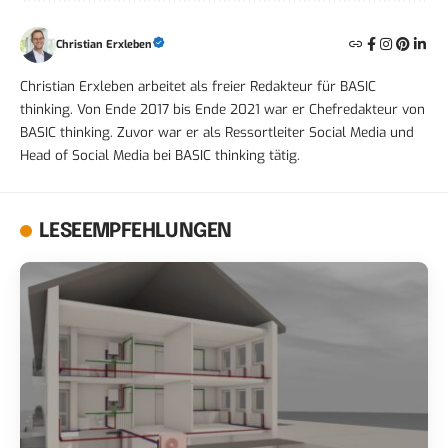
Christian Erxleben
Christian Erxleben arbeitet als freier Redakteur für BASIC
thinking. Von Ende 2017 bis Ende 2021 war er Chefredakteur von
BASIC thinking. Zuvor war er als Ressortleiter Social Media und
Head of Social Media bei BASIC thinking tätig.
LESEEMPFEHLUNGEN