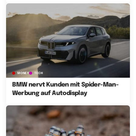
MONEY
TECH
BMW nervt Kunden mit Spider-Man-
Werbung auf Autodisplay