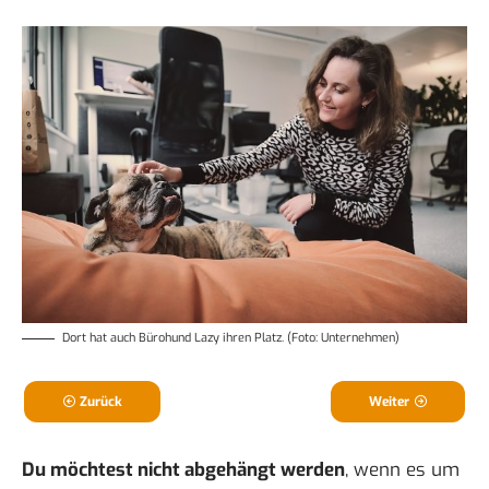
Dort hat auch Bürohund Lazy ihren Platz. (Foto: Unternehmen)
Zurück
Weiter
Du möchtest nicht abgehängt werden
, wenn es um