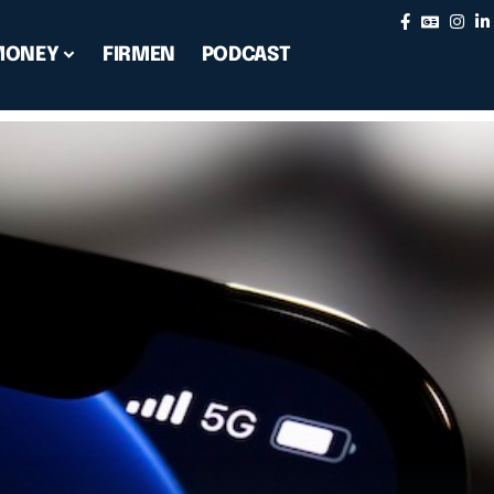
MONEY
FIRMEN
PODCAST