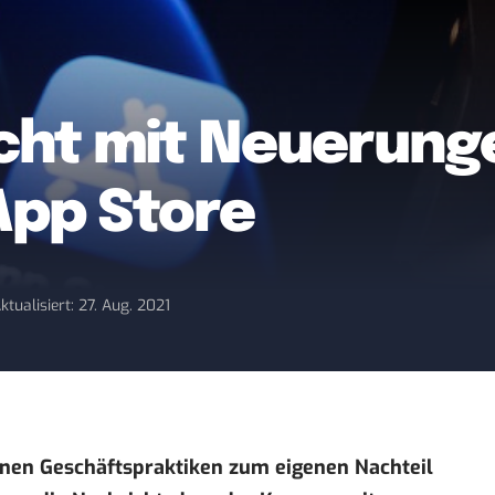
cht mit Neuerun
App Store
ktualisiert: 27. Aug. 2021
einen Geschäftspraktiken zum eigenen Nachteil