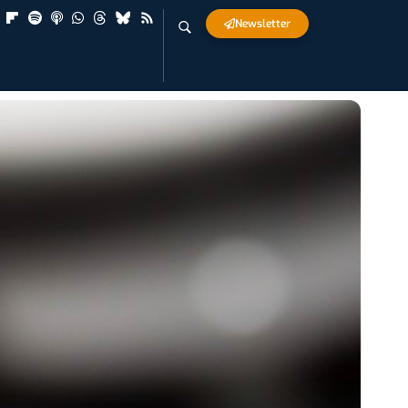
Newsletter