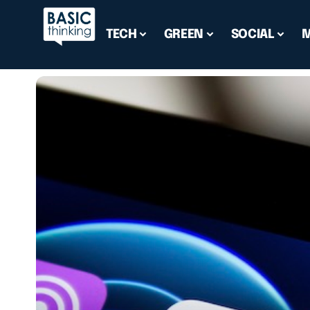
TECH
GREEN
SOCIAL