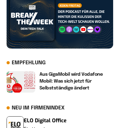
EMPFEHLUNG
Aus GigaMobil wird Vodafone
Mobil: Was sich jetzt für
Selbstständige ändert
NEU IM FIRMENINDEX
ELO Digital Office