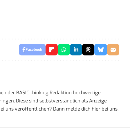
Facebook
men der BASIC thinking Redaktion hochwertige
ingen. Diese sind selbstverständlich als Anzeige
bei uns veröffentlichen? Dann melde dich
hier bei uns
.