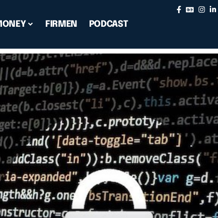
MONEY
FIRMEN
PODCAST