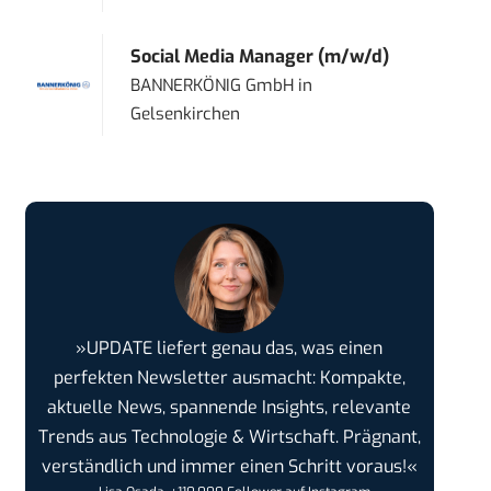
Social Media Manager (m/w/d)
BANNERKÖNIG GmbH
in
Gelsenkirchen
»UPDATE liefert genau das, was einen
perfekten Newsletter ausmacht: Kompakte,
aktuelle News, spannende Insights, relevante
Trends aus Technologie & Wirtschaft. Prägnant,
verständlich und immer einen Schritt voraus!«