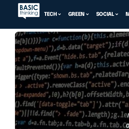
TECH
GREEN
SOCIAL