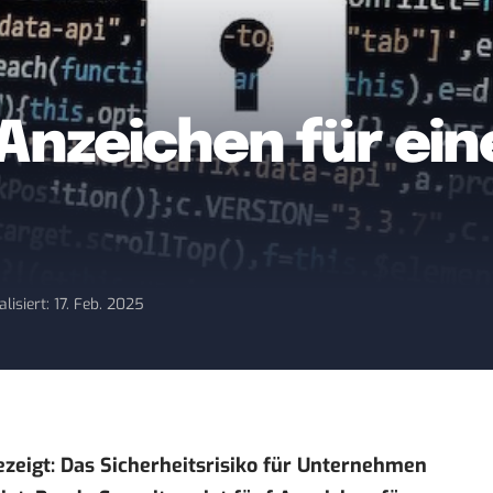
 Anzeichen für ein
alisiert: 17. Feb. 2025
zeigt: Das Sicherheitsrisiko für Unternehmen