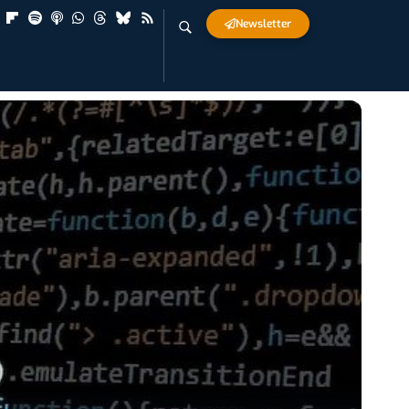
Newsletter