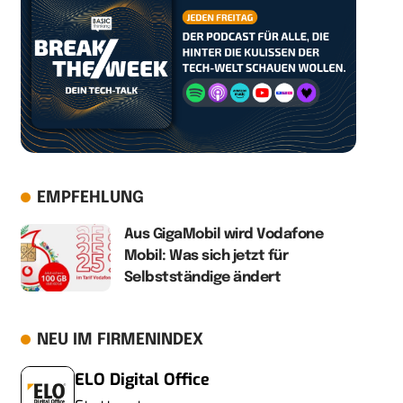
EMPFEHLUNG
Aus GigaMobil wird Vodafone
Mobil: Was sich jetzt für
Selbstständige ändert
NEU IM FIRMENINDEX
ELO Digital Office