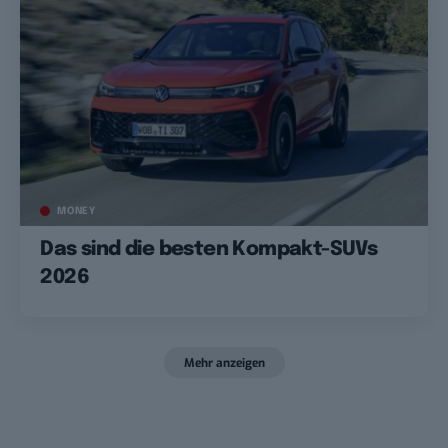
MONEY
Das sind die besten Kompakt-SUVs
2026
Mehr anzeigen