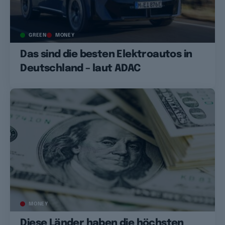
GREEN
MONEY
Das sind die besten Elektroautos in
Deutschland – laut ADAC
MONEY
Diese Länder haben die höchsten