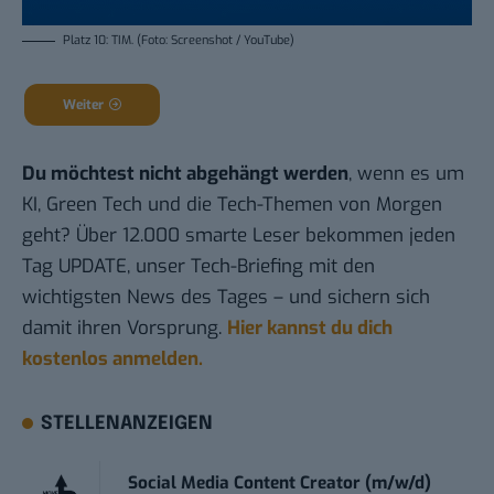
Platz 10: TIM. (Foto: Screenshot / YouTube)
Weiter
Du möchtest nicht abgehängt werden
, wenn es um
KI, Green Tech und die Tech-Themen von Morgen
geht? Über 12.000 smarte Leser bekommen jeden
Tag UPDATE, unser Tech-Briefing mit den
wichtigsten News des Tages – und sichern sich
damit ihren Vorsprung.
Hier kannst du dich
kostenlos anmelden.
STELLENANZEIGEN
Social Media Content Creator (m/w/d)