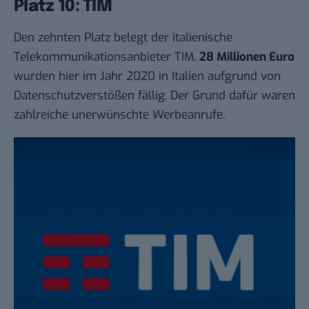
Platz 10: TIM
Den zehnten Platz belegt der italienische
Telekommunikationsanbieter TIM.
28 Millionen Euro
wurden hier im Jahr 2020 in Italien aufgrund von
Datenschutzverstößen fällig. Der Grund dafür waren
zahlreiche unerwünschte Werbeanrufe.