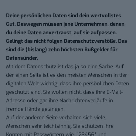
Deine persönlichen Daten sind dein wertvollstes
Gut. Deswegen müssen jene Unternehmen, denen
du deine Daten anvertraust, auf sie aufpassen.
Gelingt das nicht folgen Datenschutzverstöße. Das
sind die (bislang) zehn höchsten Bußgelder für
Datensünder.
Mit dem Datenschutz ist das ja so eine Sache. Auf
der einen Seite ist es den meisten Menschen in der
digitalen Welt wichtig, dass ihre persönlichen Daten
geschützt sind. Sie wollen nicht, dass ihre E-Mail-
Adresse oder gar ihre Nachrichtenverläufe in
fremde Hände gelangen.
Auf der anderen Seite verhalten sich viele
Menschen sehr leichtsinnig. Sie schützen ihre
Konten mit Passwörtern wie „123456“ und