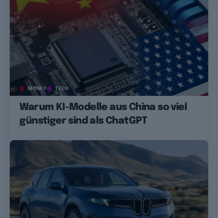
MONEY
TECH
Warum KI-Modelle aus China so viel
günstiger sind als ChatGPT