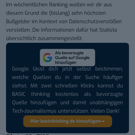
Im
wöchentlichen Ranking
wollen wir dir aus
diesem Grund die (bislang) zehn höchsten
Bußgelder im Kontext von Datenschutzverstößen
vorstellen. Die Informationen dafür hat
Statista
übersichtlich zusammengestellt.
Google lässt dich jetzt selbst bestimmen,
welche Quellen du in der Suche häufiger
siehst. Mit zwei schnellen Klicks kannst du
BASIC thinking kostenlos als bevorzugte
Quelle hinzufügen und damit unabhängigen
Tech-Journalismus unterstützen. Vielen Dank!
Hier basicthinking.de hinzufügen