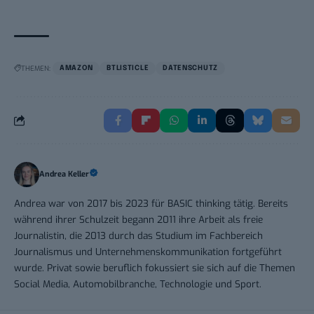
THEMEN:
AMAZON
BTLISTICLE
DATENSCHUTZ
Andrea Keller
Andrea war von 2017 bis 2023 für BASIC thinking tätig. Bereits
während ihrer Schulzeit begann 2011 ihre Arbeit als freie
Journalistin, die 2013 durch das Studium im Fachbereich
Journalismus und Unternehmenskommunikation fortgeführt
wurde. Privat sowie beruflich fokussiert sie sich auf die Themen
Social Media, Automobilbranche, Technologie und Sport.