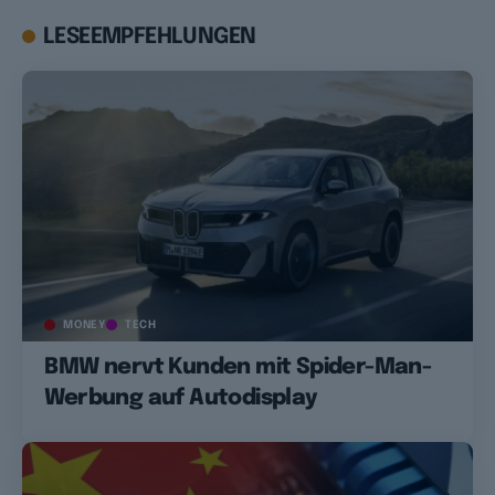
LESEEMPFEHLUNGEN
MONEY
TECH
BMW nervt Kunden mit Spider-Man-
Werbung auf Autodisplay