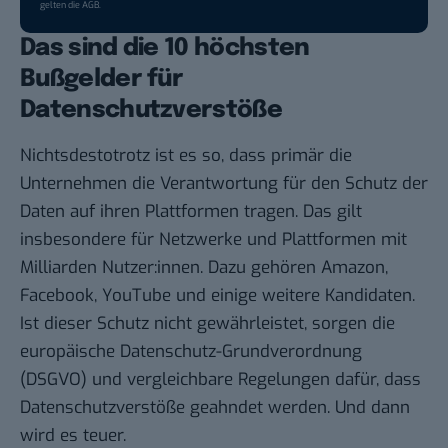
gelten die
AGB
.
Das sind die 10 höchsten
Bußgelder für
Datenschutzverstöße
Nichtsdestotrotz ist es so, dass primär die
Unternehmen die Verantwortung für den Schutz der
Daten auf ihren Plattformen tragen. Das gilt
insbesondere für Netzwerke und Plattformen mit
Milliarden Nutzer:innen. Dazu gehören Amazon,
Facebook, YouTube und einige weitere Kandidaten.
Ist dieser Schutz nicht gewährleistet, sorgen die
europäische Datenschutz-Grundverordnung
(DSGVO) und vergleichbare Regelungen dafür, dass
Datenschutzverstöße geahndet werden. Und dann
wird es teuer.