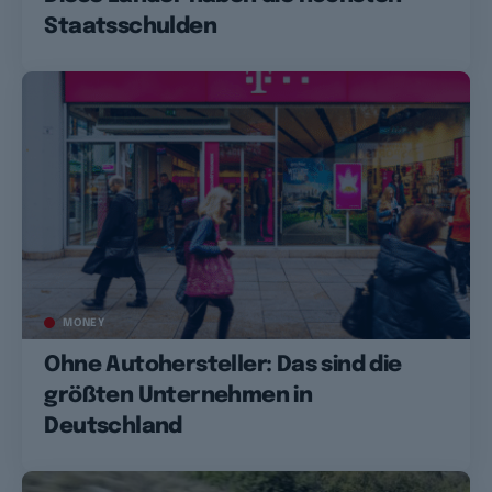
Staatsschulden
MONEY
Ohne Autohersteller: Das sind die
größten Unternehmen in
Deutschland