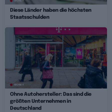
MONEY
Diese Länder haben die höchsten
Staatsschulden
MONEY
Ohne Autohersteller: Das sind die
größten Unternehmen in
Deutschland