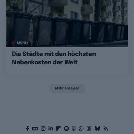
MONEY
Die Städte mit den höchsten
Nebenkosten der Welt
Mehr anzeigen