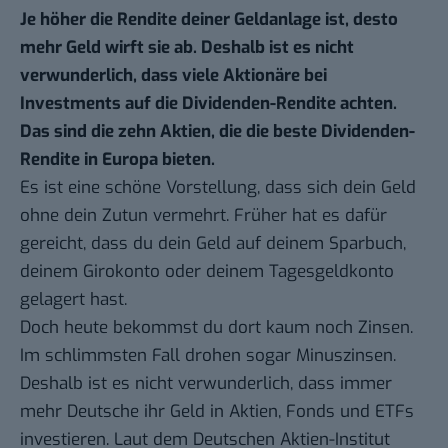
Je höher die Rendite deiner Geldanlage ist, desto
mehr Geld wirft sie ab. Deshalb ist es nicht
verwunderlich, dass viele Aktionäre bei
Investments auf die Dividenden-Rendite achten.
Das sind die zehn Aktien, die die beste Dividenden-
Rendite in Europa bieten.
Es ist eine schöne Vorstellung, dass sich dein Geld
ohne dein Zutun vermehrt. Früher hat es dafür
gereicht, dass du dein Geld auf deinem Sparbuch,
deinem Girokonto oder deinem Tagesgeldkonto
gelagert hast.
Doch heute bekommst du dort kaum noch Zinsen.
Im schlimmsten Fall drohen sogar Minuszinsen.
Deshalb ist es nicht verwunderlich, dass immer
mehr Deutsche ihr Geld in Aktien, Fonds und ETFs
investieren. Laut dem Deutschen Aktien-Institut