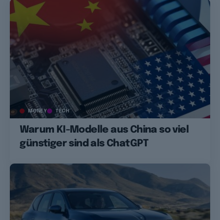
MONEY
TECH
Warum KI-Modelle aus China so viel
günstiger sind als ChatGPT