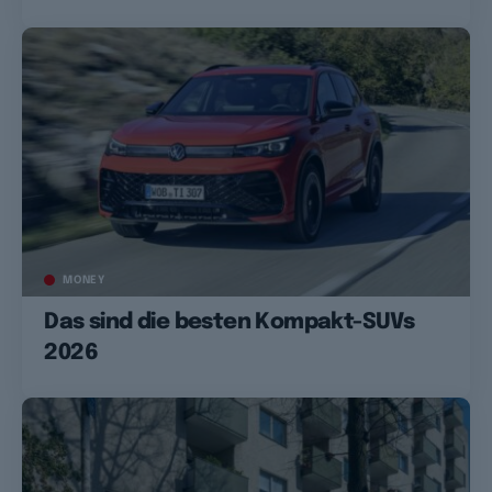
MONEY
Das sind die besten Kompakt-SUVs
2026