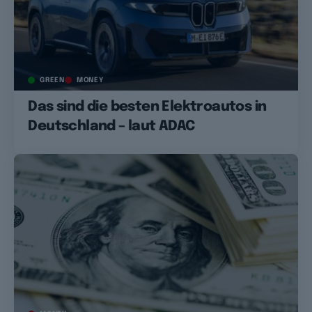
GREEN
MONEY
Das sind die besten Elektroautos in
Deutschland – laut ADAC