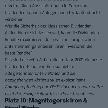
regelmäßigen Ausschüttungen in Form von
Dividenden können Anleger:innen fortlaufend Geld
verdienen.
Wer die Sicherheit der klassischen Dividenden-
Aktien hinter sich lassen will, kann die Dividenden-
Rendite maximieren. Doch welche europäischen
Unternehmen garantieren ihren Investoren die
beste Rendite?
Das sind die zehn Aktien, die im Jahr 2021 die beste
Dividenden-Rendite in Europa bieten.
Alle genannten Unternehmen und die
dazugehörigen Aktien stellen explizit keine
Anlageempfehlung dar. Die Dividendenrendite sollte
nicht der einzige Faktor für ein Investment sein.
Platz 10: Magnitogorsk Iron &