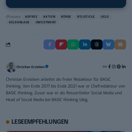
THEMEN:
ADFREE
AKTIEN
BÖRSE
BTLISTICLE
GELD
GELDANLAGE
INVESTMENT
Christian Erxleben
Christian Erxleben arbeitet als freier Redakteur für BASIC
thinking. Von Ende 2017 bis Ende 2021 war er Chefredakteur von
BASIC thinking. Zuvor war er als Ressortleiter Social Media und
Head of Social Media bei BASIC thinking tätig.
LESEEMPFEHLUNGEN