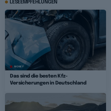
LESEEMPFEHLUNGEN
MONEY
Das sind die besten Kfz-
Versicherungen in Deutschland