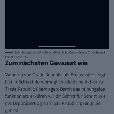
So hinterlegst du deine Steuer-Daten beim Online-Broker Trade Republic
korrekt. Schritt 5.
Zum nächsten Gewusst wie
Wenn du von Trade Republic als Broker überzeugt
bist, möchtest du womöglich alle deine Aktien zu
Trade Republic übertragen. Damit das reibungslos
funktioniert, erklären wir dir
Schritt für Schritt
, wie
der
Depotübertrag zu Trade Republic
gelingt.
So
geht’s
!