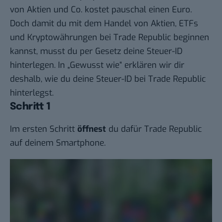
von Aktien und Co. kostet pauschal einen Euro.
Doch damit du mit dem Handel von Aktien, ETFs
und Kryptowährungen bei Trade Republic beginnen
kannst, musst du per Gesetz deine Steuer-ID
hinterlegen. In „
Gewusst wie
“ erklären wir dir
deshalb, wie du deine Steuer-ID bei Trade Republic
hinterlegst.
Schritt 1
Im ersten Schritt
öffnest
du dafür Trade Republic
auf deinem Smartphone.