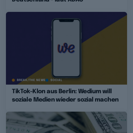
BREAK/THE NEWS
SOCIAL
TikTok-Klon aus Berlin: Wedium will
soziale Medien wieder sozial machen