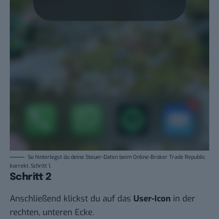
So hinterlegst du deine Steuer-Daten beim Online-Broker Trade Republic
korrekt. Schritt 1.
Schritt 2
Anschließend klickst du auf das
User-Icon
in der
rechten, unteren Ecke.