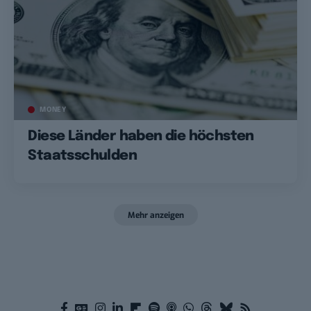
MONEY
Diese Länder haben die höchsten
Staatsschulden
Mehr anzeigen