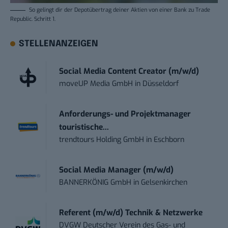
So gelingt dir der Depotübertrag deiner Aktien von einer Bank zu Trade
Republic.
Schritt 1
.
STELLENANZEIGEN
Social Media Content Creator (m/w/d)
moveUP Media GmbH
in
Düsseldorf
Anforderungs- und Projektmanager
touristische...
trendtours Holding GmbH
in
Eschborn
Social Media Manager (m/w/d)
BANNERKÖNIG GmbH
in
Gelsenkirchen
Referent (m/w/d) Technik & Netzwerke
DVGW Deutscher Verein des Gas- und