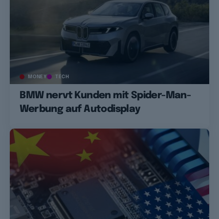
MONEY
TECH
BMW nervt Kunden mit Spider-Man-
Werbung auf Autodisplay