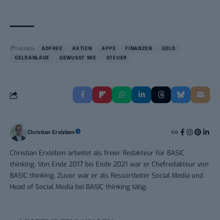
THEMEN:
ADFREE
AKTIEN
APPS
FINANZEN
GELD
GELDANLAGE
GEWUSST WIE
STEUER
Christian Erxleben
Christian Erxleben arbeitet als freier Redakteur für BASIC
thinking. Von Ende 2017 bis Ende 2021 war er Chefredakteur von
BASIC thinking. Zuvor war er als Ressortleiter Social Media und
Head of Social Media bei BASIC thinking tätig.