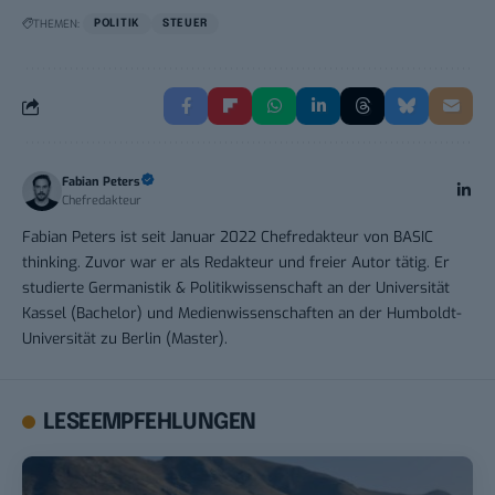
THEMEN:
POLITIK
STEUER
Fabian Peters
Chefredakteur
Fabian Peters ist seit Januar 2022 Chefredakteur von BASIC
thinking. Zuvor war er als Redakteur und freier Autor tätig. Er
studierte Germanistik & Politikwissenschaft an der Universität
Kassel (Bachelor) und Medienwissenschaften an der Humboldt-
Universität zu Berlin (Master).
LESEEMPFEHLUNGEN