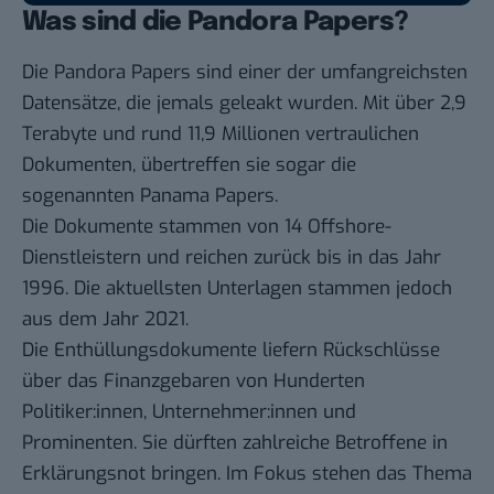
Was sind die Pandora Papers?
Die Pandora Papers sind einer der umfangreichsten
Datensätze, die jemals geleakt wurden. Mit über 2,9
Terabyte und rund 11,9 Millionen vertraulichen
Dokumenten, übertreffen sie sogar die
sogenannten Panama Papers.
Die Dokumente stammen von 14 Offshore-
Dienstleistern und reichen zurück bis in das Jahr
1996. Die aktuellsten Unterlagen stammen jedoch
aus dem Jahr 2021.
Die Enthüllungsdokumente liefern Rückschlüsse
über das Finanzgebaren von Hunderten
Politiker:innen, Unternehmer:innen und
Prominenten. Sie dürften zahlreiche Betroffene in
Erklärungsnot bringen. Im Fokus stehen das Thema