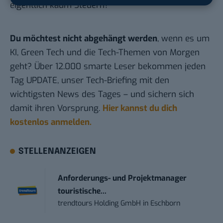
eigentlich kaum Steuern?
Du möchtest nicht abgehängt werden
, wenn es um
KI, Green Tech und die Tech-Themen von Morgen
geht? Über 12.000 smarte Leser bekommen jeden
Tag UPDATE, unser Tech-Briefing mit den
wichtigsten News des Tages – und sichern sich
damit ihren Vorsprung.
Hier kannst du dich
kostenlos anmelden.
STELLENANZEIGEN
Anforderungs- und Projektmanager
touristische...
trendtours Holding GmbH
in
Eschborn