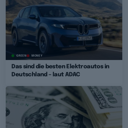
GREEN
MONEY
Das sind die besten Elektroautos in
Deutschland – laut ADAC