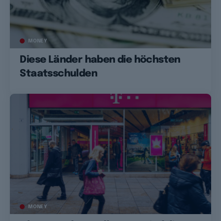
MONEY
Diese Länder haben die höchsten
Staatsschulden
MONEY