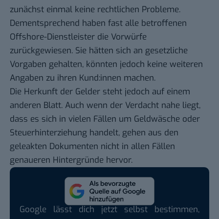
zunächst einmal keine rechtlichen Probleme.
Dementsprechend haben fast alle betroffenen
Offshore-Dienstleister die Vorwürfe
zurückgewiesen. Sie hätten sich an gesetzliche
Vorgaben gehalten, könnten jedoch keine weiteren
Angaben zu ihren Kund:innen machen.
Die Herkunft der Gelder steht jedoch auf einem
anderen Blatt. Auch wenn der Verdacht nahe liegt,
dass es sich in vielen Fällen um Geldwäsche oder
Steuerhinterziehung handelt, gehen aus den
geleakten Dokumenten nicht in allen Fällen
genaueren Hintergründe hervor.
Google lässt dich jetzt selbst bestimmen,