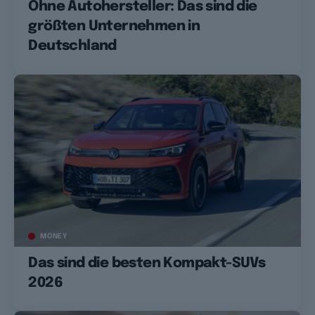
Ohne Autohersteller: Das sind die
größten Unternehmen in
Deutschland
MONEY
Das sind die besten Kompakt-SUVs
2026