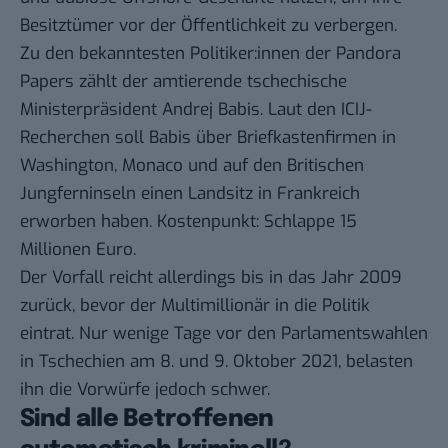
Besitztümer vor der Öffentlichkeit zu verbergen.
Zu den bekanntesten Politiker:innen der Pandora
Papers zählt der amtierende tschechische
Ministerpräsident Andrej Babis. Laut den ICIJ-
Recherchen soll Babis über Briefkastenfirmen in
Washington, Monaco und auf den Britischen
Jungferninseln einen Landsitz in Frankreich
erworben haben. Kostenpunkt: Schlappe 15
Millionen Euro.
Der Vorfall reicht allerdings bis in das Jahr 2009
zurück, bevor der Multimillionär in die Politik
eintrat. Nur wenige Tage vor den Parlamentswahlen
in Tschechien am 8. und 9. Oktober 2021, belasten
ihn die Vorwürfe jedoch schwer.
Sind alle Betroffenen