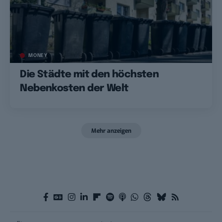
MONEY
Die Städte mit den höchsten
Nebenkosten der Welt
Mehr anzeigen