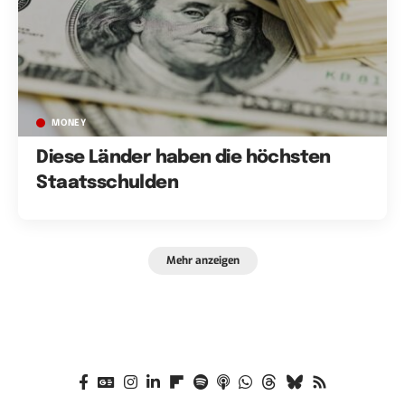
MONEY
Diese Länder haben die höchsten
Staatsschulden
Mehr anzeigen