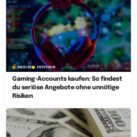
ANZEIGE
ENTERTAIN
Gaming-Accounts kaufen: So findest
du seriöse Angebote ohne unnötige
Risiken