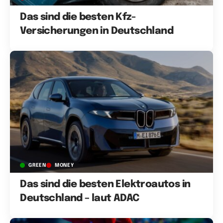
Das sind die besten Kfz-
Versicherungen in Deutschland
GREEN
MONEY
Das sind die besten Elektroautos in
Deutschland – laut ADAC