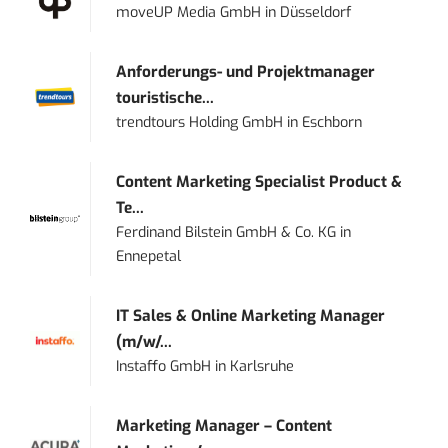
moveUP Media GmbH
in
Düsseldorf
Anforderungs- und Projektmanager
touristische...
trendtours Holding GmbH
in
Eschborn
Content Marketing Specialist Product &
Te...
Ferdinand Bilstein GmbH & Co. KG
in
Ennepetal
IT Sales & Online Marketing Manager
(m/w/...
Instaffo GmbH
in
Karlsruhe
Marketing Manager – Content