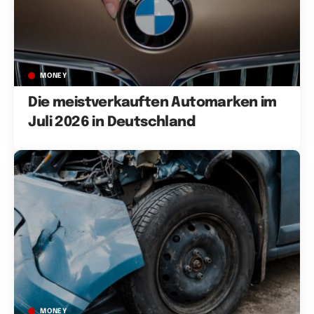
MONEY
Die meistverkauften Automarken im
Juli 2026 in Deutschland
MONEY