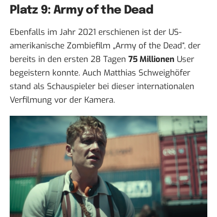
Platz 9: Army of the Dead
Ebenfalls im Jahr 2021 erschienen ist der US-
amerikanische Zombiefilm „Army of the Dead“, der
bereits in den ersten 28 Tagen
75 Millionen
User
begeistern konnte. Auch Matthias Schweighöfer
stand als Schauspieler bei dieser internationalen
Verfilmung vor der Kamera.