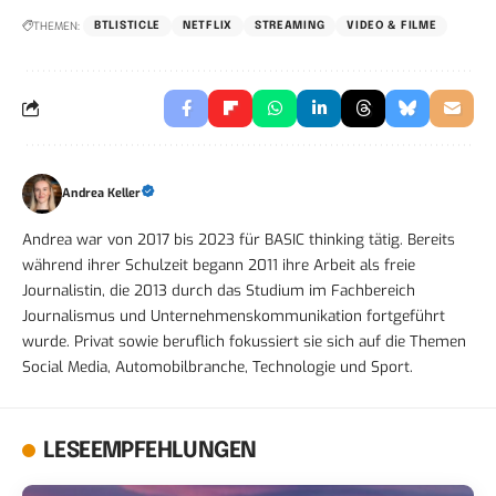
THEMEN:
BTLISTICLE
NETFLIX
STREAMING
VIDEO & FILME
Andrea Keller
Andrea war von 2017 bis 2023 für BASIC thinking tätig. Bereits
während ihrer Schulzeit begann 2011 ihre Arbeit als freie
Journalistin, die 2013 durch das Studium im Fachbereich
Journalismus und Unternehmenskommunikation fortgeführt
wurde. Privat sowie beruflich fokussiert sie sich auf die Themen
Social Media, Automobilbranche, Technologie und Sport.
LESEEMPFEHLUNGEN