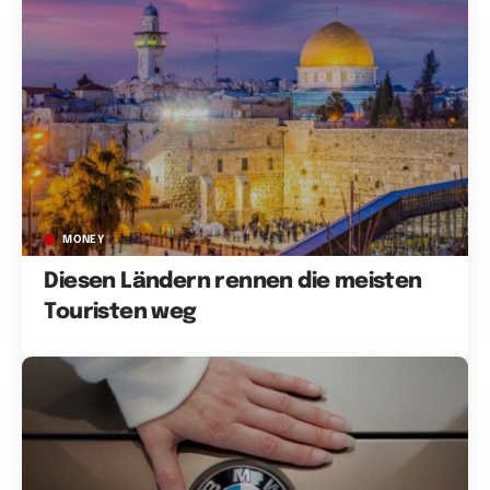
MONEY
Diesen Ländern rennen die meisten
Touristen weg