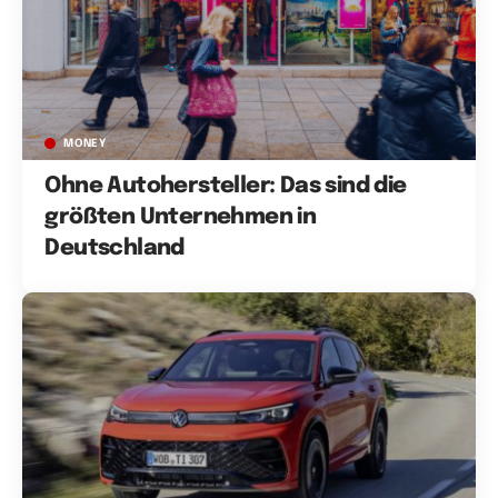
MONEY
Ohne Autohersteller: Das sind die
größten Unternehmen in
Deutschland