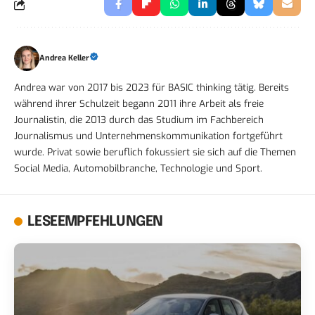
Andrea Keller
Andrea war von 2017 bis 2023 für BASIC thinking tätig. Bereits
während ihrer Schulzeit begann 2011 ihre Arbeit als freie
Journalistin, die 2013 durch das Studium im Fachbereich
Journalismus und Unternehmenskommunikation fortgeführt
wurde. Privat sowie beruflich fokussiert sie sich auf die Themen
Social Media, Automobilbranche, Technologie und Sport.
LESEEMPFEHLUNGEN