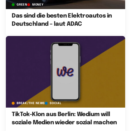
GREEN
MONEY
Das sind die besten Elektroautos in
Deutschland – laut ADAC
BREAK/THE NEWS
SOCIAL
TikTok-Klon aus Berlin: Wedium will
soziale Medien wieder sozial machen