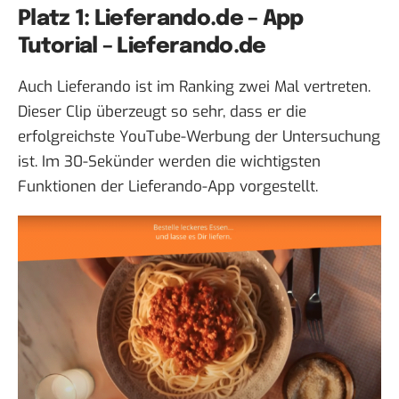
Platz 1: Lieferando.de – App
Tutorial – Lieferando.de
Auch Lieferando ist im Ranking zwei Mal vertreten.
Dieser
Clip
überzeugt so sehr, dass er die
erfolgreichste YouTube-Werbung der Untersuchung
ist. Im 30-Sekünder werden die wichtigsten
Funktionen der Lieferando-App vorgestellt.