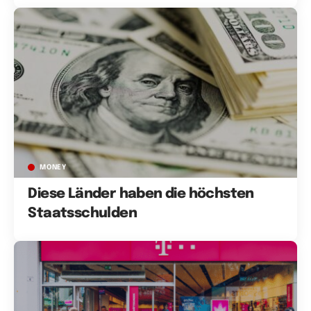
MONEY
Diese Länder haben die höchsten
Staatsschulden