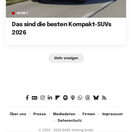
MONEY
Das sind die besten Kompakt-SUVs
2026
Mehr anzeigen
Über uns
Presse
Mediadaten
Firmen
Impressum
Datenschutz
© 2003 - 2026 BASIC thinking GmbH