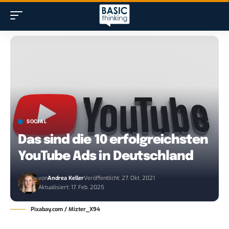
SOCIAL
Das sind die 10 erfolgreichsten
YouTube Ads in Deutschland
von
Andrea Keller
Veröffentlicht: 27. Okt. 2021
Aktualisiert: 17. Feb. 2025
Pixabay.com / Mizter_X94