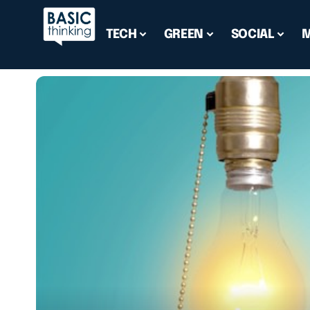
TECH
GREEN
SOCIAL