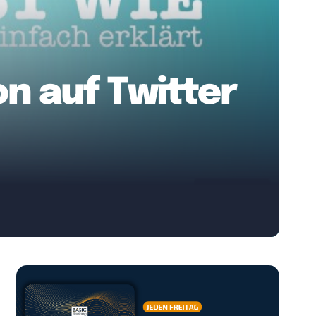
n auf Twitter