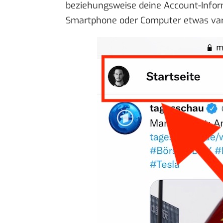
beziehungsweise deine Account-Infor
Smartphone oder Computer etwas vari