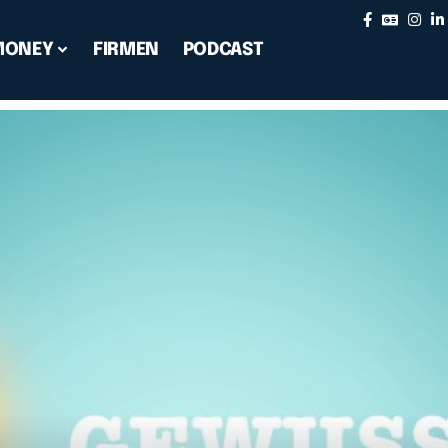
MONEY
FIRMEN
PODCAST