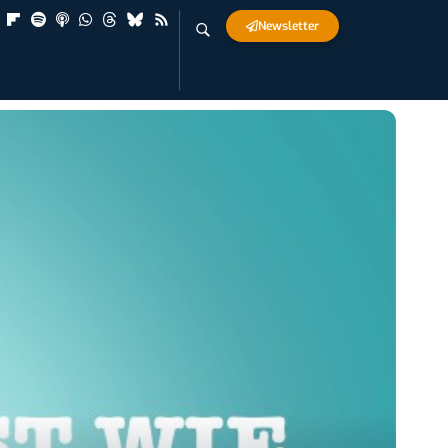
Newsletter