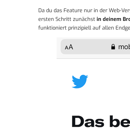
Da du das Feature nur in der Web-Ver
ersten Schritt zunächst
in deinem Br
funktioniert prinzipiell auf allen Endg