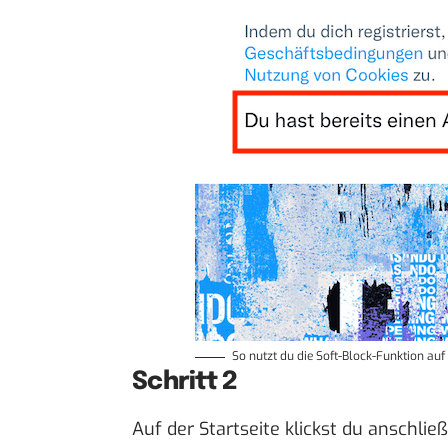
So nutzt du die Soft-Block-Funktion auf T
Schritt 2
Auf der Startseite klickst du anschli