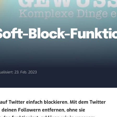
oft-Block-Funktio
ualisiert: 23. Feb. 2023
auf Twitter einfach blockieren. Mit dem Twitter
n deinen Followern entfernen, ohne sie