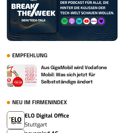
EMPFEHLUNG
Aus GigaMobil wird Vodafone
Mobil: Was sich jetzt für
Selbstständige ändert
NEU IM FIRMENINDEX
ELO Digital Office
Stuttgart