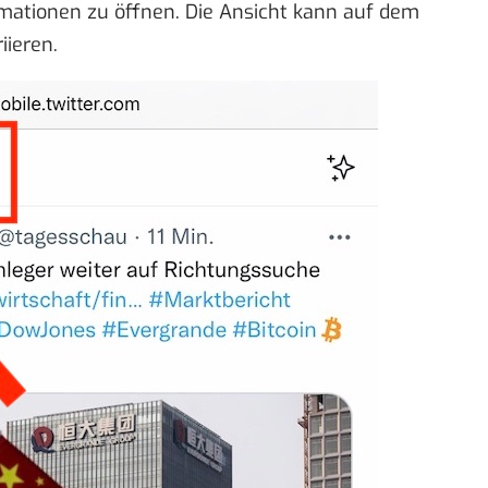
mationen zu öffnen. Die Ansicht kann auf dem
ieren.