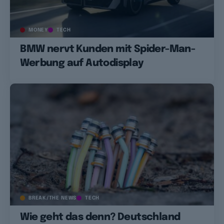
MONEY
TECH
BMW nervt Kunden mit Spider-Man-
Werbung auf Autodisplay
BREAK/THE NEWS
TECH
Wie geht das denn? Deutschland