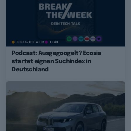
BREAK/THE WEEK
TECH
Podcast: Ausgegoogelt? Ecosia
startet eignen Suchindex in
Deutschland