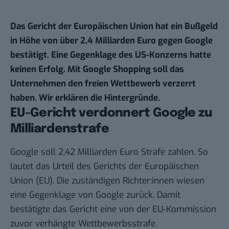
Das Gericht der Europäischen Union hat ein Bußgeld
in Höhe von über 2,4 Milliarden Euro gegen Google
bestätigt. Eine Gegenklage des US-Konzerns hatte
keinen Erfolg. Mit Google Shopping soll das
Unternehmen den freien Wettbewerb verzerrt
haben. Wir erklären die Hintergründe.
EU-Gericht verdonnert Google zu
Milliardenstrafe
Google soll 2,42 Milliarden Euro Strafe zahlen. So
lautet das
Urteil
des Gerichts der Europäischen
Union (EU). Die zuständigen Richter:innen wiesen
eine Gegenklage von Google zurück. Damit
bestätigte das Gericht eine von der EU-Kommission
zuvor verhängte Wettbewerbsstrafe.