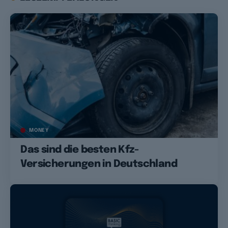
MONEY
Das sind die besten Kfz-
Versicherungen in Deutschland