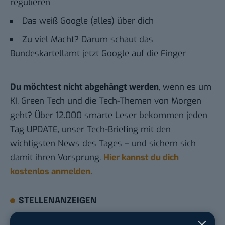
regulieren
Das weiß Google (alles) über dich
Zu viel Macht? Darum schaut das
Bundeskartellamt jetzt Google auf die Finger
Du möchtest nicht abgehängt werden
, wenn es um
KI, Green Tech und die Tech-Themen von Morgen
geht? Über 12.000 smarte Leser bekommen jeden
Tag UPDATE, unser Tech-Briefing mit den
wichtigsten News des Tages – und sichern sich
damit ihren Vorsprung.
Hier kannst du dich
kostenlos anmelden.
STELLENANZEIGEN