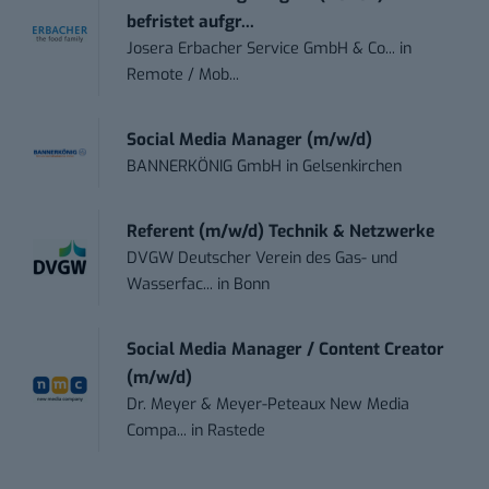
befristet aufgr...
Josera Erbacher Service GmbH & Co...
in
Remote / Mob...
Social Media Manager (m/w/d)
BANNERKÖNIG GmbH
in
Gelsenkirchen
Referent (m/w/d) Technik & Netzwerke
DVGW Deutscher Verein des Gas- und
Wasserfac...
in
Bonn
Social Media Manager / Content Creator
(m/w/d)
Dr. Meyer & Meyer-Peteaux New Media
Compa...
in
Rastede