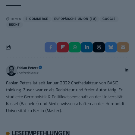
THEMEN:
E-COMMERCE
EUROPÄISCHE UNION (EU)
GOOGLE
RECHT
Fabian Peters
Chefredakteur
Fabian Peters ist seit Januar 2022 Chefredakteur von BASIC
thinking. Zuvor war er als Redakteur und freier Autor tätig. Er
studierte Germanistik & Politikwissenschaft an der Universität
Kassel (Bachelor) und Medienwissenschaften an der Humboldt-
Universität zu Berlin (Master).
LESEEMPFEHLUNGEN