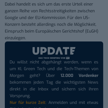
Dabei handelt es sich um das erste Urteil einer
ganzen Reihe von Rechtsstreitigkeiten zwischen
Google und der EU-Kommission. Für den US-
Konzern besteht allerdings noch die Möglichkeit,
Einspruch beim Europäischen Gerichtshof (EuGH)
einzulegen.
Du willst nicht abgehängt werden, wenn es
um KI, Green Tech und die Tech-Themen von
Morgen geht? Über
12.000 Vordenker
bekommen jeden Tag die wichtigsten News
direkt in die Inbox und sichern sich ihren
Vorsprung.
Nur für kurze Zeit:
Anmelden und mit etwas