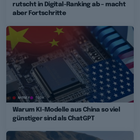
rutscht in Digital-Ranking ab – macht
aber Fortschritte
MONEY
TECH
Warum KI-Modelle aus China so viel
günstiger sind als ChatGPT