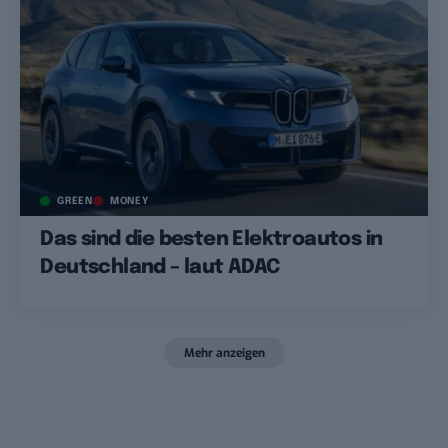
GREEN
MONEY
Das sind die besten Elektroautos in
Deutschland – laut ADAC
Mehr anzeigen