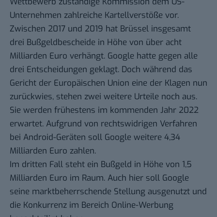
Wettbewerb zuständige Kommission dem US-
Unternehmen zahlreiche Kartellverstöße vor.
Zwischen 2017 und 2019 hat Brüssel insgesamt
drei Bußgeldbescheide in Höhe von über acht
Milliarden Euro verhängt. Google hatte gegen alle
drei Entscheidungen geklagt. Doch während das
Gericht der Europäischen Union eine der Klagen nun
zurückwies, stehen zwei weitere Urteile noch aus.
Sie werden frühestens im kommenden Jahr 2022
erwartet. Aufgrund von rechtswidrigen Verfahren
bei Android-Geräten soll Google weitere 4,34
Milliarden Euro zahlen.
Im dritten Fall steht ein Bußgeld in Höhe von 1,5
Milliarden Euro im Raum. Auch hier soll Google
seine marktbeherrschende Stellung ausgenutzt und
die Konkurrenz im Bereich Online-Werbung