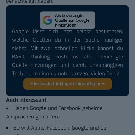
benachteiligt haben.
Google lässt dich jetzt selbst bestimmen,
welche Quellen du in der Suche häufiger
siehst. Mit zwei schnellen Klicks kannst du
BASIC thinking kostenlos als bevorzugte
Quelle hinzufügen und damit unabhängigen
Tech-Journalismus unterstützen. Vielen Dank!
Hier basicthinking.de hinzufügen
Auch interessant:
Haben Google und Facebook geheime
Absprachen getroffen?
EU will Apple, Facebook, Google und Co.