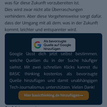
was für diese Zukunft vorzubereiten ist.
Dies wird zwar nicht alle Überraschungen
verhindern. Aber diese Vorgehensweise sorgt dafür,
dass der Umgang mit all dem, was in der Zukunft
kommt, leichter und entspannter wird.
Google lässt dich jetzt selbst bestimmen,
welche Quellen du in der Suche häufiger
siehst. Mit zwei schnellen Klicks kannst du
BASIC thinking kostenlos als bevorzugte
Quelle hinzufügen und damit unabhängigen
Tech-Journalismus unterstützen. Vielen Dank!
Hier basicthinking.de hinzufügen