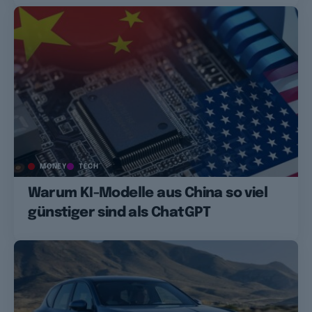
MONEY
TECH
Warum KI-Modelle aus China so viel
günstiger sind als ChatGPT