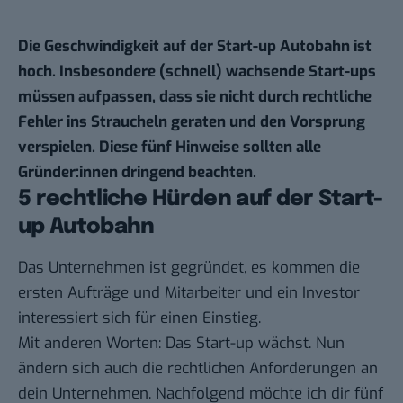
Die Geschwindigkeit auf der Start-up Autobahn ist
hoch. Insbesondere (schnell) wachsende Start-ups
müssen aufpassen, dass sie nicht durch rechtliche
Fehler ins Straucheln geraten und den Vorsprung
verspielen. Diese fünf Hinweise sollten alle
Gründer:innen dringend beachten.
5 rechtliche Hürden auf der Start-
up Autobahn
Das Unternehmen ist gegründet, es kommen die
ersten Aufträge und Mitarbeiter und ein Investor
interessiert sich für einen Einstieg.
Mit anderen Worten: Das Start-up wächst. Nun
ändern sich auch die rechtlichen Anforderungen an
dein Unternehmen. Nachfolgend möchte ich dir fünf