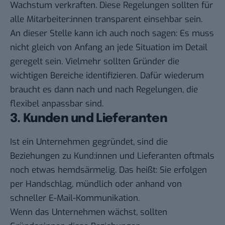
Wachstum verkraften. Diese Regelungen sollten für
alle Mitarbeiter:innen transparent einsehbar sein.
An dieser Stelle kann ich auch noch sagen: Es muss
nicht gleich von Anfang an jede Situation im Detail
geregelt sein. Vielmehr sollten Gründer die
wichtigen Bereiche identifizieren. Dafür wiederum
braucht es dann nach und nach Regelungen, die
flexibel anpassbar sind.
3. Kunden und Lieferanten
Ist ein Unternehmen gegründet, sind die
Beziehungen zu Kund:innen und Lieferanten oftmals
noch etwas hemdsärmelig. Das heißt: Sie erfolgen
per Handschlag, mündlich oder anhand von
schneller E-Mail-Kommunikation.
Wenn das Unternehmen wächst, sollten