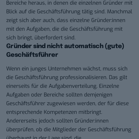
Bereiche heraus, in denen die einzelnen Gründer mit
Blick auf die Geschäftsführung tätig sind. Manchmal
zeigt sich aber auch, dass einzelne Gründer:innen
mit den Aufgaben, die die Geschäftsführung mit
sich bringt, überfordert sind.
Gründer sind nicht automatisch (gute)
Geschäftsführer
Wenn ein junges Unternehmen wächst, muss sich
die Geschäftsführung professionalisieren. Das gilt
einerseits für die Aufgabenverteilung. Einzelne
Aufgaben oder Bereiche sollten demjenigen
Geschäftsführer zugewiesen werden, der für diese
entsprechende Kompetenzen mitbringt.
Andererseits jedoch sollten Gründer:innen
überprüfen, ob die Mitglieder der Geschäftsführung
überhaupt in der Lage sind, die