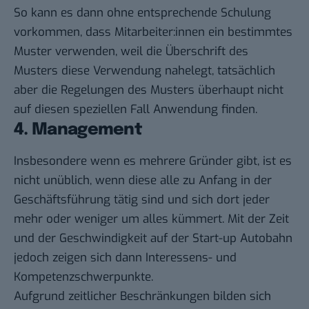
So kann es dann ohne entsprechende Schulung
vorkommen, dass Mitarbeiter:innen ein bestimmtes
Muster verwenden, weil die Überschrift des
Musters diese Verwendung nahelegt, tatsächlich
aber die Regelungen des Musters überhaupt nicht
auf diesen speziellen Fall Anwendung finden.
4. Management
Insbesondere wenn es mehrere Gründer gibt, ist es
nicht unüblich, wenn diese alle zu Anfang in der
Geschäftsführung tätig sind und sich dort jeder
mehr oder weniger um alles kümmert. Mit der Zeit
und der Geschwindigkeit auf der Start-up Autobahn
jedoch zeigen sich dann Interessens- und
Kompetenzschwerpunkte.
Aufgrund zeitlicher Beschränkungen bilden sich