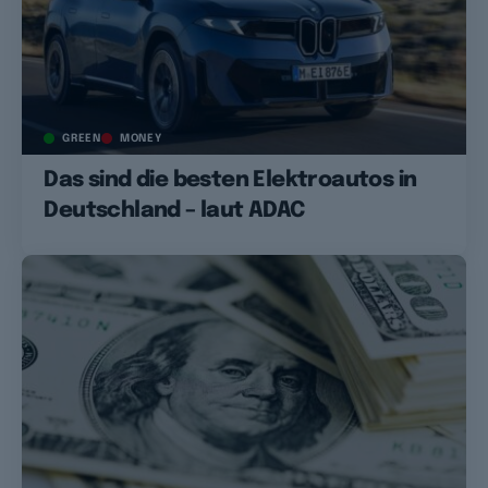
GREEN
MONEY
Das sind die besten Elektroautos in
Deutschland – laut ADAC