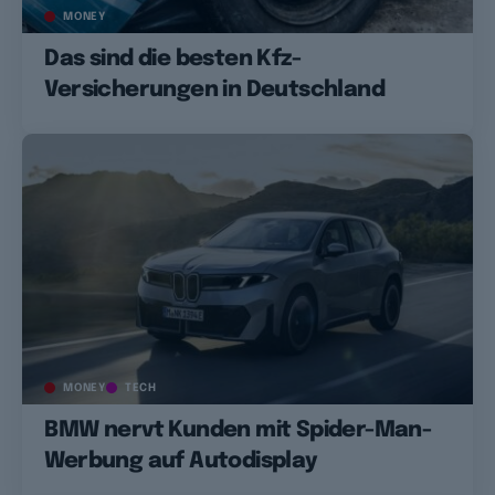
MONEY
Das sind die besten Kfz-
Versicherungen in Deutschland
MONEY
TECH
BMW nervt Kunden mit Spider-Man-
Werbung auf Autodisplay