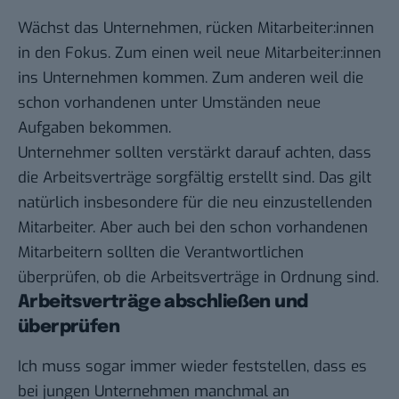
Wächst das Unternehmen, rücken Mitarbeiter:innen
in den Fokus. Zum einen weil neue Mitarbeiter:innen
ins Unternehmen kommen. Zum anderen weil die
schon vorhandenen unter Umständen neue
Aufgaben bekommen.
Unternehmer sollten verstärkt darauf achten, dass
die Arbeitsverträge sorgfältig erstellt sind. Das gilt
natürlich insbesondere für die neu einzustellenden
Mitarbeiter. Aber auch bei den schon vorhandenen
Mitarbeitern sollten die Verantwortlichen
überprüfen, ob die Arbeitsverträge in Ordnung sind.
Arbeitsverträge abschließen und
überprüfen
Ich muss sogar immer wieder feststellen, dass es
bei jungen Unternehmen manchmal an