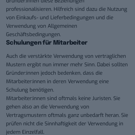
Gründer:innen diese Beziehungen
professionalisieren. Hilfreich sind dazu die Nutzung
von Einkaufs- und Lieferbedingungen und die
Verwendung von Allgemeinen
Geschäftsbedingungen.
Schulungen für Mitarbeiter
Auch die verstärkte Verwendung von vertraglichen
Mustern ergibt nun immer mehr Sinn. Dabei sollten
Gründer:innen jedoch bedenken, dass die
Mitarbeiter:innen in deren Verwendung eine
Schulung benötigen.
Mitarbeiter:innen sind oftmals keine Juristen. Sie
gehen also an die Verwendung von
Vertragsmustern oftmals ganz unbedarft heran. Sie
prüfen nicht die Sinnhaftigkeit der Verwendung in
jedem Einzelfall.