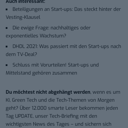
Auch interessant:
Beteiligungen an Start-ups: Das steckt hinter der
Vesting-Klausel
Die ewige Frage: nachhaltiges oder
exponentielles Wachstum?
DHDL 2021: Was passiert mit den Start-ups nach
dem TV-Deal?
Schluss mit Vorurteilen! Start-ups und
Mittelstand gehören zusammen
Du möchtest nicht abgehängt werden
, wenn es um
KI, Green Tech und die Tech-Themen von Morgen
geht? Über 12.000 smarte Leser bekommen jeden
Tag UPDATE, unser Tech-Briefing mit den
wichtigsten News des Tages – und sichern sich