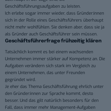
Geschäftsführungsaufgaben
zu leisten.
Ich erlebe sogar immer wieder, dass Gründer:innen
sich in der Rolle eines Geschäftsführers überhaupt
nicht mehr wohlfühlen. Sie denken aber, dass sie ja
als Gründer auch Geschäftsführer sein müssen.
Geschäftsführerfrage frühzeitig klären
Tatsächlich kommt es bei einem wachsenden
Unternehmen immer stärker auf Kompetenz an. Die
Aufgaben verändern sich stark im Vergleich zu
einem Unternehmen, das unter Freunden
gegründet wird.
Je eher das Thema Geschäftsführung ehrlich unter
den Gründer:innen zur Sprache kommt, desto
besser. Und das gilt natürlich besonders für den
Fall, dass immer mehr Management-Aufgaben