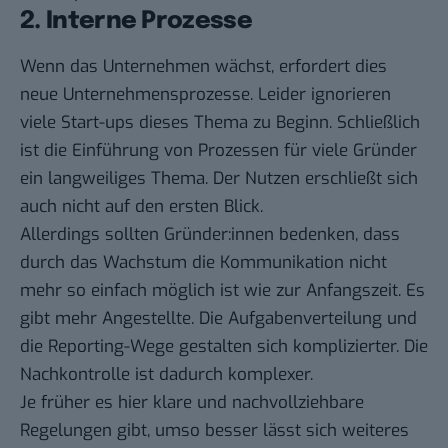
2. Interne Prozesse
Wenn das Unternehmen wächst, erfordert dies
neue Unternehmensprozesse. Leider ignorieren
viele Start-ups dieses Thema zu Beginn. Schließlich
ist die Einführung von Prozessen für viele Gründer
ein langweiliges Thema. Der Nutzen erschließt sich
auch nicht auf den ersten Blick.
Allerdings sollten Gründer:innen bedenken, dass
durch das Wachstum die Kommunikation nicht
mehr so einfach möglich ist wie zur Anfangszeit. Es
gibt mehr Angestellte. Die Aufgabenverteilung und
die Reporting-Wege gestalten sich komplizierter. Die
Nachkontrolle ist dadurch komplexer.
Je früher es hier klare und nachvollziehbare
Regelungen gibt, umso besser lässt sich weiteres