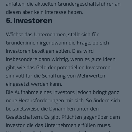
anfallen, die aktuellen Gründergeschäftsführer an
diesen aber kein Interesse haben.
5. Investoren
Wächst das Unternehmen, stellt sich für
Gründer:innen irgendwann die Frage, ob sich
Investoren beteiligen
sollen. Dies wird
insbesondere dann wichtig, wenn es gute Ideen
gibt, wie das Geld der potentiellen Investoren
sinnvoll für die Schaffung von Mehrwerten
eingesetzt werden kann.
Die Aufnahme eines Investors jedoch bringt ganz
neue Herausforderungen mit sich. So ändern sich
beispielsweise die Dynamiken unter den
Gesellschaftern. Es gibt Pflichten gegenüber dem
Investor, die das Unternehmen erfüllen muss.