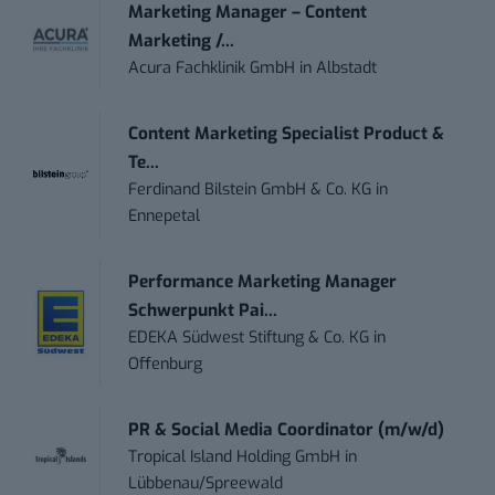
Marketing Manager – Content
Marketing /...
Acura Fachklinik GmbH
in
Albstadt
Content Marketing Specialist Product &
Te...
Ferdinand Bilstein GmbH & Co. KG
in
Ennepetal
Performance Marketing Manager
Schwerpunkt Pai...
EDEKA Südwest Stiftung & Co. KG
in
Offenburg
PR & Social Media Coordinator (m/w/d)
Tropical Island Holding GmbH
in
Lübbenau/Spreewald