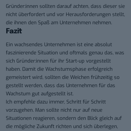
Gründer:innen sollten darauf achten, dass dieser sie
nicht überfordert und vor Herausforderungen stellt,
die ihnen den Spaß am Unternehmen nehmen.
Fazit
Ein wachsendes Unternehmen ist eine absolut
faszinierende Situation und oftmals genau das, was
sich Gründer:innen für ihr Start-up vorgestellt
haben. Damit die Wachstumsphase erfolgreich
gemeistert wird, sollten die Weichen frühzeitig so
gestellt werden, dass das Unternehmen für das
Wachstum gut aufgestellt ist.
Ich empfehle dazu immer, Schritt für Schritt
vorzugehen. Man sollte nicht nur auf neue
Situationen reagieren, sondern den Blick gleich auf
die mögliche Zukunft richten und sich überlegen,