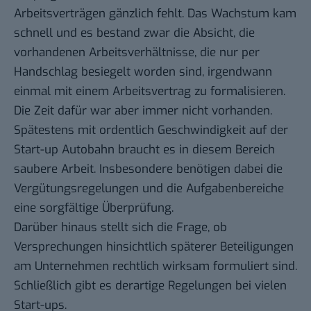
Arbeitsverträgen gänzlich fehlt. Das Wachstum kam
schnell und es bestand zwar die Absicht, die
vorhandenen Arbeitsverhältnisse, die nur per
Handschlag besiegelt worden sind, irgendwann
einmal mit einem Arbeitsvertrag zu formalisieren.
Die Zeit dafür war aber immer nicht vorhanden.
Spätestens mit ordentlich Geschwindigkeit auf der
Start-up Autobahn braucht es in diesem Bereich
saubere Arbeit. Insbesondere benötigen dabei die
Vergütungsregelungen und die Aufgabenbereiche
eine sorgfältige Überprüfung.
Darüber hinaus stellt sich die Frage, ob
Versprechungen hinsichtlich späterer Beteiligungen
am Unternehmen rechtlich wirksam formuliert sind.
Schließlich gibt es derartige Regelungen bei vielen
Start-ups.