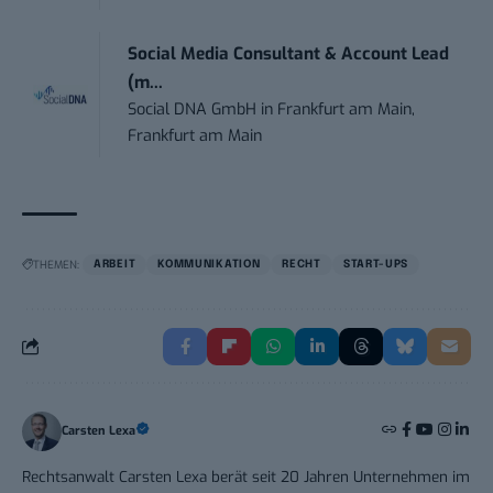
Social Media Consultant & Account Lead
(m...
Social DNA GmbH
in
Frankfurt am Main,
Frankfurt am Main
THEMEN:
ARBEIT
KOMMUNIKATION
RECHT
START-UPS
Carsten Lexa
Rechtsanwalt Carsten Lexa berät seit 20 Jahren Unternehmen im