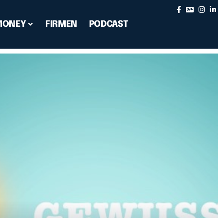
MONEY
FIRMEN
PODCAST