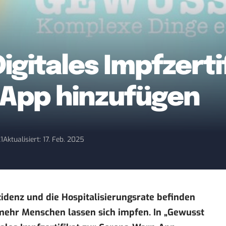
igitales Impfzerti
App hinzufügen
21
Aktualisiert: 17. Feb. 2025
zidenz und die Hospitalisierungsrate befinden
ehr Menschen lassen sich impfen. In „
Gewusst