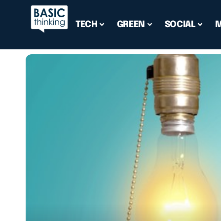
TECH
GREEN
SOCIAL