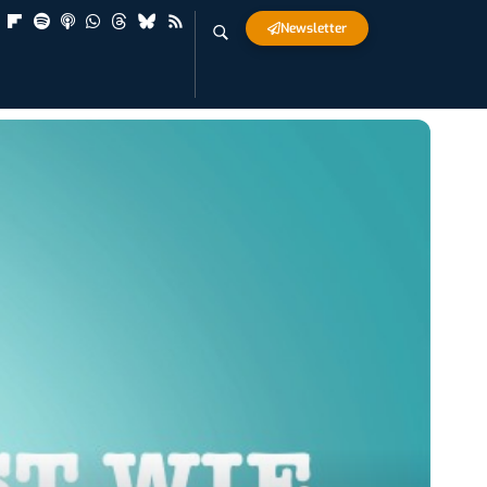
Newsletter