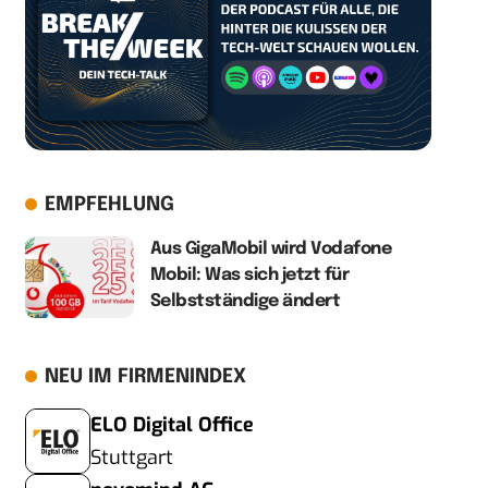
EMPFEHLUNG
Aus GigaMobil wird Vodafone
Mobil: Was sich jetzt für
Selbstständige ändert
NEU IM FIRMENINDEX
ELO Digital Office
Stuttgart