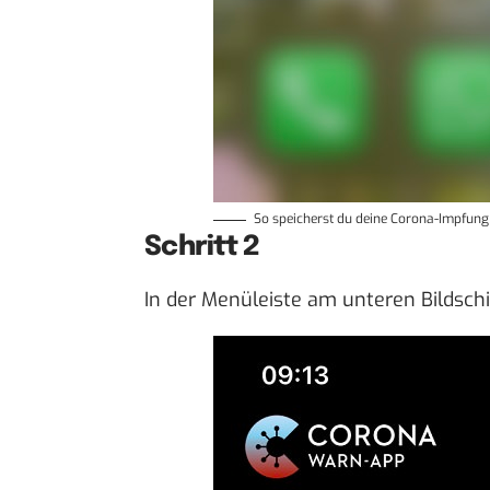
So speicherst du deine Corona-Impfung 
Schritt 2
In der Menüleiste am unteren Bildsch