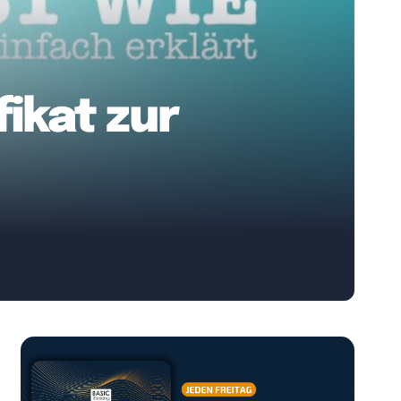
fikat zur