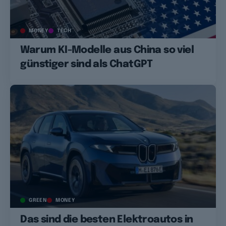
MONEY
TECH
Warum KI-Modelle aus China so viel
günstiger sind als ChatGPT
GREEN
MONEY
Das sind die besten Elektroautos in