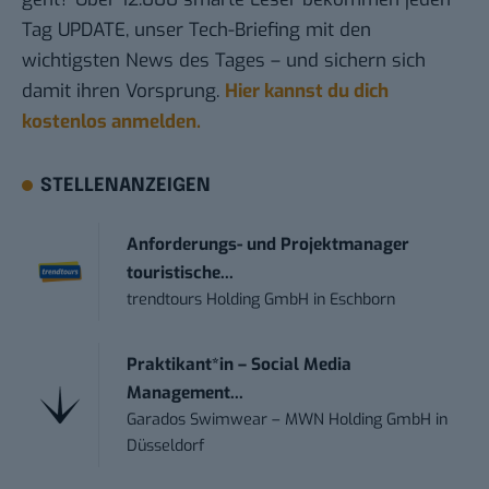
Tag UPDATE, unser Tech-Briefing mit den
wichtigsten News des Tages – und sichern sich
damit ihren Vorsprung.
Hier kannst du dich
kostenlos anmelden.
STELLENANZEIGEN
Anforderungs- und Projektmanager
touristische...
trendtours Holding GmbH
in
Eschborn
Praktikant*in – Social Media
Management...
Garados Swimwear – MWN Holding GmbH
in
Düsseldorf