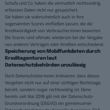
Schufa und Co. haben die vermutlich rechtswidrig
erfassten Daten nicht nur gespeichert.
Sie haben sie wahrscheinlich auch in ihre
sogenannten Scores einfließen lassen, die die
Kreditwürdigkeit von Verbraucher:innen bewerten.
Die Scores sind oftmals wiederum bei der Vergabe
von anderen Verträgen oder Krediten entscheidend.
Speicherung von Mobilfunkdaten durch
Kreditagenturen laut
Datenschutzbehörden unzulässig
Doch Datenschützer:innen kritisieren, dass dieses
Vorgehen nicht nur auf einer strittigen Rechtslage
beruht, sondern sogar rechtswidrig ist. Denn
bereits seit Mai 2018 gilt mit der Datenschutz-
Grundverordnung (DSGVO) ein gemeinsamer