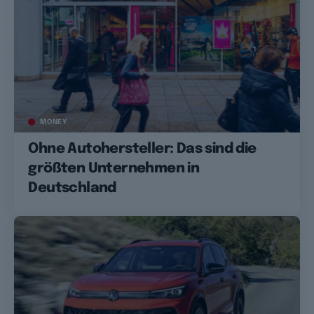
MONEY
Ohne Autohersteller: Das sind die
größten Unternehmen in
Deutschland