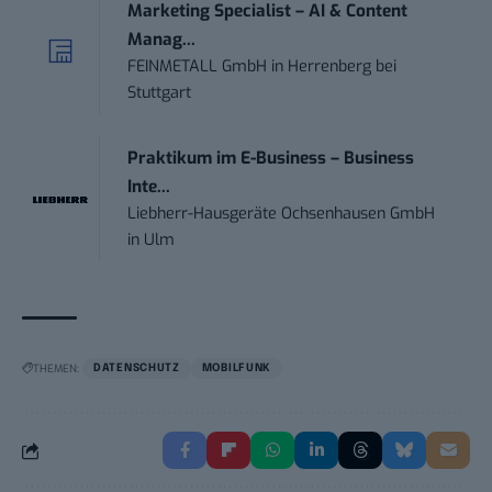
Marketing Specialist – AI & Content
Manag...
FEINMETALL GmbH
in
Herrenberg bei
Stuttgart
Praktikum im E-Business – Business
Inte...
Liebherr-Hausgeräte Ochsenhausen GmbH
in
Ulm
THEMEN:
DATENSCHUTZ
MOBILFUNK