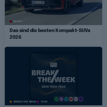
MONEY
Das sind die besten Kompakt-SUVs
2026
BREAK/THE WEEK
TECH