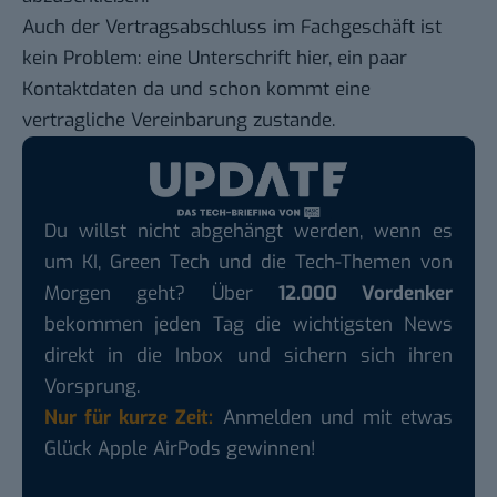
Auch der Vertragsabschluss im Fachgeschäft ist
kein Problem: eine Unterschrift hier, ein paar
Kontaktdaten da und schon kommt eine
vertragliche Vereinbarung zustande.
Du willst nicht abgehängt werden, wenn es
um KI, Green Tech und die Tech-Themen von
Morgen geht? Über
12.000 Vordenker
bekommen jeden Tag die wichtigsten News
direkt in die Inbox und sichern sich ihren
Vorsprung.
Nur für kurze Zeit:
Anmelden und mit etwas
Glück Apple AirPods gewinnen!