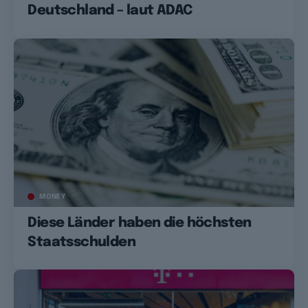
Deutschland – laut ADAC
MONEY
Diese Länder haben die höchsten
Staatsschulden