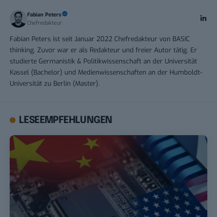
Fabian Peters
Chefredakteur
Fabian Peters ist seit Januar 2022 Chefredakteur von BASIC
thinking. Zuvor war er als Redakteur und freier Autor tätig. Er
studierte Germanistik & Politikwissenschaft an der Universität
Kassel (Bachelor) und Medienwissenschaften an der Humboldt-
Universität zu Berlin (Master).
LESEEMPFEHLUNGEN