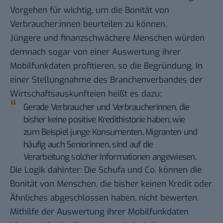
Vorgehen für wichtig, um die Bonität von
Verbraucher:innen beurteilen zu können.
Jüngere und finanzschwächere Menschen würden
demnach sogar von einer Auswertung ihrer
Mobilfunkdaten profitieren, so die Begründung. In
einer
Stellungnahme des Branchenverbandes
der
Wirtschaftsauskunfteien heißt es dazu:
Gerade Verbraucher und Verbraucherinnen, die
bisher keine positive Kredithistorie haben, wie
zum Beispiel junge Konsumenten, Migranten und
häufig auch Seniorinnen, sind auf die
Verarbeitung solcher Informationen angewiesen.
Die Logik dahinter: Die Schufa und Co. können die
Bonität von Menschen, die bisher keinen Kredit oder
Ähnliches abgeschlossen haben, nicht bewerten.
Mithilfe der Auswertung ihrer Mobilfunkdaten