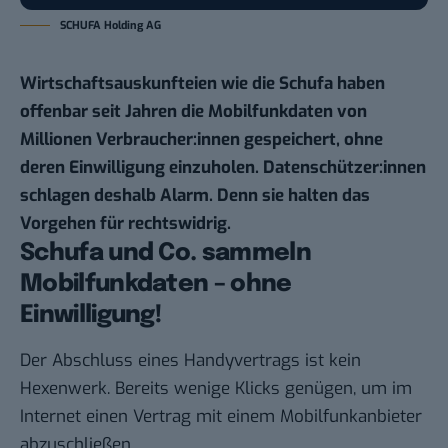
SCHUFA Holding AG
Wirtschaftsauskunfteien wie die Schufa haben
offenbar seit Jahren die Mobilfunkdaten von
Millionen Verbraucher:innen gespeichert, ohne
deren Einwilligung einzuholen. Datenschützer:innen
schlagen deshalb Alarm. Denn sie halten das
Vorgehen für rechtswidrig.
Schufa und Co. sammeln
Mobilfunkdaten – ohne
Einwilligung!
Der Abschluss eines Handyvertrags ist kein
Hexenwerk. Bereits wenige Klicks genügen, um im
Internet einen Vertrag mit einem Mobilfunkanbieter
abzuschließen.