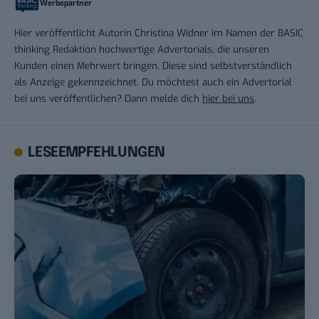
Werbepartner
Hier veröffentlicht Autorin Christina Widner im Namen der BASIC
thinking Redaktion hochwertige Advertorials, die unseren
Kunden einen Mehrwert bringen. Diese sind selbstverständlich
als Anzeige gekennzeichnet. Du möchtest auch ein Advertorial
bei uns veröffentlichen? Dann melde dich
hier bei uns
.
LESEEMPFEHLUNGEN