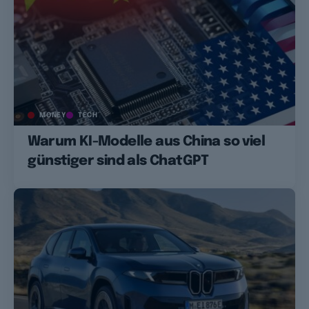
MONEY
TECH
Warum KI-Modelle aus China so viel
günstiger sind als ChatGPT