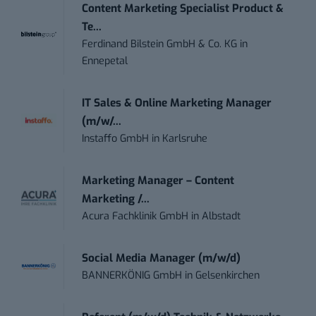
Content Marketing Specialist Product &
Te...
Ferdinand Bilstein GmbH & Co. KG
in
Ennepetal
IT Sales & Online Marketing Manager
(m/w/...
Instaffo GmbH
in
Karlsruhe
Marketing Manager – Content
Marketing /...
Acura Fachklinik GmbH
in
Albstadt
Social Media Manager (m/w/d)
BANNERKÖNIG GmbH
in
Gelsenkirchen