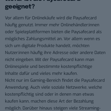
geeignet?
Vor allem für Onlinekäufe wird die Paysafecard
häufig genutzt. Immer mehr Onlinehändler:innen
oder Spieleplattformen bieten die Paysafecard als
mögliches Zahlungsmittel an. Vor allem wenn es
sich um digitale Produkte handelt, möchten
Nutzer:innen häufig ihre Adresse oder andere Daten
nicht eingeben. Mit der Paysafecard kann man
Onlinespiele und bestimmte kostenpflichtige
Inhalte dafür und vieles mehr kaufen.
Nicht nur im Gaming-Bereich findet die Paysafecard
Anwendung. Auch viele soziale Netzwerke, welche
kostenpflichtig sind oder in denen man etwas
kaufen kann, machen diese Art der Bezahlung
möglich. Darüber hinaus steigen viele Streaming-