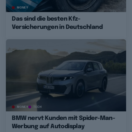
MONEY
Das sind die besten Kfz-
Versicherungen in Deutschland
MONEY
TECH
BMW nervt Kunden mit Spider-Man-
Werbung auf Autodisplay