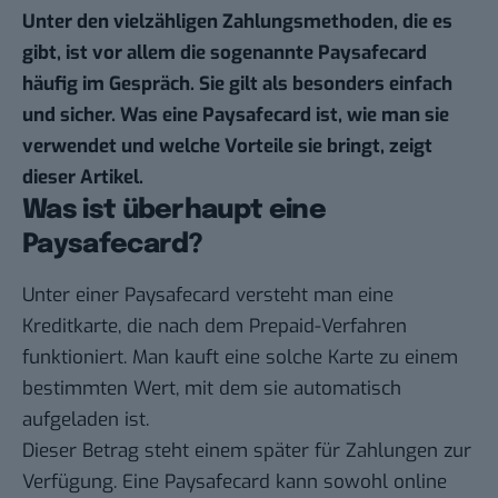
Unter den vielzähligen Zahlungsmethoden, die es
gibt, ist vor allem die sogenannte Paysafecard
häufig im Gespräch. Sie gilt als besonders einfach
und sicher. Was eine Paysafecard ist, wie man sie
verwendet und welche Vorteile sie bringt, zeigt
dieser Artikel.
Was ist überhaupt eine
Paysafecard?
Unter einer Paysafecard versteht man eine
Kreditkarte, die nach dem Prepaid-Verfahren
funktioniert. Man kauft eine solche Karte zu einem
bestimmten Wert, mit dem sie automatisch
aufgeladen ist.
Dieser Betrag steht einem später für Zahlungen zur
Verfügung. Eine Paysafecard kann sowohl online