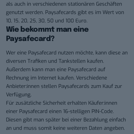
als auch in verschiedenen stationären Geschäften
genutzt werden. Paysafecards gibt es im Wert von
10, 15, 20, 25, 30, 50 und 100 Euro.
Wie bekommt man eine
Paysafecard?
Wer eine Paysafecard nutzen möchte, kann diese an
diversen Trafiken und Tankstellen kaufen.
Außerdem kann man eine
Paysafecard auf
Rechnung
im Internet kaufen. Verschiedene
Anbieter:innen stellen Paysafecards zum Kauf zur
Verfügung.
Für zusätzliche Sicherheit erhalten Käufer:innen
einer Paysafecard einen 16-stelligen PIN-Code.
Diesen gibt man später bei einer Bezahlung einfach
an und muss somit keine weiteren Daten angeben.