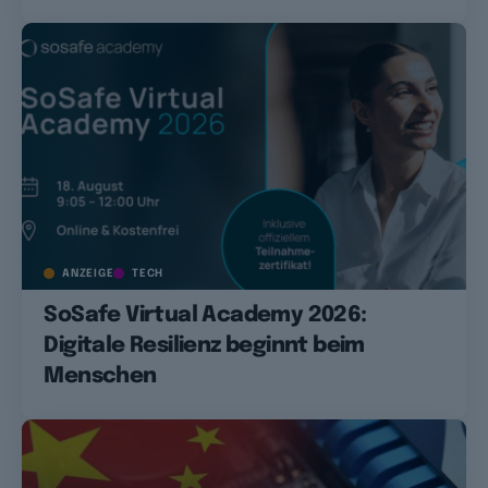
ANZEIGE
TECH
SoSafe Virtual Academy 2026:
Digitale Resilienz beginnt beim
Menschen