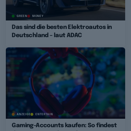
GREEN
MONEY
Das sind die besten Elektroautos in
Deutschland – laut ADAC
ANZEIGE
ENTERTAIN
Gaming-Accounts kaufen: So findest