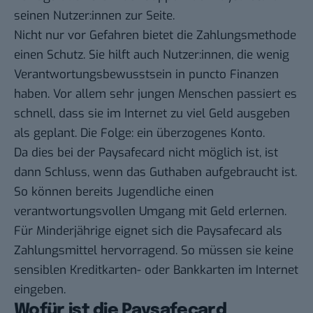
seinen Nutzer:innen zur Seite.
Nicht nur vor Gefahren bietet die Zahlungsmethode
einen Schutz. Sie hilft auch Nutzer:innen, die wenig
Verantwortungsbewusstsein in puncto Finanzen
haben. Vor allem sehr jungen Menschen passiert es
schnell, dass sie im Internet zu viel Geld ausgeben
als geplant. Die Folge: ein überzogenes Konto.
Da dies bei der Paysafecard nicht möglich ist, ist
dann Schluss, wenn das Guthaben aufgebraucht ist.
So können bereits Jugendliche einen
verantwortungsvollen Umgang mit Geld erlernen.
Für Minderjährige eignet sich die Paysafecard als
Zahlungsmittel hervorragend. So müssen sie keine
sensiblen Kreditkarten- oder Bankkarten im Internet
eingeben.
Wofür ist die Paysafecard