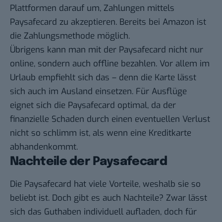
Plattformen darauf um, Zahlungen mittels
Paysafecard zu akzeptieren. Bereits bei
Amazon
ist
die
Zahlungsmethode
möglich.
Übrigens kann man mit der Paysafecard nicht nur
online, sondern auch offline bezahlen. Vor allem im
Urlaub empfiehlt sich das – denn die Karte lässt
sich auch im Ausland einsetzen. Für Ausflüge
eignet sich die Paysafecard optimal, da der
finanzielle Schaden durch einen eventuellen Verlust
nicht so schlimm ist, als wenn eine Kreditkarte
abhandenkommt.
Nachteile der Paysafecard
Die Paysafecard hat viele Vorteile, weshalb sie so
beliebt ist. Doch gibt es auch Nachteile? Zwar lässt
sich das Guthaben individuell aufladen, doch für