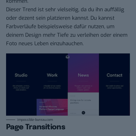
kommen.
Dieser Trend ist sehr vielseitig, da du ihn auffällig
oder dezent sein platzieren kannst. Du kannst
Farbverläufe beispielsweise dafür nutzen, um
deinem Design mehr Tiefe zu verleihen oder einem
Foto neues Leben einzuhauchen.
impossible-bureau.com
Page Transitions