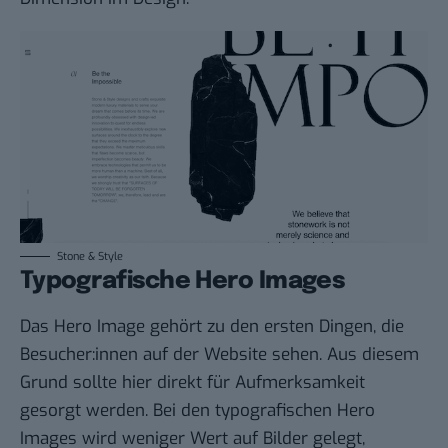
Stone & Style
Typografische Hero Images
Das Hero Image gehört zu den ersten Dingen, die
Besucher:innen auf der Website sehen. Aus diesem
Grund sollte hier direkt für Aufmerksamkeit
gesorgt werden. Bei den typografischen Hero
Images wird weniger Wert auf Bilder gelegt,