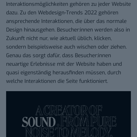
Interaktionsmöglichkeiten gehören zu jeder Website
dazu. Zu den Webdesign-Trends 2022 gehören
ansprechende Interaktionen, die über das normale
Design hinausgehen. Besucher:innen werden also in
Zukunft nicht nur, wie aktuell üblich, klicken,
sondern beispielsweise auch wischen oder ziehen.
Genau das sorgt dafür, dass Besucher:innen
neuartige Erlebnisse mit der Website haben und
quasi eigenständig herausfinden müssen, durch
welche Interaktionen die Seite funktioniert.