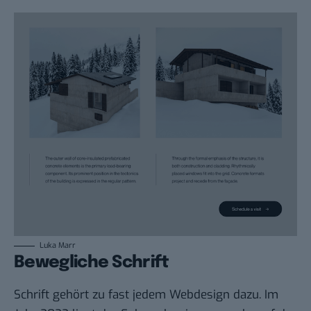
Luka Marr
Bewegliche Schrift
Schrift gehört zu fast jedem Webdesign dazu. Im