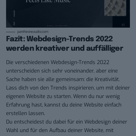
pantheoneaudio.com
Fazit: Webdesign-Trends 2022
werden kreativer und auffälliger
Die verschiedenen Webdesign-Trends 2022
unterscheiden sich sehr voneinander, aber eine
Sache haben sie alle gemeinsam: die Kreativität.
Lass dich von den Trends inspirieren, um mit deiner
eigenen Website zu starten. Wenn du nur wenig
Erfahrung hast, kannst du deine
Website
einfach
erstellen lassen.
Du entscheidest du dabei für ein Webdesign deiner
Wahl und für den Aufbau deiner Website, mit