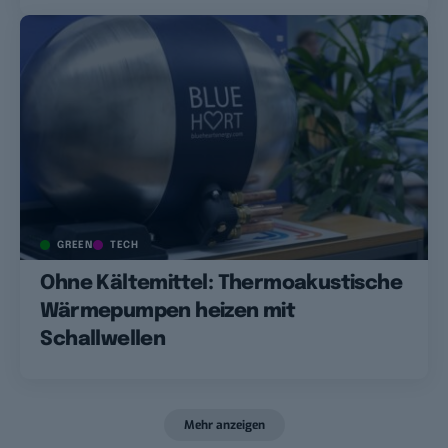
GREEN
TECH
Ohne Kältemittel: Thermoakustische
Wärmepumpen heizen mit
Schallwellen
Mehr anzeigen