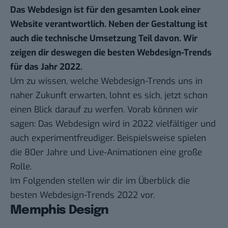
Das Webdesign ist für den gesamten Look einer
Website verantwortlich. Neben der Gestaltung ist
auch die technische Umsetzung Teil davon. Wir
zeigen dir deswegen die besten Webdesign-Trends
für das Jahr 2022.
Um zu wissen, welche Webdesign-Trends uns in
naher Zukunft erwarten, lohnt es sich, jetzt schon
einen Blick darauf zu werfen. Vorab können wir
sagen: Das Webdesign wird in 2022 vielfältiger und
auch experimentfreudiger. Beispielsweise spielen
die 80er Jahre und Live-Animationen eine große
Rolle.
Im Folgenden stellen wir dir im Überblick die
besten Webdesign-Trends 2022 vor.
Memphis Design