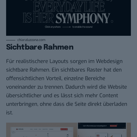
chiaraluzzana.com
Sichtbare Rahmen
Für realistischere Layouts sorgen im Webdesign
sichtbare Rahmen. Ein sichtbares Raster hat den
offensichtlichen Vorteil, einzelne Bereiche
voneinander zu trennen. Dadurch wird die Website
übersichtlicher und es lässt sich mehr Content
unterbringen, ohne dass die Seite direkt überladen
ist.