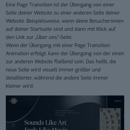
Eine Page Transition ist der Übergang von einer
Seite deiner Website zu einer anderen Seite deiner
Website. Beispielsweise, wenn deine Besucher:innen
auf deiner Startseite sind und dann mit Klick auf
den Link zur „Über uns“-Seite.
Wenn der Übergang mit einer Page Transition
Animation erfolgt, kann der Übergang von der einen
zur anderen Website fließend sein. Das heißt, die
neue Seite wird visuell immer größer und
detaillierter, während die andere Seite immer
kleiner wird.