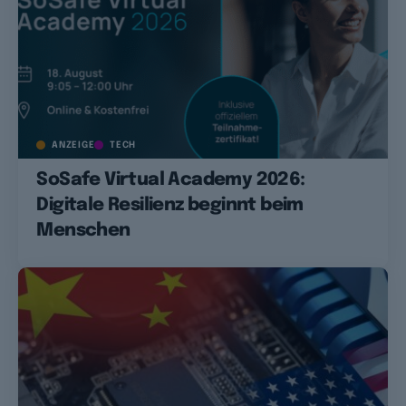
ANZEIGE
TECH
SoSafe Virtual Academy 2026:
Digitale Resilienz beginnt beim
Menschen