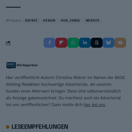
THEMEN:
ADFREE
DESIGN
HUB_IONOS
WEBSITE
Werbepartner
Hier veröffentlicht Autorin Christina Widner im Namen der BASIC
thinking Redaktion hochwertige Advertorials, die unseren
Kunden einen Mehrwert bringen. Diese sind selbstverständlich
als Anzeige gekennzeichnet. Du möchtest auch ein Advertorial
bei uns veröffentlichen? Dann melde dich
hier bei uns
.
LESEEMPFEHLUNGEN