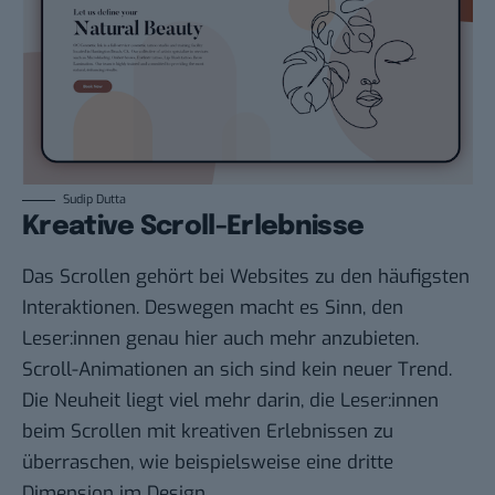
Sudip Dutta
Kreative Scroll-Erlebnisse
Das Scrollen gehört bei Websites zu den häufigsten
Interaktionen. Deswegen macht es Sinn, den
Leser:innen genau hier auch mehr anzubieten.
Scroll-Animationen an sich sind kein neuer Trend.
Die Neuheit liegt viel mehr darin, die Leser:innen
beim Scrollen mit kreativen Erlebnissen zu
überraschen, wie beispielsweise eine dritte
Dimension im Design.