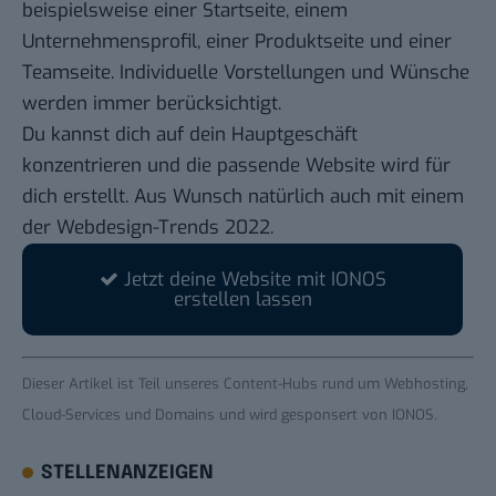
beispielsweise einer Startseite, einem
Unternehmensprofil, einer Produktseite und einer
Teamseite. Individuelle Vorstellungen und Wünsche
werden immer berücksichtigt.
Du kannst dich auf dein Hauptgeschäft
konzentrieren und die passende Website wird für
dich erstellt. Aus Wunsch natürlich auch mit einem
der Webdesign-Trends 2022.
Jetzt deine Website mit IONOS
erstellen lassen
Dieser Artikel ist Teil unseres
Content-Hubs rund um Webhosting,
Cloud-Services und Domains
und wird gesponsert von IONOS.
STELLENANZEIGEN