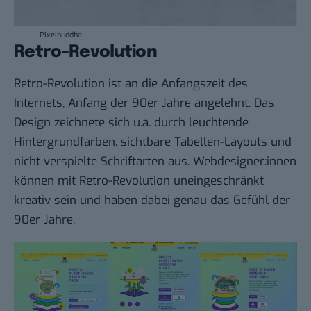
Pixelbuddha
Retro-Revolution
Retro-Revolution ist an die Anfangszeit des
Internets, Anfang der 90er Jahre angelehnt. Das
Design zeichnete sich u.a. durch leuchtende
Hintergrundfarben, sichtbare Tabellen-Layouts und
nicht verspielte Schriftarten aus. Webdesigner:innen
können mit Retro-Revolution uneingeschränkt
kreativ sein und haben dabei genau das Gefühl der
90er Jahre.