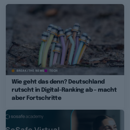
BREAK/THE NEWS
TECH
Wie geht das denn? Deutschland
rutscht in Digital-Ranking ab – macht
aber Fortschritte