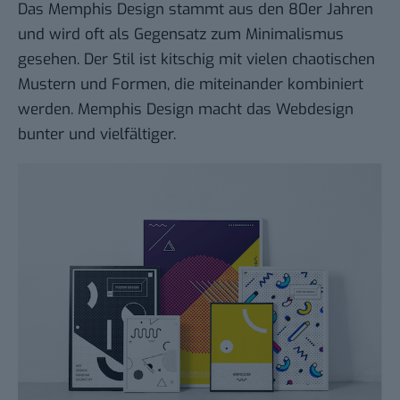
Das Memphis Design stammt aus den 80er Jahren
und wird oft als Gegensatz zum Minimalismus
gesehen. Der Stil ist kitschig mit vielen chaotischen
Mustern und Formen, die miteinander kombiniert
werden. Memphis Design macht das Webdesign
bunter und vielfältiger.