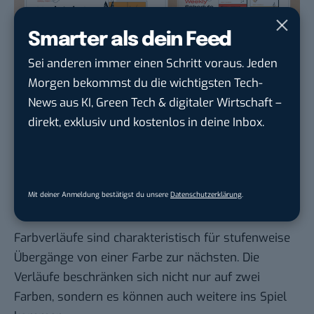
Smarter als dein Feed
Sei anderen immer einen Schritt voraus. Jeden
Morgen bekommst du die wichtigsten Tech-
News aus KI, Green Tech & digitaler Wirtschaft –
direkt, exklusiv und kostenlos in deine Inbox.
Ashik / Dribbble
Mit deiner Anmeldung bestätigst du unsere
Datenschutzerklärung
.
Farbverlauf und Gradienten
Farbverläufe sind charakteristisch für stufenweise
Übergänge von einer Farbe zur nächsten. Die
Verläufe beschränken sich nicht nur auf zwei
Farben, sondern es können auch weitere ins Spiel