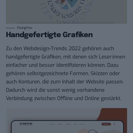
ChungiYoo
Handgefertigte Grafiken
Zu den Webdesign-Trends 2022 gehören auch
handgefertigte Grafiken, mit denen sich Leser:innen
einfacher und besser identifizieren können. Dazu
gehören selbstgezeichnete Formen, Skizzen oder
auch Konturen, die zum Inhalt der Website passen.
Dadurch wird die sonst wenig vorhandene
Verbindung zwischen Offline und Online gestärkt.