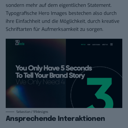
sondern mehr auf dem eigentlichen Statement.
Typografische Hero Images bestechen also durch
ihre Einfachheit und die Möglichkeit, durch kreative
Schriftarten für Aufmerksamkeit zu sorgen.
Sebastian / 99designs
Ansprechende Interaktionen