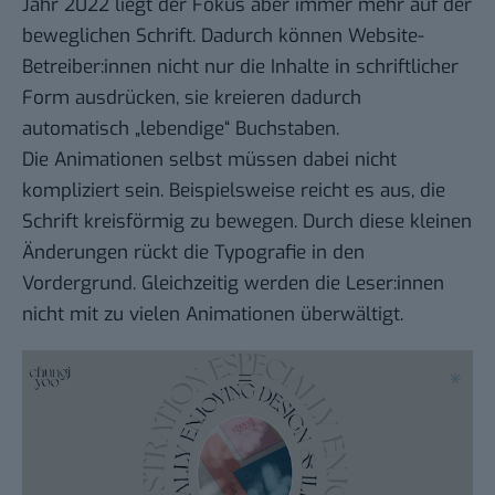
Jahr 2022 liegt der Fokus aber immer mehr auf der
beweglichen Schrift. Dadurch können Website-
Betreiber:innen nicht nur die Inhalte in schriftlicher
Form ausdrücken, sie kreieren dadurch
automatisch „lebendige“ Buchstaben.
Die Animationen selbst müssen dabei nicht
kompliziert sein. Beispielsweise reicht es aus, die
Schrift kreisförmig zu bewegen. Durch diese kleinen
Änderungen rückt die Typografie in den
Vordergrund. Gleichzeitig werden die Leser:innen
nicht mit zu vielen Animationen überwältigt.