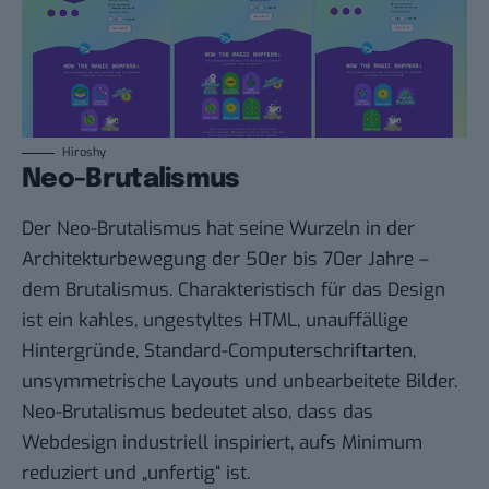
Hiroshy
Neo-Brutalismus
Der Neo-Brutalismus hat seine Wurzeln in der
Architekturbewegung der 50er bis 70er Jahre –
dem Brutalismus. Charakteristisch für das Design
ist ein kahles, ungestyltes HTML, unauffällige
Hintergründe, Standard-Computerschriftarten,
unsymmetrische Layouts und unbearbeitete Bilder.
Neo-Brutalismus bedeutet also, dass das
Webdesign industriell inspiriert, aufs Minimum
reduziert und „unfertig“ ist.