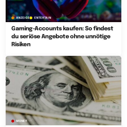
ANZEIGE
ENTERTAIN
Gaming-Accounts kaufen: So findest
du seriöse Angebote ohne unnötige
Risiken
MONEY