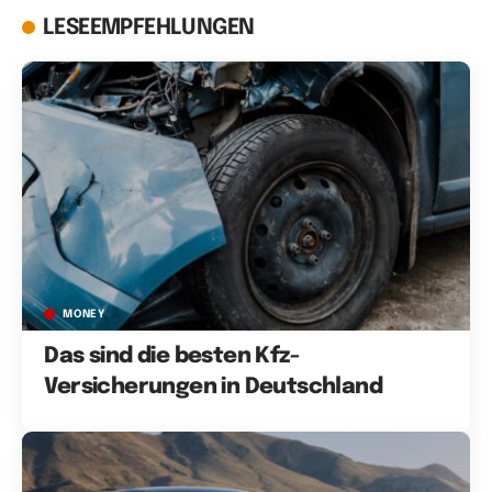
LESEEMPFEHLUNGEN
MONEY
Das sind die besten Kfz-
Versicherungen in Deutschland