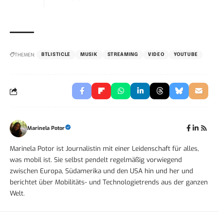
THEMEN:
BTLISTICLE
MUSIK
STREAMING
VIDEO
YOUTUBE
Marinela Potor
Marinela Potor ist Journalistin mit einer Leidenschaft für alles,
was mobil ist. Sie selbst pendelt regelmäßig vorwiegend
zwischen Europa, Südamerika und den USA hin und her und
berichtet über Mobilitäts- und Technologietrends aus der ganzen
Welt.