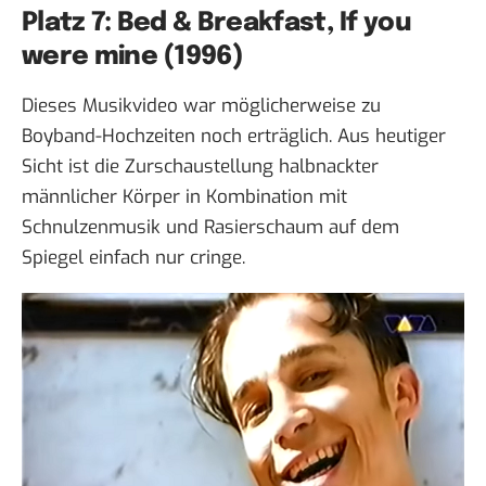
Platz 7: Bed & Breakfast, If you
were mine (1996)
Dieses
Musikvideo
war möglicherweise zu
Boyband-Hochzeiten noch erträglich. Aus heutiger
Sicht ist die Zurschaustellung halbnackter
männlicher Körper in Kombination mit
Schnulzenmusik und Rasierschaum auf dem
Spiegel einfach nur cringe.