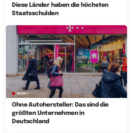
Diese Länder haben die höchsten
Staatsschulden
MONEY
Ohne Autohersteller: Das sind die
größten Unternehmen in
Deutschland