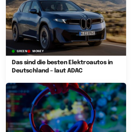
GREEN
MONEY
Das sind die besten Elektroautos in
Deutschland – laut ADAC