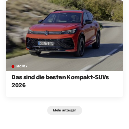
MONEY
Das sind die besten Kompakt-SUVs
2026
Mehr anzeigen