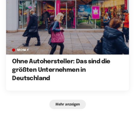
MONEY
Ohne Autohersteller: Das sind die
größten Unternehmen in
Deutschland
Mehr anzeigen