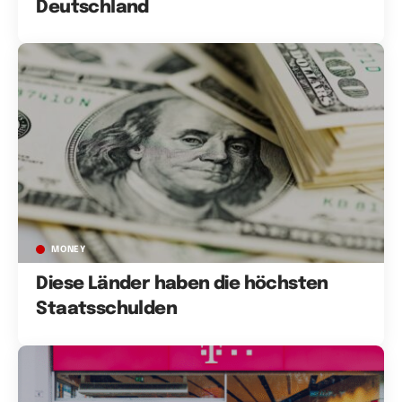
Deutschland
MONEY
Diese Länder haben die höchsten
Staatsschulden