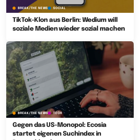
BREAK/THE NEWS
SOCIAL
TikTok-Klon aus Berlin: Wedium will
soziale Medien wieder sozial machen
BREAK/THE NEWS
TECH
Gegen das US-Monopol: Ecosia
startet eigenen Suchindex in