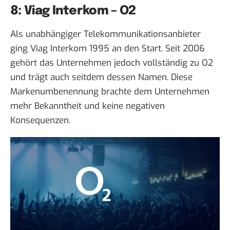
8: Viag Interkom – O2
Als unabhängiger Telekommunikationsanbieter
ging Viag Interkom 1995 an den Start. Seit 2006
gehört das Unternehmen jedoch vollständig zu O2
und trägt auch seitdem dessen Namen. Diese
Markenumbenennung brachte dem Unternehmen
mehr Bekanntheit und keine negativen
Konsequenzen.