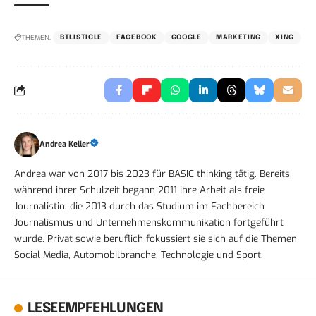
THEMEN:
BTLISTICLE
FACEBOOK
GOOGLE
MARKETING
XING
Andrea Keller
Andrea war von 2017 bis 2023 für BASIC thinking tätig. Bereits
während ihrer Schulzeit begann 2011 ihre Arbeit als freie
Journalistin, die 2013 durch das Studium im Fachbereich
Journalismus und Unternehmenskommunikation fortgeführt
wurde. Privat sowie beruflich fokussiert sie sich auf die Themen
Social Media, Automobilbranche, Technologie und Sport.
LESEEMPFEHLUNGEN