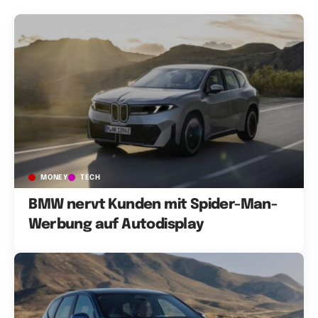
MONEY
TECH
BMW nervt Kunden mit Spider-Man-
Werbung auf Autodisplay