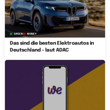
GREEN
MONEY
Das sind die besten Elektroautos in
Deutschland – laut ADAC