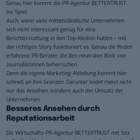
Genau hier kommt die PR-Agentur BETTERTRUST
ins Spiel.
Auch, wenn viele mittelständische Unternehmen
sich nicht interessant genug für eine
Berichterstattung in den Top-Medien halten – mit
der richtigen Story funktioniert es. Genau die finden
erfahrene PR-Berater, die den neutralen Blick von
Journalist:innen beherrschen.
Denn die eigene Marketing-Abteilung kommt hier
schnell an ihre Grenzen. Darunter leidet meist nicht
nur das Ansehen, sondern auch der Umsatz der
Unternehmen.
Besseres Ansehen durch
Reputationsarbeit
Die
Wirtschafts-PR-Agentur
BETTERTRUST mit Sitz