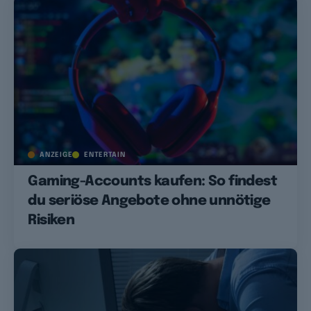
ANZEIGE
ENTERTAIN
Gaming-Accounts kaufen: So findest
du seriöse Angebote ohne unnötige
Risiken