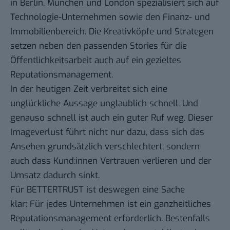
in Berlin, München und London spezialisiert sich auf
Technologie-Unternehmen sowie den Finanz- und
Immobilienbereich. Die Kreativköpfe und Strategen
setzen neben den passenden Stories für die
Öffentlichkeitsarbeit auch auf ein gezieltes
Reputationsmanagement.
In der heutigen Zeit verbreitet sich eine
unglückliche Aussage unglaublich schnell. Und
genauso schnell ist auch ein guter Ruf weg. Dieser
Imageverlust führt nicht nur dazu, dass sich das
Ansehen grundsätzlich verschlechtert, sondern
auch dass Kund:innen Vertrauen verlieren und der
Umsatz dadurch sinkt.
Für BETTERTRUST ist deswegen eine Sache
klar: Für jedes Unternehmen ist ein ganzheitliches
Reputationsmanagement erforderlich. Bestenfalls