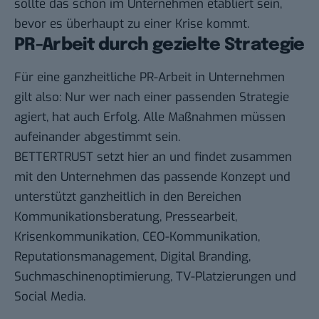
sollte das schon im Unternehmen etabliert sein,
bevor es überhaupt zu einer Krise kommt.
PR-Arbeit durch gezielte Strategie
Für eine ganzheitliche PR-Arbeit in Unternehmen
gilt also: Nur wer nach einer passenden Strategie
agiert, hat auch Erfolg. Alle Maßnahmen müssen
aufeinander abgestimmt sein.
BETTERTRUST setzt hier an und findet zusammen
mit den Unternehmen das passende Konzept und
unterstützt ganzheitlich in den Bereichen
Kommunikationsberatung, Pressearbeit,
Krisenkommunikation, CEO-Kommunikation,
Reputationsmanagement, Digital Branding,
Suchmaschinenoptimierung, TV-Platzierungen und
Social Media.