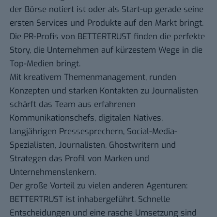
der Börse notiert ist oder als Start-up gerade seine
ersten Services und Produkte auf den Markt bringt.
Die PR-Profis von BETTERTRUST finden die perfekte
Story, die Unternehmen auf kürzestem Wege in die
Top-Medien bringt.
Mit kreativem Themenmanagement, runden
Konzepten und starken Kontakten zu Journalisten
schärft das Team aus erfahrenen
Kommunikationschefs, digitalen Natives,
langjährigen Pressesprechern, Social-Media-
Spezialisten, Journalisten, Ghostwritern und
Strategen das Profil von Marken und
Unternehmenslenkern.
Der große Vorteil zu vielen anderen Agenturen:
BETTERTRUST ist inhabergeführt. Schnelle
Entscheidungen und eine rasche Umsetzung sind