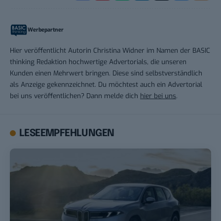
Werbepartner
Hier veröffentlicht Autorin Christina Widner im Namen der BASIC
thinking Redaktion hochwertige Advertorials, die unseren
Kunden einen Mehrwert bringen. Diese sind selbstverständlich
als Anzeige gekennzeichnet. Du möchtest auch ein Advertorial
bei uns veröffentlichen? Dann melde dich
hier bei uns
.
LESEEMPFEHLUNGEN