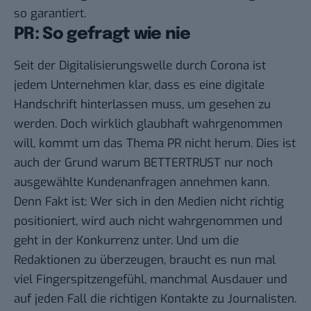
so garantiert.
PR: So gefragt wie nie
Seit der Digitalisierungswelle durch Corona ist
jedem Unternehmen klar, dass es eine digitale
Handschrift hinterlassen muss, um gesehen zu
werden. Doch wirklich glaubhaft wahrgenommen
will, kommt um das Thema PR nicht herum. Dies ist
auch der Grund warum BETTERTRUST nur noch
ausgewählte Kundenanfragen annehmen kann.
Denn Fakt ist: Wer sich in den Medien nicht richtig
positioniert, wird auch nicht wahrgenommen und
geht in der Konkurrenz unter. Und um die
Redaktionen zu überzeugen, braucht es nun mal
viel Fingerspitzengefühl, manchmal Ausdauer und
auf jeden Fall die richtigen Kontakte zu Journalisten.