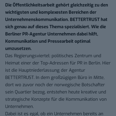
Die Öffentlichkeitsarbeit gehört gleichzeitig zu den
wichtigsten und komplexesten Bereichen der
Unternehmenskommunikation. BETTERTRUST hat
sich genau auf dieses Thema spezialisiert. Wie die
Berliner
PR-Agentur
Unternehmen dabei hilft,
Kommunikation und Pressearbeit optimal
umzusetzen.
Das Regierungsviertel: politisches Zentrum und
Heimat einer der Top-Adressen für PR in Berlin. Hier
ist die Hauptniederlassung der Agentur
BETTERTRUST. In dem großzügigen Büro in Mitte,
dort wo zuvor noch der norwegische Botschafter
sein Quartier bezog, entstehen heute kreative und
strategische Konzepte für die Kommunikation von
Unternehmen.
Dabei ist es egal, ob ein Unternehmen bereits an