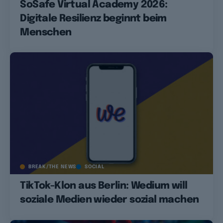
SoSafe Virtual Academy 2026:
Digitale Resilienz beginnt beim
Menschen
BREAK/THE NEWS
SOCIAL
TikTok-Klon aus Berlin: Wedium will
soziale Medien wieder sozial machen