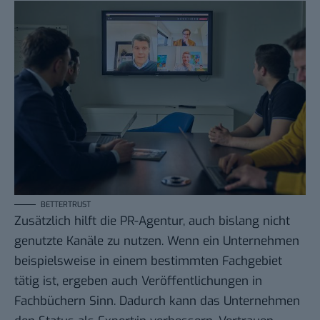
BETTERTRUST
Zusätzlich hilft die PR-Agentur, auch bislang nicht
genutzte Kanäle zu nutzen. Wenn ein Unternehmen
beispielsweise in einem bestimmten Fachgebiet
tätig ist, ergeben auch Veröffentlichungen in
Fachbüchern Sinn. Dadurch kann das Unternehmen