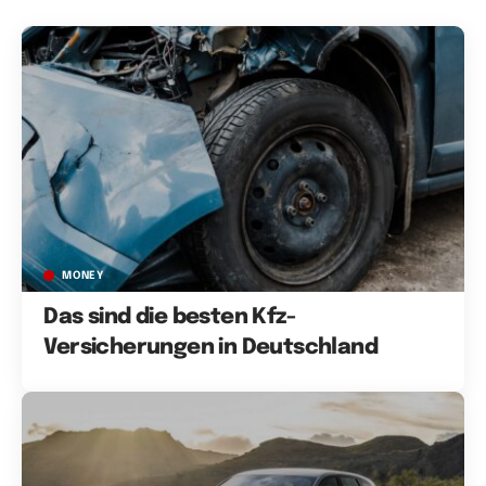
MONEY
Das sind die besten Kfz-
Versicherungen in Deutschland