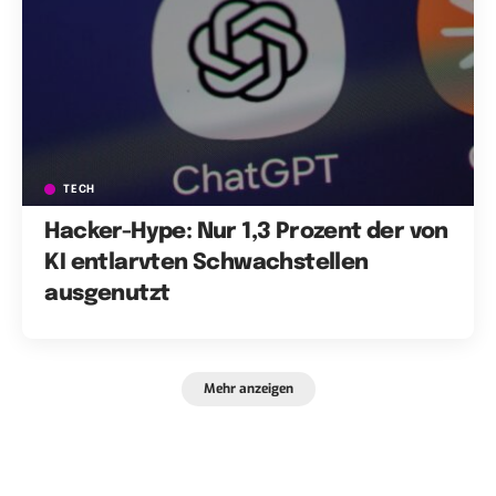
TECH
Hacker-Hype: Nur 1,3 Prozent der von
KI entlarvten Schwachstellen
ausgenutzt
Mehr anzeigen