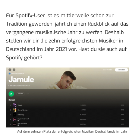
Für Spotify-User ist es mittlerweile schon zur
Tradition geworden, jährlich einen Rückblick auf das
vergangene musikalische Jahr zu werfen. Deshalb
stellen wir dir die
zehn erfolgreichsten Musiker in
Deutschland im Jahr 2021
vor. Hast du sie auch auf
Spotify gehört?
Auf dem
zehnten Platz der erfolgreichsten Musiker Deutschlands im Jahr