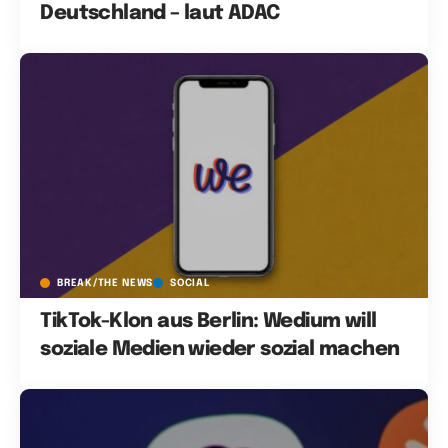
Deutschland – laut ADAC
BREAK/THE NEWS
SOCIAL
TikTok-Klon aus Berlin: Wedium will
soziale Medien wieder sozial machen