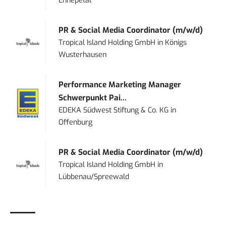
Ennepetal
PR & Social Media Coordinator (m/w/d)
Tropical Island Holding GmbH
in
Königs
Wusterhausen
Performance Marketing Manager
Schwerpunkt Pai...
EDEKA Südwest Stiftung & Co. KG
in
Offenburg
PR & Social Media Coordinator (m/w/d)
Tropical Island Holding GmbH
in
Lübbenau/Spreewald