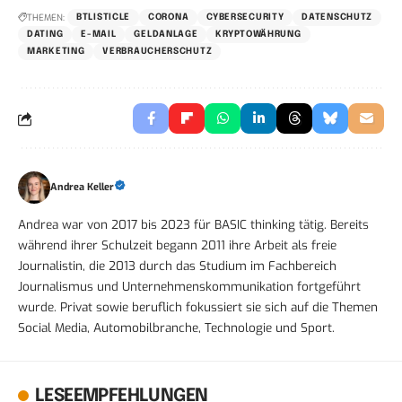
THEMEN:
BTLISTICLE
CORONA
CYBERSECURITY
DATENSCHUTZ
DATING
E-MAIL
GELDANLAGE
KRYPTOWÄHRUNG
MARKETING
VERBRAUCHERSCHUTZ
Andrea Keller
Andrea war von 2017 bis 2023 für BASIC thinking tätig. Bereits
während ihrer Schulzeit begann 2011 ihre Arbeit als freie
Journalistin, die 2013 durch das Studium im Fachbereich
Journalismus und Unternehmenskommunikation fortgeführt
wurde. Privat sowie beruflich fokussiert sie sich auf die Themen
Social Media, Automobilbranche, Technologie und Sport.
LESEEMPFEHLUNGEN